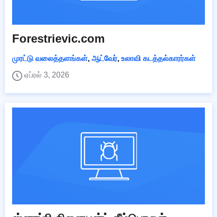
Forestrievic.com
முரட்டு வலைத்தளங்கள்
,
ஆட்வேர்
,
உலாவி கடத்தல்காரர்கள்
ஏப்ரல் 3, 2026