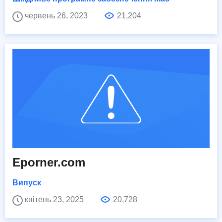
червень 26, 2023
21,204
Eporner.com
Випуск
квітень 23, 2025
20,728