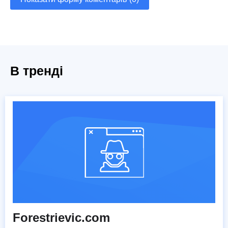
В тренді
Forestrievic.com