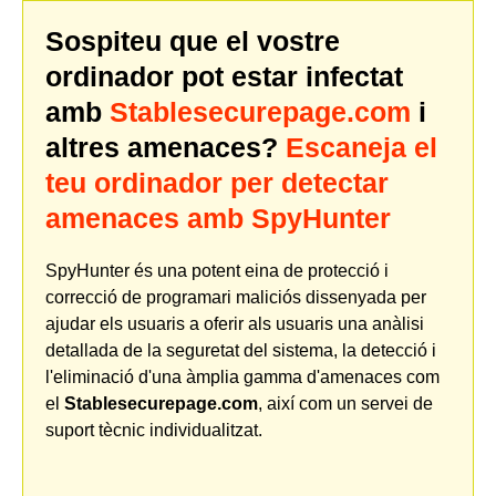
Sospiteu que el vostre
ordinador pot estar infectat
amb
Stablesecurepage.com
i
altres amenaces?
Escaneja el
teu ordinador per detectar
amenaces amb SpyHunter
SpyHunter és una potent eina de protecció i
correcció de programari maliciós dissenyada per
ajudar els usuaris a oferir als usuaris una anàlisi
detallada de la seguretat del sistema, la detecció i
l'eliminació d'una àmplia gamma d'amenaces com
el
Stablesecurepage.com
, així com un servei de
suport tècnic individualitzat.