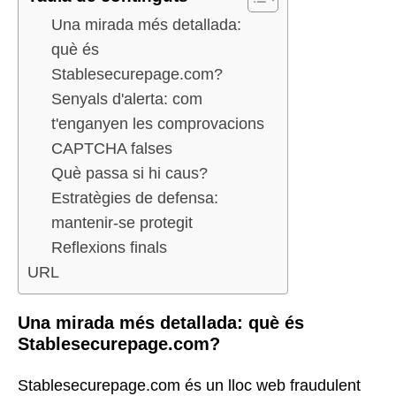
Una mirada més detallada:
què és
Stablesecurepage.com?
Senyals d'alerta: com
t'enganyen les comprovacions
CAPTCHA falses
Què passa si hi caus?
Estratègies de defensa:
mantenir-se protegit
Reflexions finals
URL
Una mirada més detallada: què és
Stablesecurepage.com?
Stablesecurepage.com és un lloc web fraudulent