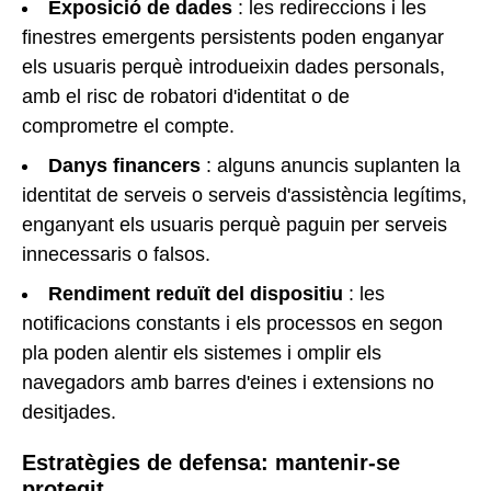
Exposició de dades
: les redireccions i les
finestres emergents persistents poden enganyar
els usuaris perquè introdueixin dades personals,
amb el risc de robatori d'identitat o de
comprometre el compte.
Danys financers
: alguns anuncis suplanten la
identitat de serveis o serveis d'assistència legítims,
enganyant els usuaris perquè paguin per serveis
innecessaris o falsos.
Rendiment reduït del dispositiu
: les
notificacions constants i els processos en segon
pla poden alentir els sistemes i omplir els
navegadors amb barres d'eines i extensions no
desitjades.
Estratègies de defensa: mantenir-se
protegit