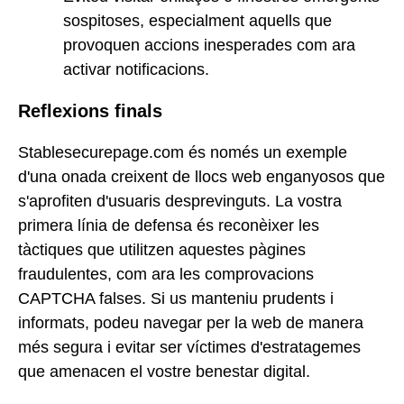
sospitoses, especialment aquells que
provoquen accions inesperades com ara
activar notificacions.
Reflexions finals
Stablesecurepage.com és només un exemple
d'una onada creixent de llocs web enganyosos que
s'aprofiten d'usuaris desprevinguts. La vostra
primera línia de defensa és reconèixer les
tàctiques que utilitzen aquestes pàgines
fraudulentes, com ara les comprovacions
CAPTCHA falses. Si us manteniu prudents i
informats, podeu navegar per la web de manera
més segura i evitar ser víctimes d'estratagemes
que amenacen el vostre benestar digital.