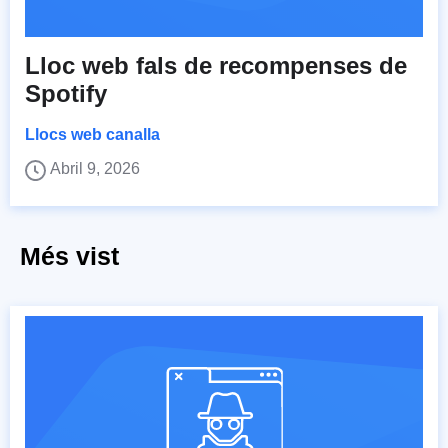
Lloc web fals de recompenses de
Spotify
Llocs web canalla
Abril 9, 2026
Més vist