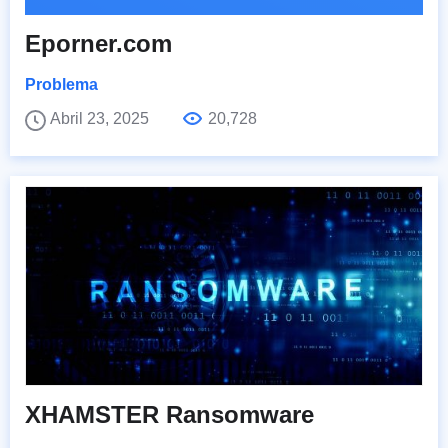
Eporner.com
Problema
Abril 23, 2025
20,728
XHAMSTER Ransomware