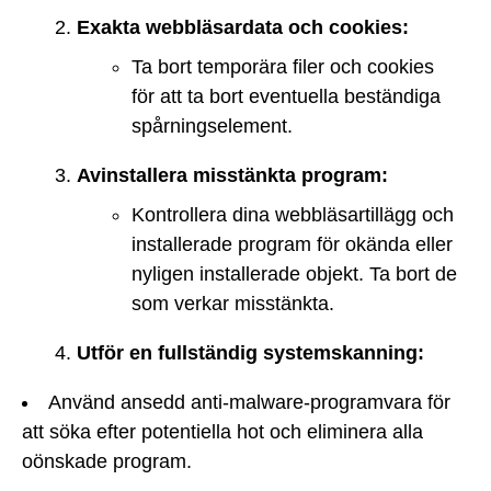
Exakta webbläsardata och cookies:
Ta bort temporära filer och cookies
för att ta bort eventuella beständiga
spårningselement.
Avinstallera misstänkta program:
Kontrollera dina webbläsartillägg och
installerade program för okända eller
nyligen installerade objekt. Ta bort de
som verkar misstänkta.
Utför en fullständig systemskanning:
Använd ansedd anti-malware-programvara för
att söka efter potentiella hot och eliminera alla
oönskade program.