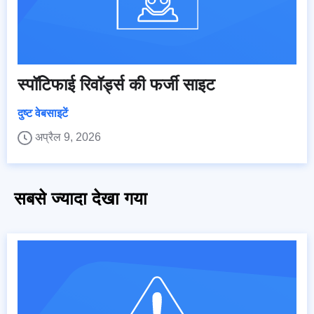
स्पॉटिफाई रिवॉर्ड्स की फर्जी साइट
दुष्ट वेबसाइटें
अप्रैल 9, 2026
सबसे ज्यादा देखा गया