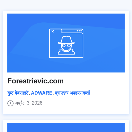
Forestrievic.com
दुष्ट वेबसाइटें
,
ADWARE
,
ब्राउज़र अपहरणकर्ता
अप्रैल 3, 2026