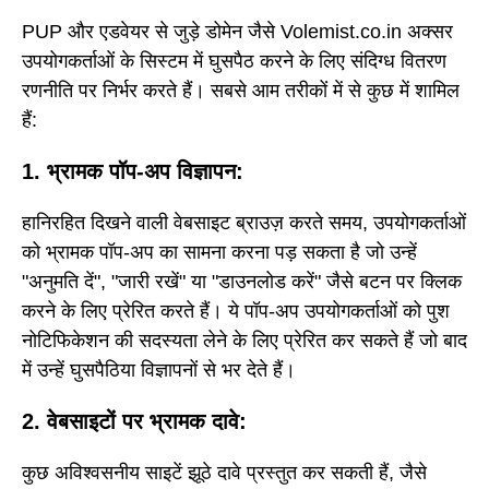
PUP और एडवेयर से जुड़े डोमेन जैसे Volemist.co.in अक्सर
उपयोगकर्ताओं के सिस्टम में घुसपैठ करने के लिए संदिग्ध वितरण
रणनीति पर निर्भर करते हैं। सबसे आम तरीकों में से कुछ में शामिल
हैं:
1. भ्रामक पॉप-अप विज्ञापन:
हानिरहित दिखने वाली वेबसाइट ब्राउज़ करते समय, उपयोगकर्ताओं
को भ्रामक पॉप-अप का सामना करना पड़ सकता है जो उन्हें
"अनुमति दें", "जारी रखें" या "डाउनलोड करें" जैसे बटन पर क्लिक
करने के लिए प्रेरित करते हैं। ये पॉप-अप उपयोगकर्ताओं को पुश
नोटिफिकेशन की सदस्यता लेने के लिए प्रेरित कर सकते हैं जो बाद
में उन्हें घुसपैठिया विज्ञापनों से भर देते हैं।
2. वेबसाइटों पर भ्रामक दावे:
कुछ अविश्वसनीय साइटें झूठे दावे प्रस्तुत कर सकती हैं, जैसे