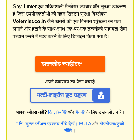
SpyHunter एक शक्तिशाली मैलवेयर उपचार और सुरक्षा उपकरण
है जिसे उपयोगकर्ताओं को गहन सिस्टम सुरक्षा विश्लेषण,
Volemist.co.in
जैसे खतरों की एक विस्तृत श्रृंखला का पता
लगाने और हटाने के साथ-साथ एक-पर-एक तकनीकी सहायता सेवा
प्रदान करने में मदद करने के लिए डिज़ाइन किया गया है।
डाउनलोड स्पाईहंटर*
अपने व्यवसाय का पैसा बचाएं!
मल्टी-लाइसेंस छूट उद्धरण
आपका ओएस नहीं?
खिड़कियाँ®
और
मैक®
के लिए डाउनलोड करें।
* नि: शुल्क परीक्षण प्रस्ताव नीचे देखें।
EULA
और
गोपनीयता/कुकी
नीति
।