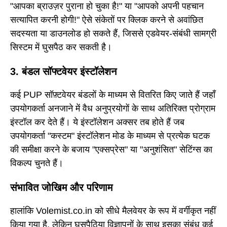
"आपका ब्राउज़र पुराना हो चुका है!" या "आपको अपनी पहचान
सत्यापित करनी होगी!" ऐसे संकेतों पर क्लिक करने से अवांछित
सदस्यता या डाउनलोड हो सकते हैं, जिससे एडवेयर-संबंधी सामग्री
सिस्टम में घुसपैठ कर सकती है।
3. बंडल सॉफ्टवेयर इंस्टॉलेशन
कई PUP सॉफ़्टवेयर बंडलों के माध्यम से वितरित किए जाते हैं जहाँ
उपयोगकर्ता अनजाने में वैध अनुप्रयोगों के साथ अतिरिक्त प्रोग्राम
इंस्टॉल कर देते हैं। ये इंस्टॉलेशन अक्सर तब होते हैं जब
उपयोगकर्ता "कस्टम" इंस्टॉलेशन मोड के माध्यम से प्रत्येक घटक
की समीक्षा करने के बजाय "एक्सप्रेस" या "अनुशंसित" सेटिंग्स का
विकल्प चुनते हैं।
संभावित जोखिम और परिणाम
हालांकि Volemist.co.in को सीधे मैलवेयर के रूप में वर्गीकृत नहीं
किया गया है, लेकिन घुसपैठिया विज्ञापनों के साथ इसका संबंध कई