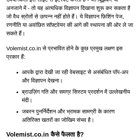
अनजाने में - तो यह अत्यधिक विज्ञापन दिखाना शुरू कर सकता है
जो वैध स्रोतों से उत्पन्न नहीं होते हैं। ये विज्ञापन फ़िशिंग पेज,
रणनीति या अवांछित सॉफ़्टवेयर की आगे की स्थापना की ओर ले जा
सकते हैं।
Volemist.co.in से प्रभावित होने के कुछ प्रमुख लक्षण इस
प्रकार हैं:
आपके द्वारा देखी जा रही वेबसाइट से असंबंधित पॉप-अप
और विज्ञापन देखना।
ब्राउज़िंग गति और समग्र सिस्टम प्रदर्शन में उल्लेखनीय
मंदी।
जबरन पुनर्निर्देशन और भ्रामक सामग्री के कारण
अतिरिक्त खतरों का जोखिम संभव है।
Volemist.co.in कैसे फैलता है?