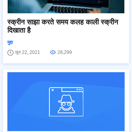
स्क्रीन साझा करते समय कलह काली स्क्रीन
दिखाता है
मुद्दा
जून 22, 2021
28,299