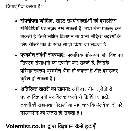
चिंताएं पैदा करता है:
गोपनीयता जोखिम:
साइट उपयोगकर्ताओं की ब्राउज़िंग
गतिविधियों पर नज़र रख सकती है, तथा डेटा एकत्र कर
सकती है जिसे लक्षित विज्ञापन या अन्य संदिग्ध उद्देश्यों के
लिए तीसरे पक्ष के साथ साझा किया जा सकता है।
प्रदर्शन संबंधी समस्याएं:
अत्यधिक पॉप-अप और विज्ञापन
सिस्टम संसाधनों का उपभोग कर सकते हैं, जिसके
परिणामस्वरूप प्रदर्शन धीमा हो सकता है और ब्राउज़र
क्रैश हो सकता है।
अतिरिक्त खतरों का सामना:
अविश्वसनीय स्रोतों से
प्राप्त विज्ञापनों पर क्लिक करने से फ़िशिंग साइटों,
तकनीकी सहायता घोटालों या यहां तक कि मैलवेयर से भरे
डाउनलोड का खतरा हो सकता है।
Volemist.co.in द्वारा विज्ञापन कैसे हटाएँ