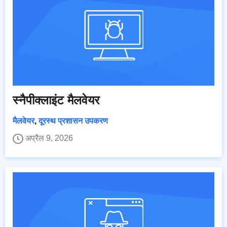
स्नैपीक्लाइंट मैलवेयर
मैलवेयर
,
दूरस्थ प्रशासन उपकरण
अप्रैल 9, 2026