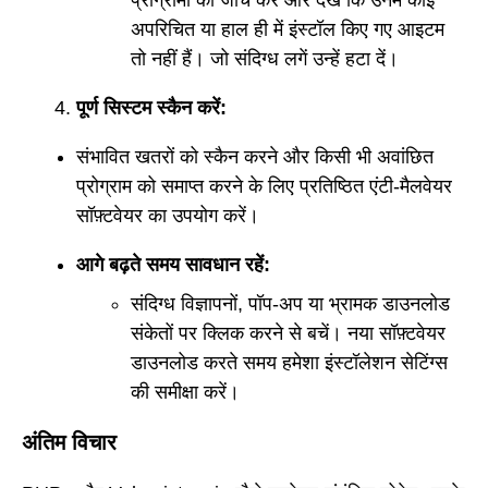
प्रोग्रामों की जांच करें और देखें कि उनमें कोई
अपरिचित या हाल ही में इंस्टॉल किए गए आइटम
तो नहीं हैं। जो संदिग्ध लगें उन्हें हटा दें।
पूर्ण सिस्टम स्कैन करें:
संभावित खतरों को स्कैन करने और किसी भी अवांछित
प्रोग्राम को समाप्त करने के लिए प्रतिष्ठित एंटी-मैलवेयर
सॉफ़्टवेयर का उपयोग करें।
आगे बढ़ते समय सावधान रहें:
संदिग्ध विज्ञापनों, पॉप-अप या भ्रामक डाउनलोड
संकेतों पर क्लिक करने से बचें। नया सॉफ़्टवेयर
डाउनलोड करते समय हमेशा इंस्टॉलेशन सेटिंग्स
की समीक्षा करें।
अंतिम विचार