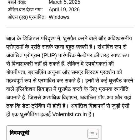
पहले देखा:
March 5, 2025
अंतिम बार देखा गया:
April 19, 2026
ओएस (एस) प्रभावित:
Windows
आज के डिजिटल परिदृश्य में, घुसपैठ करने वाले और अविश्वसनीय
प्रोग्रामों के प्रति सतर्क रहना बहुत ज़रूरी है। संभावित रूप से
अवांछित प्रोग्राम (PUP) पारंपरिक मैलवेयर की तरह स्पष्ट रूप
से विनाशकारी नहीं हो सकते हैं, लेकिन वे उपयोगकर्ता की
गोपनीयता, ब्राउज़िंग अनुभव और समग्र सिस्टम प्रदर्शन को
महत्वपूर्ण रूप से प्रभावित कर सकते हैं। इनमें से कई घुसपैठ करने
वाले एप्लिकेशन डिवाइस में घुसपैठ करने के लिए भ्रामक रणनीति
अपनाते हैं, जिससे अत्यधिक विज्ञापन, अवांछित पॉप-अप और यहां
तक कि डेटा ट्रैकिंग भी होती है। अवांछित विज्ञापनों से जुड़ी ऐसी
ही एक घुसपैठिया इकाई Volemist.co.in है।
विषयसूची