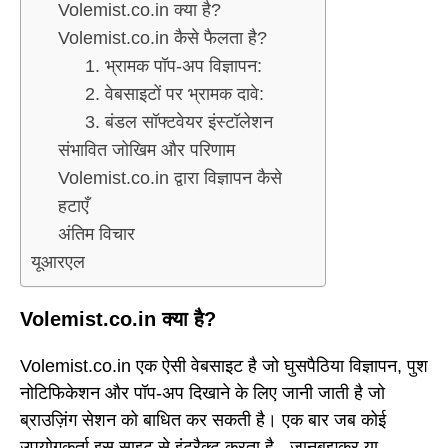
Volemist.co.in क्या है?
Volemist.co.in कैसे फैलता है?
1. भ्रामक पॉप-अप विज्ञापन:
2. वेबसाइटों पर भ्रामक दावे:
3. बंडल सॉफ्टवेयर इंस्टॉलेशन
संभावित जोखिम और परिणाम
Volemist.co.in द्वारा विज्ञापन कैसे
हटाएँ
अंतिम विचार
यूआरएल
Volemist.co.in क्या है?
Volemist.co.in एक ऐसी वेबसाइट है जो घुसपैठिया विज्ञापन, पुश
नोटिफिकेशन और पॉप-अप दिखाने के लिए जानी जाती है जो
ब्राउज़िंग सेशन को बाधित कर सकती है। एक बार जब कोई
उपयोगकर्ता इस साइट से इंटरैक्ट करता है - जानबूझकर या