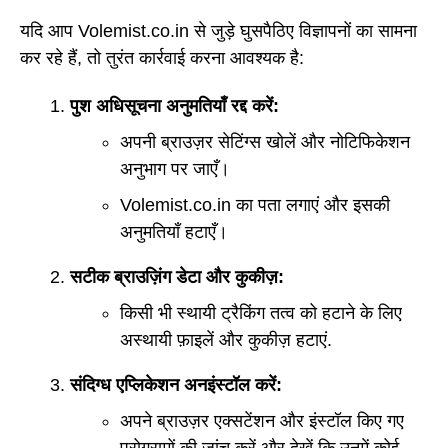
यदि आप Volemist.co.in से जुड़े घुसपैठिए विज्ञापनों का सामना
कर रहे हैं, तो तुरंत कार्रवाई करना आवश्यक है:
पुश अधिसूचना अनुमतियाँ रद्द करें:
अपनी ब्राउज़र सेटिंग्स खोलें और नोटिफिकेशन
अनुभाग पर जाएँ।
Volemist.co.in का पता लगाएं और इसकी
अनुमतियाँ हटाएँ।
सटीक ब्राउज़िंग डेटा और कुकीज़:
किसी भी स्थायी ट्रैकिंग तत्व को हटाने के लिए
अस्थायी फ़ाइलें और कुकीज़ हटाएं.
संदिग्ध एप्लिकेशन अनइंस्टॉल करें:
अपने ब्राउज़र एक्सटेंशन और इंस्टॉल किए गए