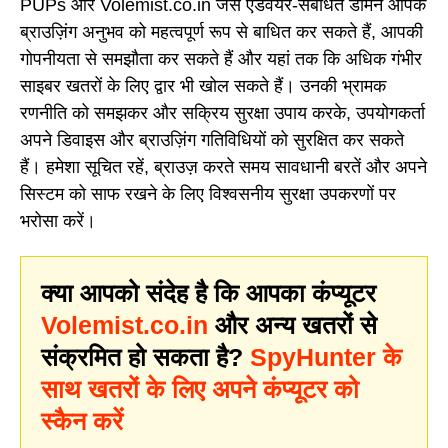
PUPs और Volemist.co.in जैसे एडवेयर-संबंधित डोमेन आपके
ब्राउज़िंग अनुभव को महत्वपूर्ण रूप से बाधित कर सकते हैं, आपकी
गोपनीयता से समझौता कर सकते हैं और यहां तक कि अधिक गंभीर
साइबर खतरों के लिए द्वार भी खोल सकते हैं। उनकी भ्रामक
रणनीति को समझकर और सक्रिय सुरक्षा उपाय करके, उपयोगकर्ता
अपने डिवाइस और ब्राउज़िंग गतिविधियों को सुरक्षित कर सकते
हैं। हमेशा सूचित रहें, ब्राउज़ करते समय सावधानी बरतें और अपने
सिस्टम को साफ रखने के लिए विश्वसनीय सुरक्षा उपकरणों पर
भरोसा करें।
क्या आपको संदेह है कि आपका कंप्यूटर
Volemist.co.in
और अन्य खतरों से
संक्रमित हो सकता है?
SpyHunter के
साथ खतरों के लिए अपने कंप्यूटर को
स्कैन करें