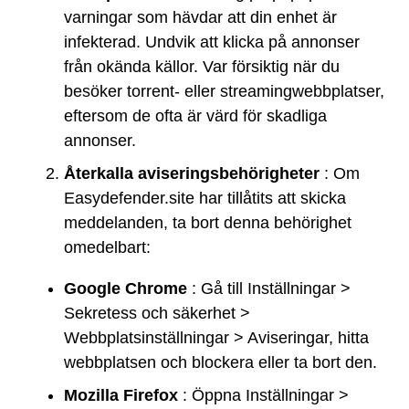
varningar som hävdar att din enhet är
infekterad. Undvik att klicka på annonser
från okända källor. Var försiktig när du
besöker torrent- eller streamingwebbplatser,
eftersom de ofta är värd för skadliga
annonser.
Återkalla aviseringsbehörigheter
: Om
Easydefender.site har tillåtits att skicka
meddelanden, ta bort denna behörighet
omedelbart:
Google Chrome
: Gå till Inställningar >
Sekretess och säkerhet >
Webbplatsinställningar > Aviseringar, hitta
webbplatsen och blockera eller ta bort den.
Mozilla Firefox
: Öppna Inställningar >