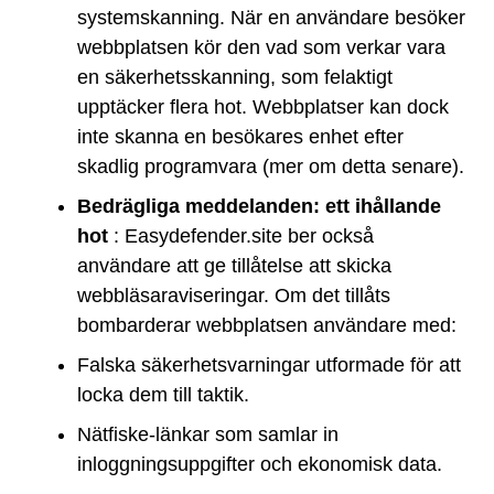
systemskanning. När en användare besöker
webbplatsen kör den vad som verkar vara
en säkerhetsskanning, som felaktigt
upptäcker flera hot. Webbplatser kan dock
inte skanna en besökares enhet efter
skadlig programvara (mer om detta senare).
Bedrägliga meddelanden: ett ihållande
hot
: Easydefender.site ber också
användare att ge tillåtelse att skicka
webbläsaraviseringar. Om det tillåts
bombarderar webbplatsen användare med:
Falska säkerhetsvarningar utformade för att
locka dem till taktik.
Nätfiske-länkar som samlar in
inloggningsuppgifter och ekonomisk data.