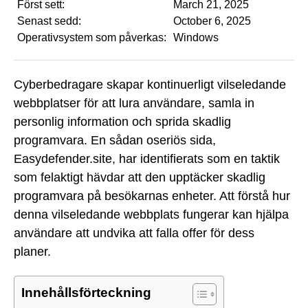
Först sett:
March 21, 2025
Senast sedd:
October 6, 2025
Operativsystem som påverkas:
Windows
Cyberbedragare skapar kontinuerligt vilseledande
webbplatser för att lura användare, samla in
personlig information och sprida skadlig
programvara. En sådan oseriös sida,
Easydefender.site, har identifierats som en taktik
som felaktigt hävdar att den upptäcker skadlig
programvara på besökarnas enheter. Att förstå hur
denna vilseledande webbplats fungerar kan hjälpa
användare att undvika att falla offer för dess
planer.
Innehållsförteckning