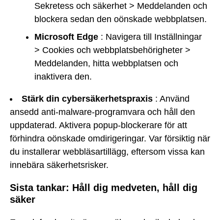
Sekretess och säkerhet > Meddelanden och
blockera sedan den oönskade webbplatsen.
Microsoft Edge
: Navigera till Inställningar
> Cookies och webbplatsbehörigheter >
Meddelanden, hitta webbplatsen och
inaktivera den.
Stärk din cybersäkerhetspraxis
: Använd
ansedd anti-malware-programvara och håll den
uppdaterad. Aktivera popup-blockerare för att
förhindra oönskade omdirigeringar. Var försiktig när
du installerar webbläsartillägg, eftersom vissa kan
innebära säkerhetsrisker.
Sista tankar: Håll dig medveten, håll dig
säker