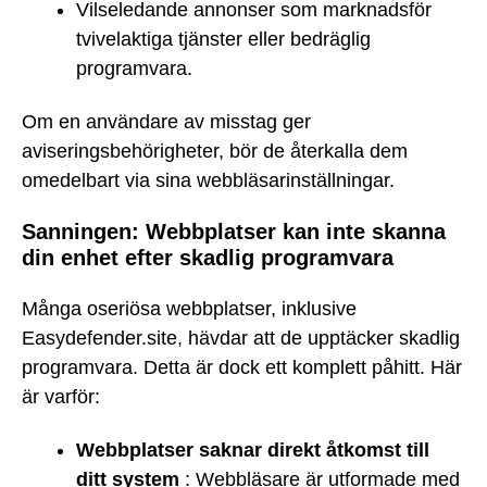
Vilseledande annonser som marknadsför
tvivelaktiga tjänster eller bedräglig
programvara.
Om en användare av misstag ger
aviseringsbehörigheter, bör de återkalla dem
omedelbart via sina webbläsarinställningar.
Sanningen: Webbplatser kan inte skanna
din enhet efter skadlig programvara
Många oseriösa webbplatser, inklusive
Easydefender.site, hävdar att de upptäcker skadlig
programvara. Detta är dock ett komplett påhitt. Här
är varför:
Webbplatser saknar direkt åtkomst till
ditt system
: Webbläsare är utformade med