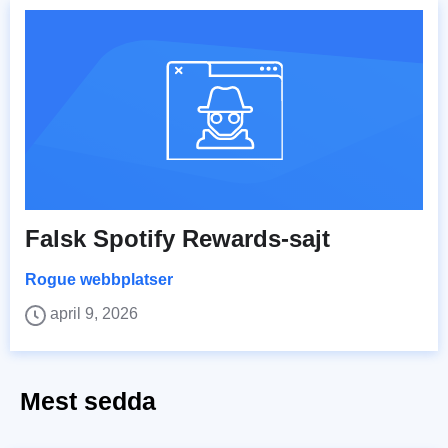
Falsk Spotify Rewards-sajt
Rogue webbplatser
april 9, 2026
Mest sedda