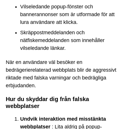
Vilseledande popup-fönster och
bannerannonser som är utformade för att
lura användare att klicka.
Skräppostmeddelanden och
nätfiskemeddelanden som innehåller
vilseledande länkar.
När en användare väl besöker en
bedrägerierelaterad webbplats blir de aggressivt
riktade med falska varningar och bedrägliga
erbjudanden.
Hur du skyddar dig från falska
webbplatser
Undvik interaktion med misstänkta
webbplatser
: Lita aldrig på popup-