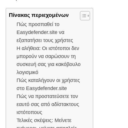
Πίνακας περιεχομένων
Πώς προσπαθεί το
Easydefender.site να
εξαπατήσει τους χρήστες
Η αλήθεια: Οι ιστότοποι δεν
μπορούν να σαρώσουν τη
συσκευή σας για κακόβουλο
λογισμικό
Πώς καταλήγουν οι χρήστες
στο Easydefender.site
Πώς να προστατεύσετε τον
εαυτό σας από αδίστακτους
ιστότοπους
Τελικές σκέψεις: Μείνετε