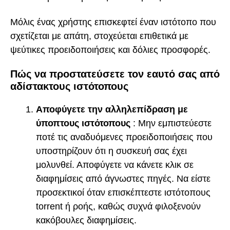
Μόλις ένας χρήστης επισκεφτεί έναν ιστότοπο που
σχετίζεται με απάτη, στοχεύεται επιθετικά με
ψεύτικες προειδοποιήσεις και δόλιες προσφορές.
Πώς να προστατεύσετε τον εαυτό σας από
αδίστακτους ιστότοπους
Αποφύγετε την αλληλεπίδραση με
ύποπτους ιστότοπους
: Μην εμπιστεύεστε
ποτέ τις αναδυόμενες προειδοποιήσεις που
υποστηρίζουν ότι η συσκευή σας έχει
μολυνθεί. Αποφύγετε να κάνετε κλικ σε
διαφημίσεις από άγνωστες πηγές. Να είστε
προσεκτικοί όταν επισκέπτεστε ιστότοπους
torrent ή ροής, καθώς συχνά φιλοξενούν
κακόβουλες διαφημίσεις.