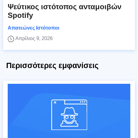
Ψεύτικος ιστότοπος ανταμοιβών
Spotify
Απατεώνες Ιστότοποι
Απρίλιος 9, 2026
Περισσότερες εμφανίσεις