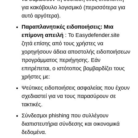
για κακόβουλο λογισμικό (περισσότερα για
αυτό αργότερα).
Παραπλανητικές ειδοποιήσεις: Μια
επίμονη απειλή
: Το Easydefender.site
ζητά επίσης από τους χρήστες να
χορηγήσουν άδεια αποστολής ειδοποιήσεων
προγράμματος περιήγησης. Εάν
επιτρέπεται, ο ιστότοπος βομβαρδίζει τους
χρήστες με:
Ψεύτικες ειδοποιήσεις ασφαλείας που έχουν
σχεδιαστεί για να τους παρασύρουν σε
τακτικές.
Σύνδεσμοι phishing που συλλέγουν
διαπιστευτήρια σύνδεσης και οικονομικά
δεδομένα.