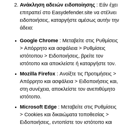
Ανάκληση αδειών ειδοποίησης
: Εάν έχει
επιτραπεί στο Easydefender.site να στέλνει
ειδοποιήσεις, καταργήστε αμέσως αυτήν την
άδεια:
Google Chrome
: Μεταβείτε στις Ρυθμίσεις
> Απόρρητο και ασφάλεια > Ρυθμίσεις
ιστότοπου > Ειδοποιήσεις, βρείτε τον
ιστότοπο και αποκλείστε ή καταργήστε τον.
Mozilla Firefox
: Ανοίξτε τις Προτιμήσεις >
Απόρρητο και ασφάλεια > Ειδοποιήσεις και,
στη συνέχεια, αποκλείστε τον ανεπιθύμητο
ιστότοπο.
Microsoft Edge
: Μεταβείτε στις Ρυθμίσεις
> Cookies και δικαιώματα τοποθεσίας >
Ειδοποιήσεις, εντοπίστε τον ιστότοπο και