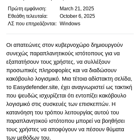
Πρώτη εμφάνιση:
March 21, 2025
Εθεάθη τελευταία:
October 6, 2025
ΛΣ που επηρεάζονται:
Windows
Οι απατεώνες στον κυβερνοχώρο δημιουργούν
συνεχώς παραπλανητικούς ιστότοπους για να
εξαπατήσουν τους χρήστες, να συλλέξουν
προσωπικές πληροφορίες και να διαδώσουν
κακόβουλο λογισμικό. Μια τέτοια αδίστακτη σελίδα,
το Easydefender.site, έχει αναγνωριστεί ως τακτική
που ψευδώς ισχυρίζεται ότι εντοπίζει κακόβουλο
λογισμικό στις συσκευές των επισκεπτών. Η
κατανόηση του τρόπου λειτουργίας αυτού του
παραπλανητικού ιστότοπου μπορεί να βοηθήσει
τους χρήστες να αποφύγουν να πέσουν θύματα
των μεθόδων του.