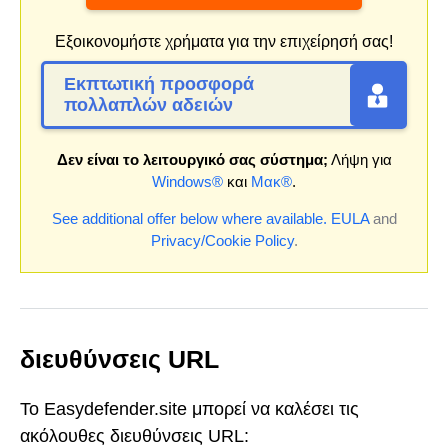
Εξοικονομήστε χρήματα για την επιχείρησή σας!
Εκπτωτική προσφορά
πολλαπλών αδειών
Δεν είναι το λειτουργικό σας σύστημα;
Λήψη για
Windows®
και
Μακ®
.
See additional offer below where available.
EULA
and
Privacy/Cookie Policy
.
διευθύνσεις URL
Το Easydefender.site μπορεί να καλέσει τις
ακόλουθες διευθύνσεις URL: