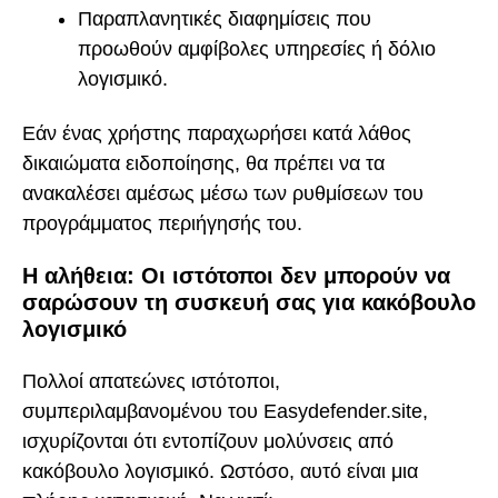
Παραπλανητικές διαφημίσεις που
προωθούν αμφίβολες υπηρεσίες ή δόλιο
λογισμικό.
Εάν ένας χρήστης παραχωρήσει κατά λάθος
δικαιώματα ειδοποίησης, θα πρέπει να τα
ανακαλέσει αμέσως μέσω των ρυθμίσεων του
προγράμματος περιήγησής του.
Η αλήθεια: Οι ιστότοποι δεν μπορούν να
σαρώσουν τη συσκευή σας για κακόβουλο
λογισμικό
Πολλοί απατεώνες ιστότοποι,
συμπεριλαμβανομένου του Easydefender.site,
ισχυρίζονται ότι εντοπίζουν μολύνσεις από
κακόβουλο λογισμικό. Ωστόσο, αυτό είναι μια