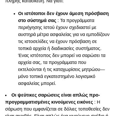
πλήρης κατασκευή. Να γιατί:
Οι ιστότοποι δεν έχουν άμεση πρόσβαση
στο σύστημά σας
: Τα προγράμματα
περιήγησης Ιστού έχουν σχεδιαστεί με
αυστηρά μέτρα ασφαλείας για να εμποδίζουν
τις ιστοσελίδες να έχουν πρόσβαση σε
τοπικά αρχεία ή διαδικασίες συστήματος.
Ένας ιστότοπος δεν μπορεί να σαρώσει τα
αρχεία σας, τα προγράμματα που
εκτελούνται ή τις καταχωρίσεις μητρώου—
μόνο τοπικά εγκατεστημένο λογισμικό
ασφαλείας μπορεί.
Οι ψεύτικες σαρώσεις είναι απλώς προ-
προγραμματισμένες κινούμενες εικόνες
: Η
σάρωση που εμφανίζεται σε δόλιες τοποθεσίες δεν
είναι ακριβής. Είναι απλώς ένα κινούμενο σχέδιο ή