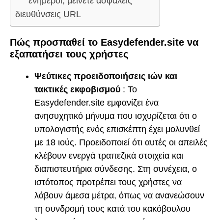
ενήμεροι, μείνετε ασφαλείς
διευθύνσεις URL
Πώς προσπαθεί το Easydefender.site να
εξαπατήσει τους χρήστες
Ψεύτικες προειδοποιήσεις ιών και
τακτικές εκφοβισμού
: Το
Easydefender.site εμφανίζει ένα
ανησυχητικό μήνυμα που ισχυρίζεται ότι ο
υπολογιστής ενός επισκέπτη έχει μολυνθεί
με 18 ιούς. Προειδοποιεί ότι αυτές οι απειλές
κλέβουν ενεργά τραπεζικά στοιχεία και
διαπιστευτήρια σύνδεσης. Στη συνέχεια, ο
ιστότοπος προτρέπει τους χρήστες να
λάβουν άμεσα μέτρα, όπως να ανανεώσουν
τη συνδρομή τους κατά του κακόβουλου