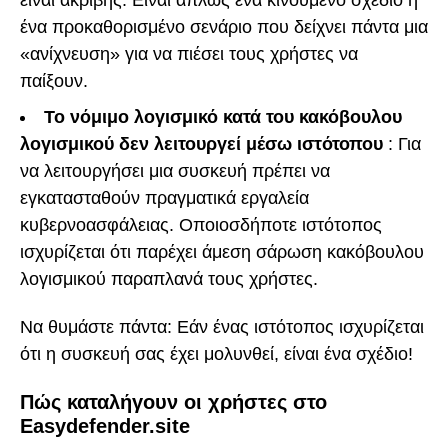
ένα προκαθορισμένο σενάριο που δείχνει πάντα μια
«ανίχνευση» για να πιέσει τους χρήστες να
παίξουν.
Το νόμιμο λογισμικό κατά του κακόβουλου
λογισμικού δεν λειτουργεί μέσω ιστότοπου
: Για
να λειτουργήσει μια συσκευή πρέπει να
εγκατασταθούν πραγματικά εργαλεία
κυβερνοασφάλειας. Οποιοσδήποτε ιστότοπος
ισχυρίζεται ότι παρέχει άμεση σάρωση κακόβουλου
λογισμικού παραπλανά τους χρήστες.
Να θυμάστε πάντα: Εάν ένας ιστότοπος ισχυρίζεται
ότι η συσκευή σας έχει μολυνθεί, είναι ένα σχέδιο!
Πώς καταλήγουν οι χρήστες στο
Easydefender.site