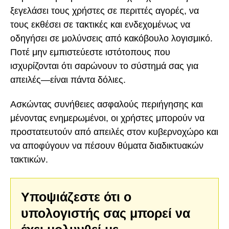
ξεγελάσει τους χρήστες σε περιττές αγορές, να
τους εκθέσει σε τακτικές και ενδεχομένως να
οδηγήσει σε μολύνσεις από κακόβουλο λογισμικό.
Ποτέ μην εμπιστεύεστε ιστότοπους που
ισχυρίζονται ότι σαρώνουν το σύστημά σας για
απειλές—είναι πάντα δόλιες.
Ασκώντας συνήθειες ασφαλούς περιήγησης και
μένοντας ενημερωμένοι, οι χρήστες μπορούν να
προστατευτούν από απειλές στον κυβερνοχώρο και
να αποφύγουν να πέσουν θύματα διαδικτυακών
τακτικών.
Υποψιάζεστε ότι ο
υπολογιστής σας μπορεί να