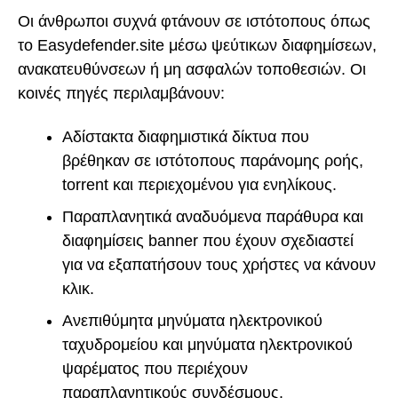
Οι άνθρωποι συχνά φτάνουν σε ιστότοπους όπως
το Easydefender.site μέσω ψεύτικων διαφημίσεων,
ανακατευθύνσεων ή μη ασφαλών τοποθεσιών. Οι
κοινές πηγές περιλαμβάνουν:
Αδίστακτα διαφημιστικά δίκτυα που
βρέθηκαν σε ιστότοπους παράνομης ροής,
torrent και περιεχομένου για ενηλίκους.
Παραπλανητικά αναδυόμενα παράθυρα και
διαφημίσεις banner που έχουν σχεδιαστεί
για να εξαπατήσουν τους χρήστες να κάνουν
κλικ.
Ανεπιθύμητα μηνύματα ηλεκτρονικού
ταχυδρομείου και μηνύματα ηλεκτρονικού
ψαρέματος που περιέχουν
παραπλανητικούς συνδέσμους.