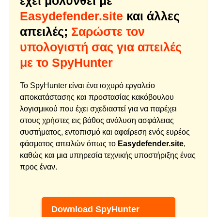
έχει μολυνθεί με
Easydefender.site
και άλλες
απειλές;
Σαρώστε τον
υπολογιστή σας για απειλές
με το SpyHunter
Το SpyHunter είναι ένα ισχυρό εργαλείο
αποκατάστασης και προστασίας κακόβουλου
λογισμικού που έχει σχεδιαστεί για να παρέχει
στους χρήστες εις βάθος ανάλυση ασφάλειας
συστήματος, εντοπισμό και αφαίρεση ενός ευρέος
φάσματος απειλών όπως το
Easydefender.site
,
καθώς και μια υπηρεσία τεχνικής υποστήριξης ένας
προς έναν.
Download SpyHunter