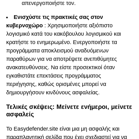
απενεργοποιήστε τον.
Ενισχύστε τις πρακτικές σας στον
κυβερνοχώρο
: Χρησιμοποιήστε αξιόπιστο
λογισμικό κατά του κακόβουλου λογισμικού και
κρατήστε το ενημερωμένο. Ενεργοποιήστε τα
προγράμματα αποκλεισμού αναδυόμενων
παραθύρων για να αποτρέψετε ανεπιθύμητες
ανακατευθύνσεις. Να είστε προσεκτικοί όταν
εγκαθιστάτε επεκτάσεις προγράμματος
περιήγησης, καθώς ορισμένες μπορεί να
δημιουργήσουν κινδύνους ασφαλείας.
Τελικές σκέψεις: Μείνετε ενήμεροι, μείνετε
ασφαλείς
Το Easydefender.site είναι μια μη ασφαλής και
παραπλανητική σελίδα που έχει σχεδιαστεί για να