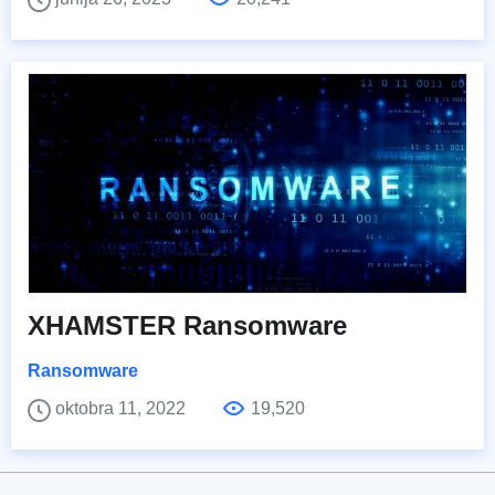
XHAMSTER Ransomware
Ransomware
oktobra 11, 2022
19,520