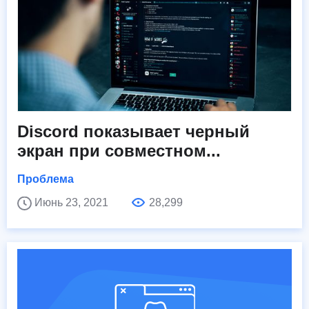
Discord показывает черный
экран при совместном...
Проблема
Июнь 23, 2021
28,299