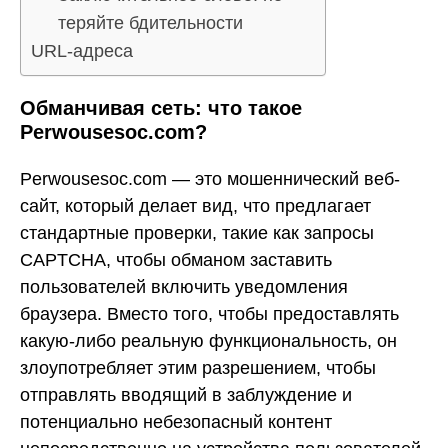
теряйте бдительности
URL-адреса
Обманчивая сеть: что такое
Perwousesoc.com?
Perwousesoc.com — это мошеннический веб-
сайт, который делает вид, что предлагает
стандартные проверки, такие как запросы
CAPTCHA, чтобы обманом заставить
пользователей включить уведомления
браузера. Вместо того, чтобы предоставлять
какую-либо реальную функциональность, он
злоупотребляет этим разрешением, чтобы
отправлять вводящий в заблуждение и
потенциально небезопасный контент