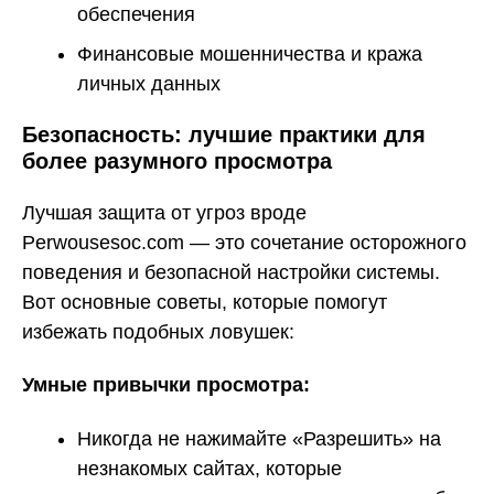
обеспечения
Финансовые мошенничества и кража
личных данных
Безопасность: лучшие практики для
более разумного просмотра
Лучшая защита от угроз вроде
Perwousesoc.com — это сочетание осторожного
поведения и безопасной настройки системы.
Вот основные советы, которые помогут
избежать подобных ловушек:
Умные привычки просмотра:
Никогда не нажимайте «Разрешить» на
незнакомых сайтах, которые