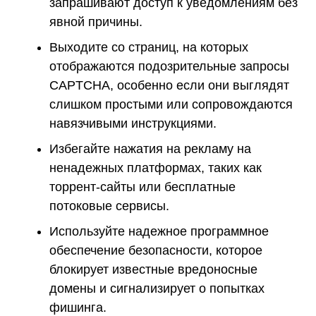
запрашивают доступ к уведомлениям без
явной причины.
Выходите со страниц, на которых
отображаются подозрительные запросы
CAPTCHA, особенно если они выглядят
слишком простыми или сопровождаются
навязчивыми инструкциями.
Избегайте нажатия на рекламу на
ненадежных платформах, таких как
торрент-сайты или бесплатные
потоковые сервисы.
Используйте надежное программное
обеспечение безопасности, которое
блокирует известные вредоносные
домены и сигнализирует о попытках
фишинга.