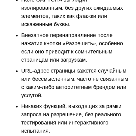
изолированным, без других ожидаемых
элементов, таких как флажки или
искаженные буквы.
Внезапное перенаправление после
нажатия кнопки «Разрешить», особенно
если оно приводит к сомнительным
страницам или загрузкам.
URL-адрес страницы кажется случайным
или бессмысленным, часто не связанным
с каким-либо авторитетным брендом или
услугой.
Никаких функций, выходящих за рамки
запроса на разрешение, без реального
тестирования или интерактивного
испытания.