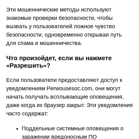
Эти мошеннические методы используют
знакомые проверки безопасности, чтобы
вызвать у пользователей ложное чувство
безопасности, одновременно открывая путь
для спама и мошенничества.
Что произойдет, если вы нажмете
«Разрешить»?
Если пользователи предоставляют доступ к
уведомлениям Perwousesoc.com, они могут
начать получать всплывающие оповещения,
даже когда их браузер закрыт. Эти уведомления
часто содержат:
Поддельные системные оповещения о
заражении вредоносным ПО