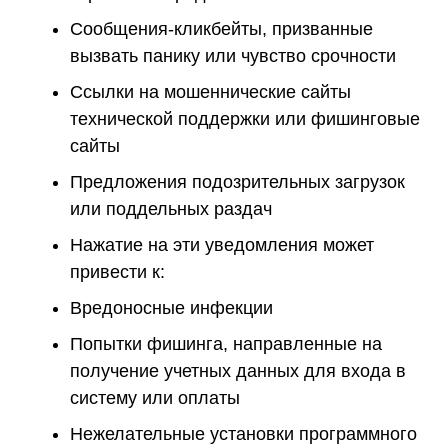
Сообщения-кликбейты, призванные
вызвать панику или чувство срочности
Ссылки на мошеннические сайты
технической поддержки или фишинговые
сайты
Предложения подозрительных загрузок
или поддельных раздач
Нажатие на эти уведомления может
привести к:
Вредоносные инфекции
Попытки фишинга, направленные на
получение учетных данных для входа в
систему или оплаты
Нежелательные установки программного