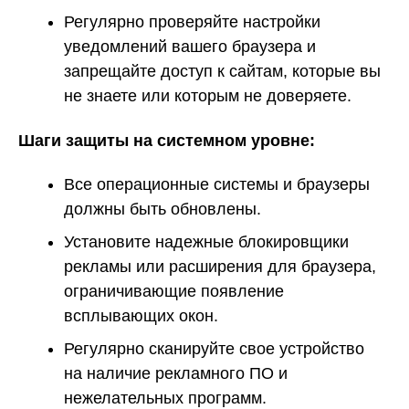
Регулярно проверяйте настройки
уведомлений вашего браузера и
запрещайте доступ к сайтам, которые вы
не знаете или которым не доверяете.
Шаги защиты на системном уровне:
Все операционные системы и браузеры
должны быть обновлены.
Установите надежные блокировщики
рекламы или расширения для браузера,
ограничивающие появление
всплывающих окон.
Регулярно сканируйте свое устройство
на наличие рекламного ПО и
нежелательных программ.