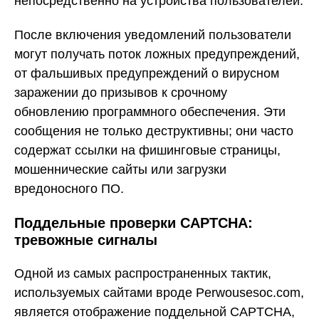
непосредственно на устройства пользователей.
После включения уведомлений пользователи
могут получать поток ложных предупреждений,
от фальшивых предупреждений о вирусном
заражении до призывов к срочному
обновлению программного обеспечения. Эти
сообщения не только деструктивны; они часто
содержат ссылки на фишинговые страницы,
мошеннические сайты или загрузки
вредоносного ПО.
Поддельные проверки CAPTCHA:
тревожные сигналы
Одной из самых распространенных тактик,
используемых сайтами вроде Perwousesoc.com,
является отображение поддельной CAPTCHA,