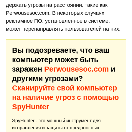
держать угрозы на расстоянии, такие как
Perwousesoc.com. В некоторых случаях
рекламное ПО, установленное в системе,
может перенаправлять пользователей на них.
Вы подозреваете, что ваш
компьютер может быть
заражен
Perwousesoc.com
и
другими угрозами?
Сканируйте свой компьютер
на наличие угроз с помощью
SpyHunter
SpyHunter - это мощный инструмент для
исправления и защиты от вредоносных