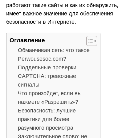
работают такие сайты и как их обнаружить,
имеет важное значение для обеспечения
безопасности в Интернете.
Оглавление
Обманчивая сеть: что такое
Perwousesoc.com?
Поддельные проверки
CAPTCHA: тревожные
сигналы
Что произойдет, если вы
нажмете «Разрешить»?
Безопасность: лучшие
практики для более
разумного просмотра
Заключительное слово: не