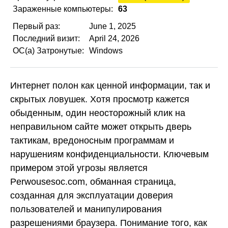
Зараженные компьютеры:
63
Первый раз:
June 1, 2025
Последний визит:
April 24, 2026
ОС(а) Затронутые:
Windows
Интернет полон как ценной информации, так и
скрытых ловушек. Хотя просмотр кажется
обыденным, один неосторожный клик на
неправильном сайте может открыть дверь
тактикам, вредоносным программам и
нарушениям конфиденциальности. Ключевым
примером этой угрозы является
Perwousesoc.com, обманная страница,
созданная для эксплуатации доверия
пользователей и манипулирования
разрешениями браузера. Понимание того, как