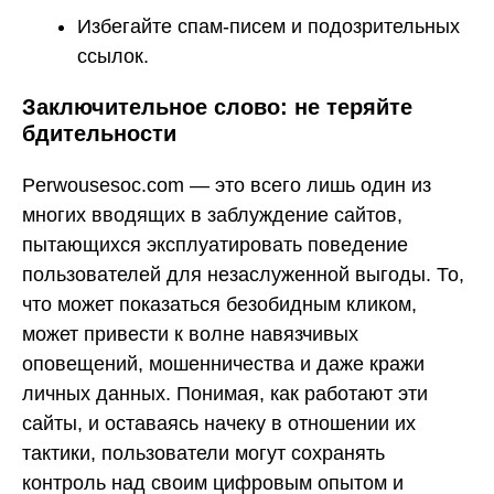
Избегайте спам-писем и подозрительных
ссылок.
Заключительное слово: не теряйте
бдительности
Perwousesoc.com — это всего лишь один из
многих вводящих в заблуждение сайтов,
пытающихся эксплуатировать поведение
пользователей для незаслуженной выгоды. То,
что может показаться безобидным кликом,
может привести к волне навязчивых
оповещений, мошенничества и даже кражи
личных данных. Понимая, как работают эти
сайты, и оставаясь начеку в отношении их
тактики, пользователи могут сохранять
контроль над своим цифровым опытом и