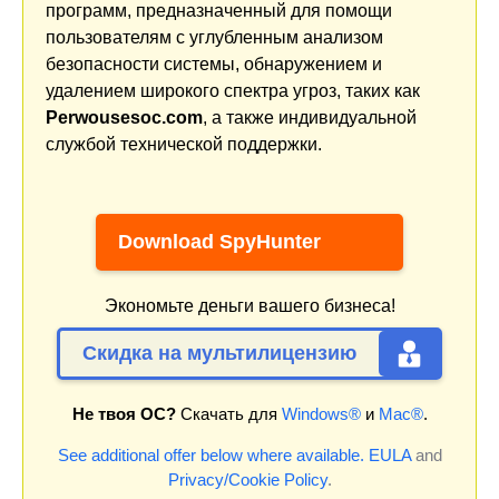
программ, предназначенный для помощи
пользователям с углубленным анализом
безопасности системы, обнаружением и
удалением широкого спектра угроз, таких как
Perwousesoc.com
, а также индивидуальной
службой технической поддержки.
Download SpyHunter
Экономьте деньги вашего бизнеса!
Скидка на мультилицензию
Не твоя ОС?
Скачать для
Windows®
и
Mac®
.
See additional offer below where available.
EULA
and
Privacy/Cookie Policy
.