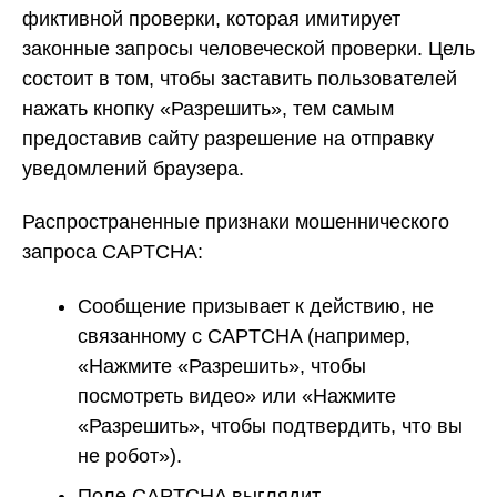
фиктивной проверки, которая имитирует
законные запросы человеческой проверки. Цель
состоит в том, чтобы заставить пользователей
нажать кнопку «Разрешить», тем самым
предоставив сайту разрешение на отправку
уведомлений браузера.
Распространенные признаки мошеннического
запроса CAPTCHA:
Сообщение призывает к действию, не
связанному с CAPTCHA (например,
«Нажмите «Разрешить», чтобы
посмотреть видео» или «Нажмите
«Разрешить», чтобы подтвердить, что вы
не робот»).
Поле CAPTCHA выглядит