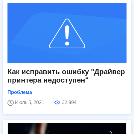
Как исправить ошибку "Драйвер
принтера недоступен"
Проблема
Июль 5, 2021
32,994