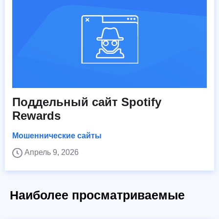
Поддельный сайт Spotify
Rewards
Мошеннические сайты
Апрель 9, 2026
Наиболее просматриваемые