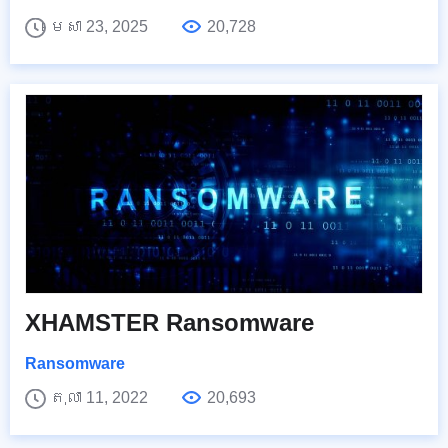
មេសា 23, 2025
20,728
XHAMSTER Ransomware
Ransomware
តុលា 11, 2022
20,693