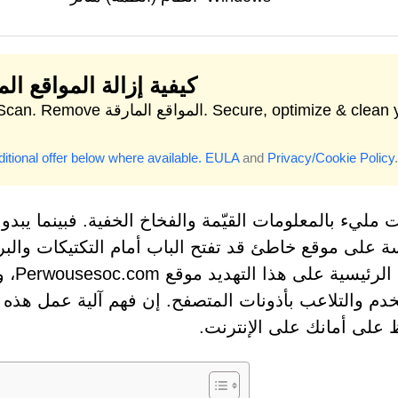
كيفية إزالة المواقع الم
Start Scan. Remove المواقع المارقة.  clean your
itional offer below where available.
EULA
and
Privacy/Cookie Policy
.
ت مليء بالمعلومات القيّمة والفخاخ الخفية. فبينما يبدو ا
 على موقع خاطئ قد تفتح الباب أمام التكتيكات والبر
الأمث
دم والتلاعب بأذونات المتصفح. إن فهم آلية عمل هذه الم
 على أمانك على الإنترنت.