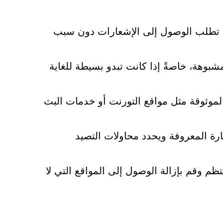
التي تطلب الوصول إلى الإشعارات دون سبب
ن الصفحات التي تعرض مطالبات CAPTCHA المشبوهة، خاصةً إذا كانت تبدو بسيطة للغاية
لموثوقة مثل مواقع التورنت أو خدمات البث
ة المعروفة ويحدد محاولات التصيد
 وقم بإزالة الوصول إلى المواقع التي لا