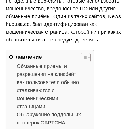
ненадёжные веб-сайты, готовые использовать
мошенничество, вредоносное ПО или другие
обманные приёмы. Один из таких сайтов, News-
hudusa.cc, был идентифицирован как
мошенническая страница, которой ни при каких
обстоятельствах не следует доверять.
Оглавление
Обманные приемы и
разрешения на кликбейт
Как пользователи обычно
сталкиваются с
мошенническими
страницами
Обнаружение поддельных
проверок CAPTCHA