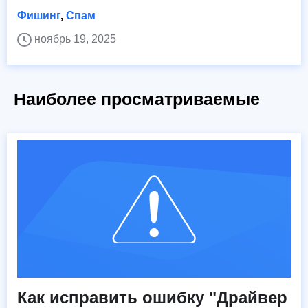
Фишинг
,
Спам
ноябрь 19, 2025
Наиболее просматриваемые
Как исправить ошибку "Драйвер