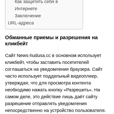
Как защитить себя в
Интернете
Заключение
URL-адреса
Обманные приемы и разрешения на
кликбейт
Сайт News-hudusa.cc в основном использует
кликбейт, чтобы заставить посетителей
соглашаться на уведомления браузера. Сайт
часто использует поддельный видеоплеер,
утверждая, что для просмотра контента
необходимо нажать кнопку «Разрешить». На
самом деле, это действие лишь даёт сайту
разрешение отправлять уведомления
непосредственно на устройство пользователя.