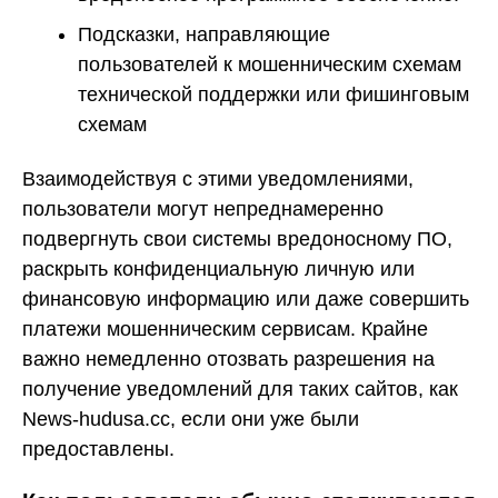
Подсказки, направляющие
пользователей к мошенническим схемам
технической поддержки или фишинговым
схемам
Взаимодействуя с этими уведомлениями,
пользователи могут непреднамеренно
подвергнуть свои системы вредоносному ПО,
раскрыть конфиденциальную личную или
финансовую информацию или даже совершить
платежи мошенническим сервисам. Крайне
важно немедленно отозвать разрешения на
получение уведомлений для таких сайтов, как
News-hudusa.cc, если они уже были
предоставлены.