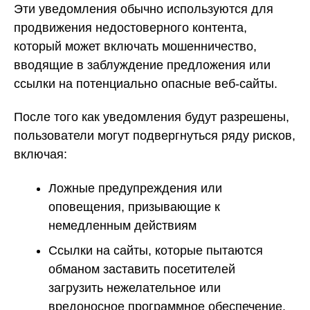
Эти уведомления обычно используются для
продвижения недостоверного контента,
который может включать мошенничество,
вводящие в заблуждение предложения или
ссылки на потенциально опасные веб-сайты.
После того как уведомления будут разрешены,
пользователи могут подвергнуться ряду рисков,
включая:
Ложные предупреждения или
оповещения, призывающие к
немедленным действиям
Ссылки на сайты, которые пытаются
обманом заставить посетителей
загрузить нежелательное или
вредоносное программное обеспечение.