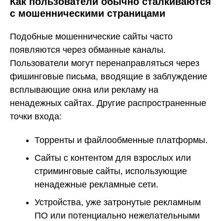
Как пользователи обычно сталкиваются
с мошенническими страницами
Подобные мошеннические сайты часто
появляются через обманные каналы.
Пользователи могут перенаправляться через
фишинговые письма, вводящие в заблуждение
всплывающие окна или рекламу на
ненадежных сайтах. Другие распространенные
точки входа:
Торренты и файлообменные платформы.
Сайты с контентом для взрослых или
стриминговые сайты, использующие
ненадежные рекламные сети.
Устройства, уже затронутые рекламным
ПО или потенциально нежелательными