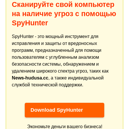
Сканируйте свой компьютер
на наличие угроз с помощью
SpyHunter
SpyHunter - это мощный инструмент для
исправления и защиты от вредоносных
программ, предназначенный для помощи
пользователям с углубленным анализом
безопасности системы, обнаружением и
удалением широкого спектра угроз, таких как
News-hudusa.cc
, а также индивидуальной
службой технической поддержки.
Download SpyHunter
Экономьте деньги вашего бизнеса!