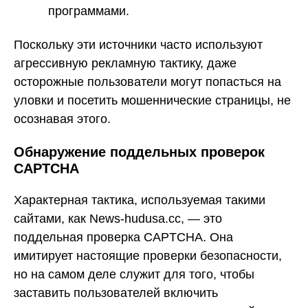
программами.
Поскольку эти источники часто используют
агрессивную рекламную тактику, даже
осторожные пользователи могут попасться на
уловки и посетить мошеннические страницы, не
осознавая этого.
Обнаружение поддельных проверок
CAPTCHA
Характерная тактика, используемая такими
сайтами, как News-hudusa.cc, — это
поддельная проверка CAPTCHA. Она
имитирует настоящие проверки безопасности,
но на самом деле служит для того, чтобы
заставить пользователей включить