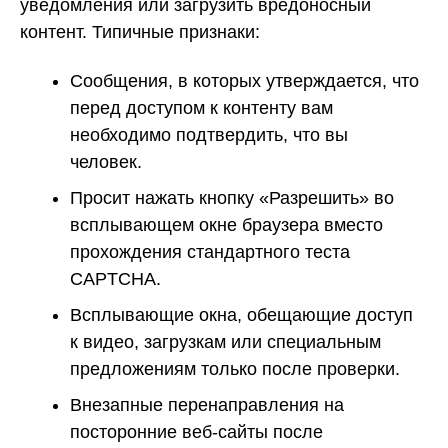
уведомления или загрузить вредоносный
контент. Типичные признаки:
Сообщения, в которых утверждается, что
перед доступом к контенту вам
необходимо подтвердить, что вы
человек.
Просит нажать кнопку «Разрешить» во
всплывающем окне браузера вместо
прохождения стандартного теста
CAPTCHA.
Всплывающие окна, обещающие доступ
к видео, загрузкам или специальным
предложениям только после проверки.
Внезапные перенаправления на
посторонние веб-сайты после