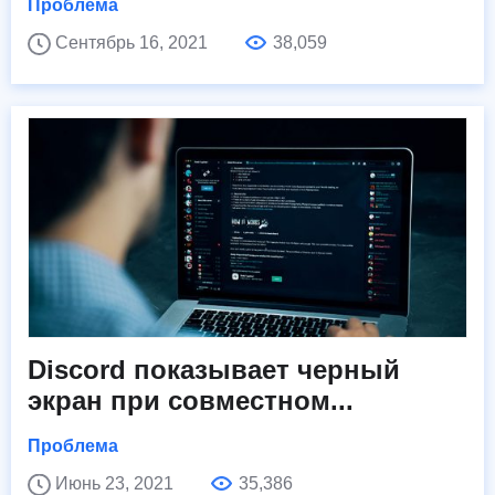
Проблема
Сентябрь 16, 2021
38,059
Discord показывает черный
экран при совместном...
Проблема
Июнь 23, 2021
35,386