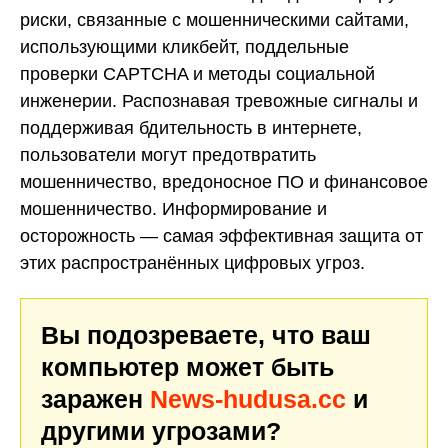
риски, связанные с мошенническими сайтами,
использующими кликбейт, поддельные
проверки CAPTCHA и методы социальной
инженерии. Распознавая тревожные сигналы и
поддерживая бдительность в интернете,
пользователи могут предотвратить
мошенничество, вредоносное ПО и финансовое
мошенничество. Информирование и
осторожность — самая эффективная защита от
этих распространённых цифровых угроз.
Вы подозреваете, что ваш
компьютер может быть
заражен
News-hudusa.cc
и
другими угрозами?