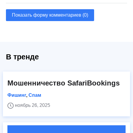
Показать форму комментариев (0)
В тренде
Мошенничество SafariBookings
Фишинг
,
Спам
ноябрь 26, 2025