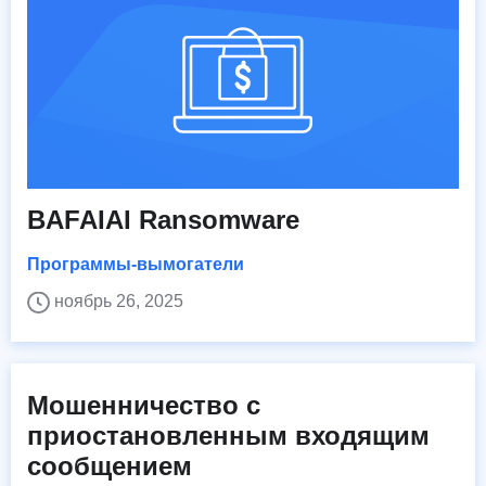
BAFAIAI Ransomware
Программы-вымогатели
ноябрь 26, 2025
Мошенничество с
приостановленным входящим
сообщением