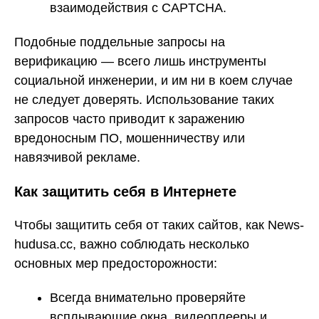
взаимодействия с CAPTCHA.
Подобные поддельные запросы на
верификацию — всего лишь инструменты
социальной инженерии, и им ни в коем случае
не следует доверять. Использование таких
запросов часто приводит к заражению
вредоносным ПО, мошенничеству или
навязчивой рекламе.
Как защитить себя в Интернете
Чтобы защитить себя от таких сайтов, как News-
hudusa.cc, важно соблюдать несколько
основных мер предосторожности:
Всегда внимательно проверяйте
всплывающие окна, видеоплееры и