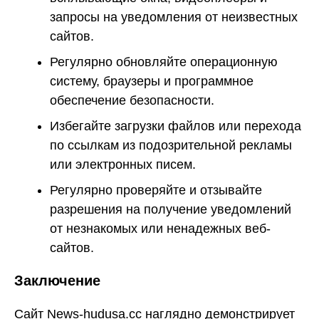
запросы на уведомления от неизвестных
сайтов.
Регулярно обновляйте операционную
систему, браузеры и программное
обеспечение безопасности.
Избегайте загрузки файлов или перехода
по ссылкам из подозрительной рекламы
или электронных писем.
Регулярно проверяйте и отзывайте
разрешения на получение уведомлений
от незнакомых или ненадежных веб-
сайтов.
Заключение
Сайт News-hudusa.cc наглядно демонстрирует