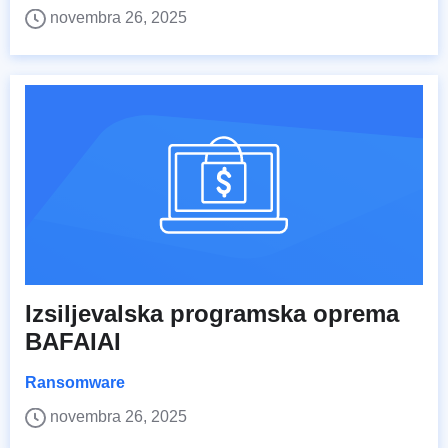
novembra 26, 2025
Izsiljevalska programska oprema
BAFAIAI
Ransomware
novembra 26, 2025