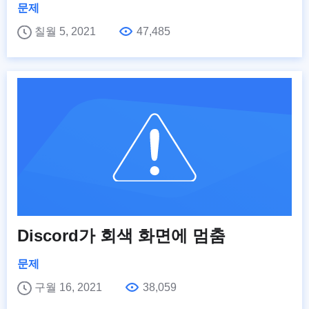
문제
칠월 5, 2021
47,485
Discord가 회색 화면에 멈춤
문제
구월 16, 2021
38,059