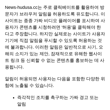
News-hudusa.cc는 주로 클릭베이트를 활용하여 방
문자가 브라우저 알림을 허용하도록 유도합니다. 이
사이트는 종종 가짜 비디오 플레이어를 표시하여 사
용자가 콘텐츠를 시청하려면 '허용'을 클릭해야 한
다고 주장합니다. 하지만 실제로는 사이트가 사용자
기기에 직접 알림을 푸시할 수 있도록 허용하는 것
에 불과합니다. 이러한 알림은 일반적으로 사기, 오
해의 소지가 있는 제안, 잠재적으로 유해한 웹사이
트 링크 등 신뢰할 수 없는 콘텐츠를 홍보하는 데 사
용됩니다.
알림이 허용되면 사용자는 다음을 포함한 다양한 위
험에 노출될 수 있습니다.
즉각적인 조치를 촉구하는 가짜 경고 또는
알림