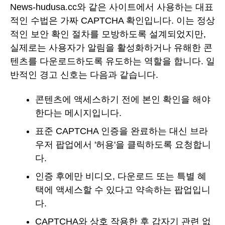
News-hudusa.cc와 같은 사이트에서 사용하는 대표
적인 수법은 가짜 CAPTCHA 확인입니다. 이는 정상
적인 보안 확인 절차를 모방하도록 설계되었지만,
실제로는 사용자가 알림을 활성화하거나 유해한 콘
텐츠를 다운로드하도록 유도하는 역할을 합니다. 일
반적인 경고 신호는 다음과 같습니다.
콘텐츠에 액세스하기 전에 본인 확인을 해야
한다는 메시지입니다.
표준 CAPTCHA 인증을 완료하는 대신 브라
우저 팝업에서 '허용'을 클릭하도록 요청합니
다.
인증 후에만 비디오, 다운로드 또는 특별 혜
택에 액세스할 수 있다고 약속하는 팝업입니
다.
CAPTCHA와 상호 작용한 후 갑자기 관련 없