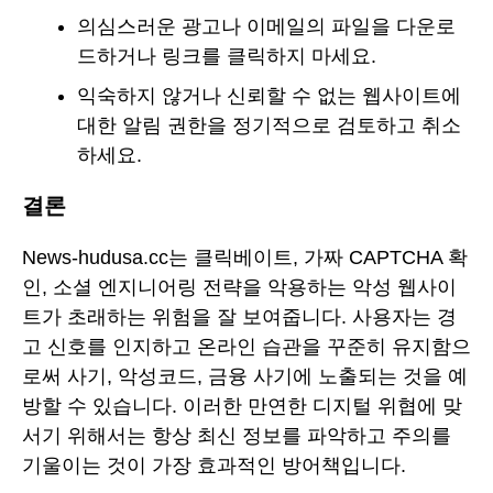
의심스러운 광고나 이메일의 파일을 다운로
드하거나 링크를 클릭하지 마세요.
익숙하지 않거나 신뢰할 수 없는 웹사이트에
대한 알림 권한을 정기적으로 검토하고 취소
하세요.
결론
News-hudusa.cc는 클릭베이트, 가짜 CAPTCHA 확
인, 소셜 엔지니어링 전략을 악용하는 악성 웹사이
트가 초래하는 위험을 잘 보여줍니다. 사용자는 경
고 신호를 인지하고 온라인 습관을 꾸준히 유지함으
로써 사기, 악성코드, 금융 사기에 노출되는 것을 예
방할 수 있습니다. 이러한 만연한 디지털 위협에 맞
서기 위해서는 항상 최신 정보를 파악하고 주의를
기울이는 것이 가장 효과적인 방어책입니다.