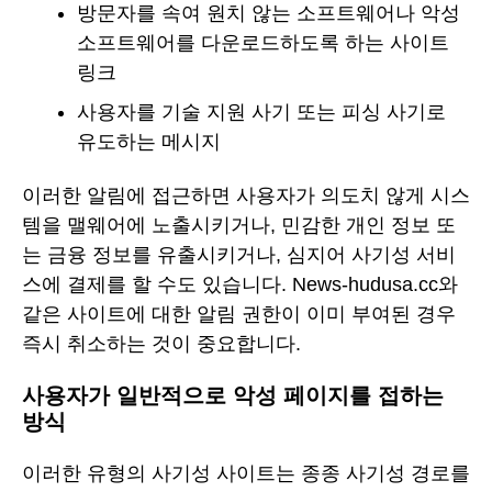
방문자를 속여 원치 않는 소프트웨어나 악성
소프트웨어를 다운로드하도록 하는 사이트
링크
사용자를 기술 지원 사기 또는 피싱 사기로
유도하는 메시지
이러한 알림에 접근하면 사용자가 의도치 않게 시스
템을 맬웨어에 노출시키거나, 민감한 개인 정보 또
는 금융 정보를 유출시키거나, 심지어 사기성 서비
스에 결제를 할 수도 있습니다. News-hudusa.cc와
같은 사이트에 대한 알림 권한이 이미 부여된 경우
즉시 취소하는 것이 중요합니다.
사용자가 일반적으로 악성 페이지를 접하는
방식
이러한 유형의 사기성 사이트는 종종 사기성 경로를