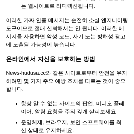
는 웹사이트로 리디렉션됩니다.
이러한 가짜 인증 메시지는 순전히 소셜 엔지니어링
도구이므로 절대 신뢰해서는 안 됩니다. 이러한 메
시지를 사용하면 악성 코드, 사기 또는 방해성 광고
에 노출될 가능성이 높습니다.
온라인에서 자신을 보호하는 방법
News-hudusa.cc와 같은 사이트로부터 안전을 유지
하려면 몇 가지 주요 예방 조치를 따르는 것이 중요
합니다.
항상 알 수 없는 사이트의 팝업, 비디오 플레
이어, 알림 요청을 주의 깊게 살펴보세요.
운영체제, 브라우저, 보안 소프트웨어를 최
신 상태로 유지하세요.