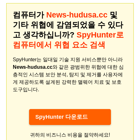
컴퓨터가
News-hudusa.cc
및
기타 위협에 감염되었을 수 있다
고 생각하십니까?
SpyHunter로
컴퓨터에서 위협 요소 검색
SpyHunter는 일대일 기술 지원 서비스뿐만 아니라
News-hudusa.cc
와 같은 광범위한 위협에 대한 심
층적인 시스템 보안 분석, 탐지 및 제거를 사용자에
게 제공하도록 설계된 강력한 맬웨어 치료 및 보호
도구입니다.
SpyHunter 다운로드
귀하의 비즈니스 비용을 절약하세요!