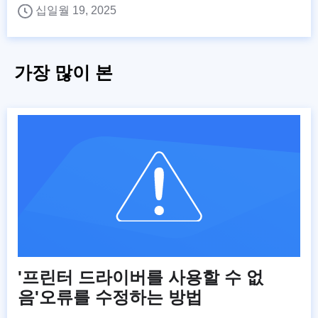
십일월 19, 2025
가장 많이 본
'프린터 드라이버를 사용할 수 없
음'오류를 수정하는 방법