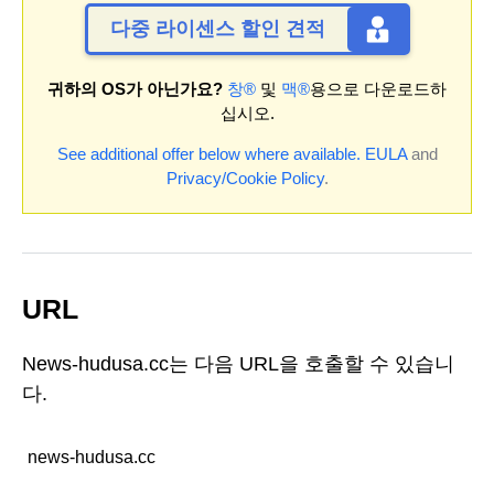
다중 라이센스 할인 견적
귀하의 OS가 아닌가요?
창®
및
맥®
용으로 다운로드하
십시오.
See additional offer below where available.
EULA
and
Privacy/Cookie Policy
.
URL
News-hudusa.cc는 다음 URL을 호출할 수 있습니
다.
news-hudusa.cc