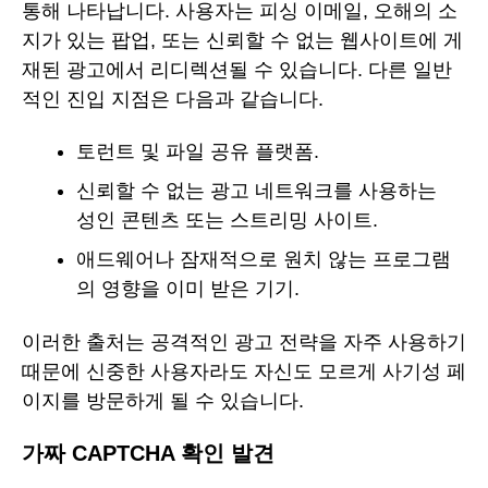
통해 나타납니다. 사용자는 피싱 이메일, 오해의 소
지가 있는 팝업, 또는 신뢰할 수 없는 웹사이트에 게
재된 광고에서 리디렉션될 수 있습니다. 다른 일반
적인 진입 지점은 다음과 같습니다.
토런트 및 파일 공유 플랫폼.
신뢰할 수 없는 광고 네트워크를 사용하는
성인 콘텐츠 또는 스트리밍 사이트.
애드웨어나 잠재적으로 원치 않는 프로그램
의 영향을 이미 받은 기기.
이러한 출처는 공격적인 광고 전략을 자주 사용하기
때문에 신중한 사용자라도 자신도 모르게 사기성 페
이지를 방문하게 될 수 있습니다.
가짜 CAPTCHA 확인 발견