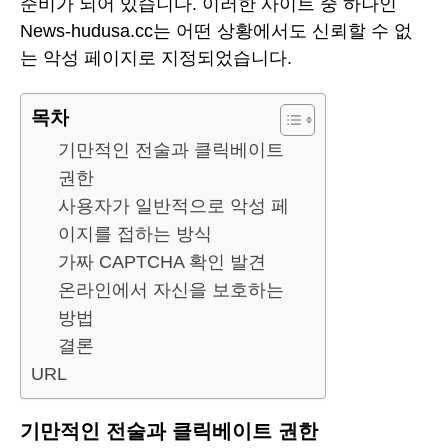
준비가 되어 있습니다. 이러한 사이트 중 하나인
News-hudusa.cc는 어떤 상황에서도 신뢰할 수 없
는 악성 페이지로 지정되었습니다.
목차
기만적인 전술과 클릭베이트
권한
사용자가 일반적으로 악성 페
이지를 접하는 방식
가짜 CAPTCHA 확인 발견
온라인에서 자신을 보호하는
방법
결론
URL
기만적인 전술과 클릭베이트 권한