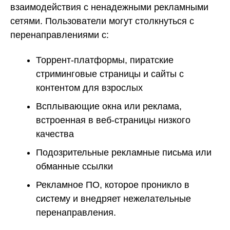
взаимодействия с ненадежными рекламными
сетями. Пользователи могут столкнуться с
перенаправлениями с:
Торрент-платформы, пиратские
стриминговые страницы и сайты с
контентом для взрослых
Всплывающие окна или реклама,
встроенная в веб-страницы низкого
качества
Подозрительные рекламные письма или
обманные ссылки
Рекламное ПО, которое проникло в
систему и внедряет нежелательные
перенаправления.