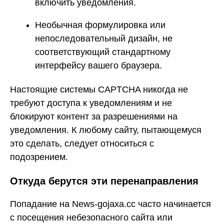
включить уведомления.
Необычная формулировка или
непоследовательный дизайн, не
соответствующий стандартному
интерфейсу вашего браузера.
Настоящие системы CAPTCHA никогда не
требуют доступа к уведомлениям и не
блокируют контент за разрешениями на
уведомления. К любому сайту, пытающемуся
это сделать, следует относиться с
подозрением.
Откуда берутся эти перенаправления
Попадание на News-gojaxa.cc часто начинается
с посещения небезопасного сайта или