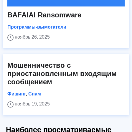
BAFAIAI Ransomware
Программы-вымогатели
ноябрь 26, 2025
Мошенничество с
приостановленным входящим
сообщением
Фишинг
,
Спам
ноябрь 19, 2025
Наиболее просматриваемые