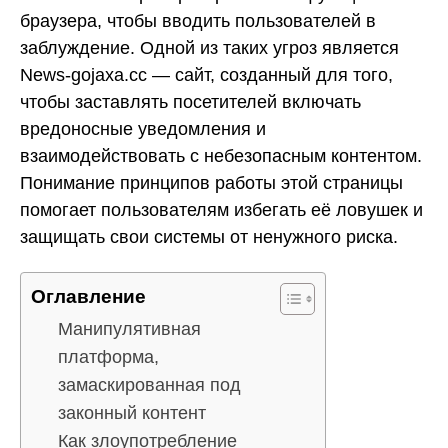
браузера, чтобы вводить пользователей в
заблуждение. Одной из таких угроз является
News-gojaxa.cc — сайт, созданный для того,
чтобы заставлять посетителей включать
вредоносные уведомления и
взаимодействовать с небезопасным контентом.
Понимание принципов работы этой страницы
помогает пользователям избегать её ловушек и
защищать свои системы от ненужного риска.
Оглавление
Манипулятивная
платформа,
замаскированная под
законный контент
Как злоупотребление