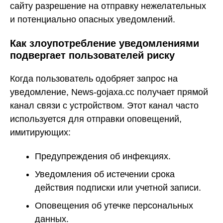
сайту разрешение на отправку нежелательных
и потенциально опасных уведомлений.
Как злоупотребление уведомлениями
подвергает пользователей риску
Когда пользователь одобряет запрос на
уведомление, News-gojaxa.cc получает прямой
канал связи с устройством. Этот канал часто
используется для отправки оповещений,
имитирующих:
Предупреждения об инфекциях.
Уведомления об истечении срока
действия подписки или учетной записи.
Оповещения об утечке персональных
данных.