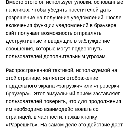
Вместо этого он использует уловки, основанные
на кликах, чтобы убедить посетителей дать
разрешение на получение уведомлений. После
включения функции уведомлений в браузере
сайт получает возможность отправлять
деструктивные и вводящие в заблуждение
сообщения, которые могут подвергнуть
пользователей дополнительным угрозам.
Распространенной тактикой, используемой на
этой странице, является отображение
поддельного экрана «загрузки» или «проверки
браузера». Этот визуальный приём заставляет
пользователей поверить, что для продолжения
им необходимо взаимодействовать со
страницей, в частности, нажав кнопку
«Разрешить». На самом деле это действие даёт