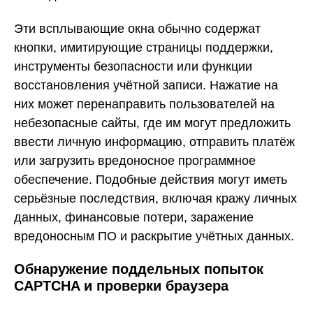
Эти всплывающие окна обычно содержат
кнопки, имитирующие страницы поддержки,
инструменты безопасности или функции
восстановления учётной записи. Нажатие на
них может перенаправить пользователей на
небезопасные сайты, где им могут предложить
ввести личную информацию, отправить платёж
или загрузить вредоносное программное
обеспечение. Подобные действия могут иметь
серьёзные последствия, включая кражу личных
данных, финансовые потери, заражение
вредоносным ПО и раскрытие учётных данных.
Обнаружение поддельных попыток
CAPTCHA и проверки браузера