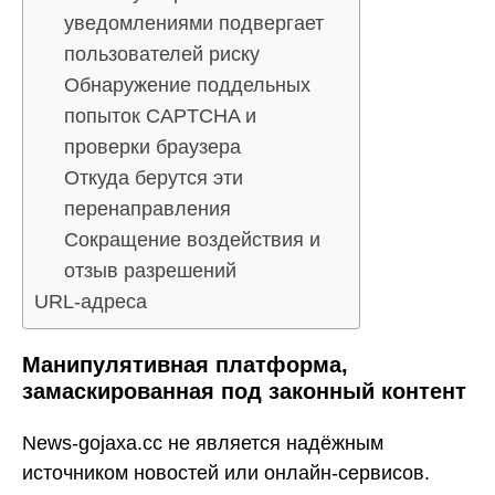
уведомлениями подвергает
пользователей риску
Обнаружение поддельных
попыток CAPTCHA и
проверки браузера
Откуда берутся эти
перенаправления
Сокращение воздействия и
отзыв разрешений
URL-адреса
Манипулятивная платформа,
замаскированная под законный контент
News-gojaxa.cc не является надёжным
источником новостей или онлайн-сервисов.