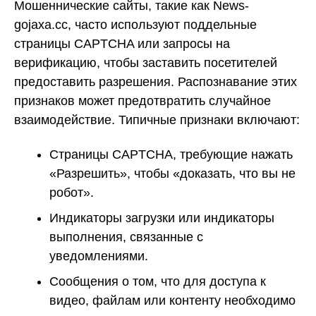
Мошеннические сайты, такие как News-
gojaxa.cc, часто используют поддельные
страницы CAPTCHA или запросы на
верификацию, чтобы заставить посетителей
предоставить разрешения. Распознавание этих
признаков может предотвратить случайное
взаимодействие. Типичные признаки включают:
Страницы CAPTCHA, требующие нажать
«Разрешить», чтобы «доказать, что вы не
робот».
Индикаторы загрузки или индикаторы
выполнения, связанные с
уведомлениями.
Сообщения о том, что для доступа к
видео, файлам или контенту необходимо