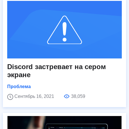
Discord застревает на сером
экране
Проблема
Сентябрь 16, 2021
38,059