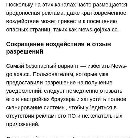
Поскольку на этих каналах часто размещается
вредоносная реклама, даже кратковременное
воздействие может привести к посещению
опасных страниц, таких как News-gojaxa.cc.
Сокращение воздействия и отзыв
разрешений
Самый безопасный вариант — избегать News-
gojaxa.cc. Пользователям, которые уже
предоставили разрешение на получение
уведомлений, следует немедленно отозвать
его в настройках браузера и запустить полное
сканирование системы, чтобы убедиться в
отсутствии рекламного ПО и нежелательных
приложений.