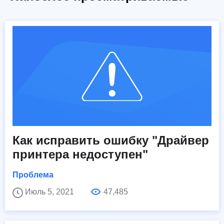
Как исправить ошибку "Драйвер
принтера недоступен"
Проблема
Июль 5, 2021
47,485