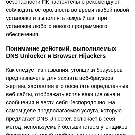
безопасности ПК настоятельно рекомендуют
соблюдать осторожность во время любой новой
установки и выполнять каждый шаг при
установке любого нового программного
обеспечения.
Понимание действий, выполняемых
DNS Unlocker и Browser Hijackers
Как следует из названия, угонщики браузеров
предназначены для захвата веб-браузера
жертвы, заставляя его посещать определенные
веб-сайты, отображать всплывающие окна и
сообщения и вести себя беспорядочно. На
самом деле предполагаемая услуга, которую
предлагает DNS Unlocker, включает в себя
метод, используемый большинством угонщиков
браузера, который требует изменения настроек