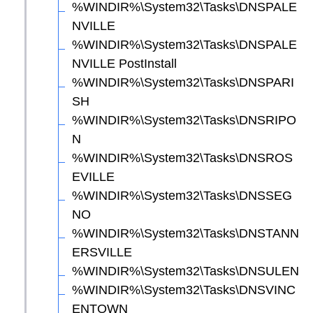
%WINDIR%\System32\Tasks\DNSPALE
NVILLE
%WINDIR%\System32\Tasks\DNSPALE
NVILLE PostInstall
%WINDIR%\System32\Tasks\DNSPARI
SH
%WINDIR%\System32\Tasks\DNSRIPO
N
%WINDIR%\System32\Tasks\DNSROS
EVILLE
%WINDIR%\System32\Tasks\DNSSEG
NO
%WINDIR%\System32\Tasks\DNSTANN
ERSVILLE
%WINDIR%\System32\Tasks\DNSULEN
%WINDIR%\System32\Tasks\DNSVINC
ENTOWN