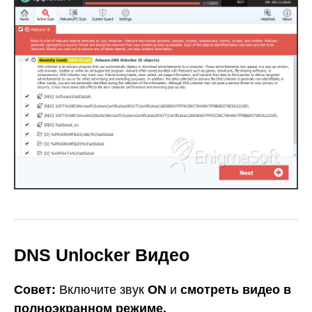
DNS Unlocker Видео
Совет:
Включите звук
ON
и
смотреть видео в
полноэкранном режиме.