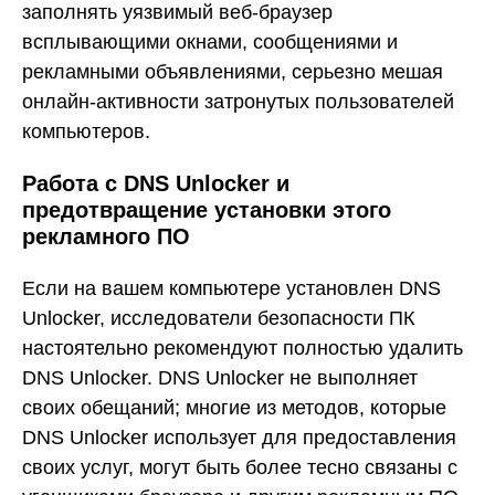
заполнять уязвимый веб-браузер
всплывающими окнами, сообщениями и
рекламными объявлениями, серьезно мешая
онлайн-активности затронутых пользователей
компьютеров.
Работа с DNS Unlocker и
предотвращение установки этого
рекламного ПО
Если на вашем компьютере установлен DNS
Unlocker, исследователи безопасности ПК
настоятельно рекомендуют полностью удалить
DNS Unlocker. DNS Unlocker не выполняет
своих обещаний; многие из методов, которые
DNS Unlocker использует для предоставления
своих услуг, могут быть более тесно связаны с