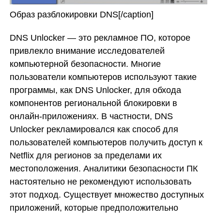
Образ разблокировки DNS[/caption]
DNS Unlocker — это рекламное ПО, которое
привлекло внимание исследователей
компьютерной безопасности. Многие
пользователи компьютеров используют такие
программы, как DNS Unlocker, для обхода
компонентов региональной блокировки в
онлайн-приложениях. В частности, DNS
Unlocker рекламировался как способ для
пользователей компьютеров получить доступ к
Netflix для регионов за пределами их
местоположения. Аналитики безопасности ПК
настоятельно не рекомендуют использовать
этот подход. Существует множество доступных
приложений, которые предположительно