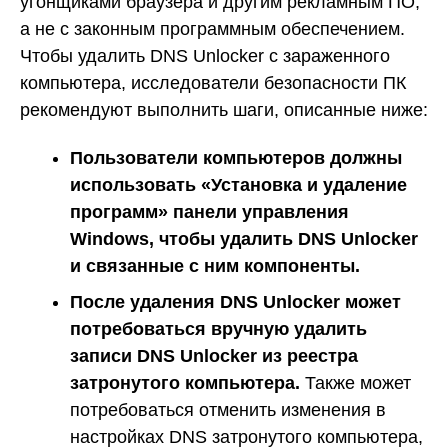
угонщиками браузера и другим рекламным ПО,
а не с законным программным обеспечением.
Чтобы удалить DNS Unlocker с зараженного
компьютера, исследователи безопасности ПК
рекомендуют выполнить шаги, описанные ниже:
Пользователи компьютеров должны
использовать «Установка и удаление
программ» панели управления
Windows, чтобы удалить DNS Unlocker
и связанные с ним компоненты.
После удаления DNS Unlocker может
потребоваться вручную удалить
записи DNS Unlocker из реестра
затронутого компьютера.
Также может
потребоваться отменить изменения в
настройках DNS затронутого компьютера,