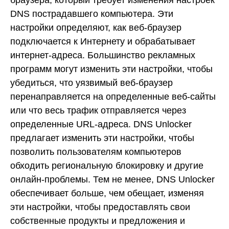
DNS пострадавшего компьютера. Эти
настройки определяют, как веб-браузер
подключается к Интернету и обрабатывает
интернет-адреса. Большинство рекламных
программ могут изменить эти настройки, чтобы
убедиться, что уязвимый веб-браузер
перенаправляется на определенные веб-сайты
или что весь трафик отправляется через
определенные URL-адреса. DNS Unlocker
предлагает изменить эти настройки, чтобы
позволить пользователям компьютеров
обходить региональную блокировку и другие
онлайн-проблемы. Тем не менее, DNS Unlocker
обеспечивает больше, чем обещает, изменяя
эти настройки, чтобы предоставлять свои
собственные продукты и предложения и