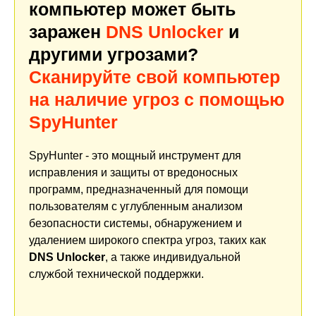
компьютер может быть
заражен
DNS Unlocker
и
другими угрозами?
Сканируйте свой компьютер
на наличие угроз с помощью
SpyHunter
SpyHunter - это мощный инструмент для
исправления и защиты от вредоносных
программ, предназначенный для помощи
пользователям с углубленным анализом
безопасности системы, обнаружением и
удалением широкого спектра угроз, таких как
DNS Unlocker
, а также индивидуальной
службой технической поддержки.