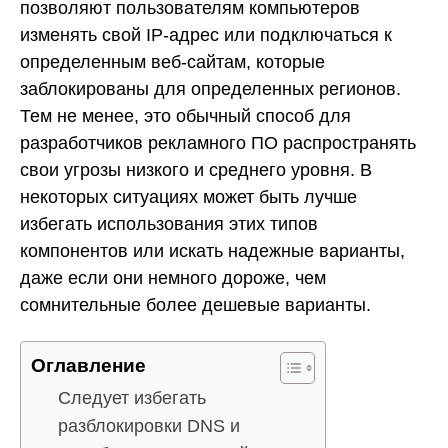
позволяют пользователям компьютеров
изменять свой IP-адрес или подключаться к
определенным веб-сайтам, которые
заблокированы для определенных регионов.
Тем не менее, это обычный способ для
разработчиков рекламного ПО распространять
свои угрозы низкого и среднего уровня. В
некоторых ситуациях может быть лучше
избегать использования этих типов
компонентов или искать надежные варианты,
даже если они немного дороже, чем
сомнительные более дешевые варианты.
Оглавление
Следует избегать
разблокировки DNS и