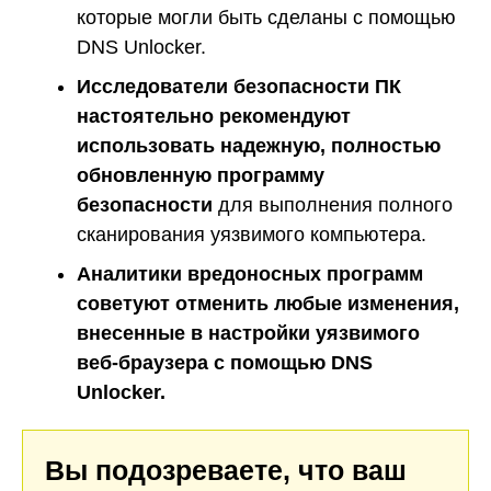
которые могли быть сделаны с помощью
DNS Unlocker.
Исследователи безопасности ПК
настоятельно рекомендуют
использовать надежную, полностью
обновленную программу
безопасности
для выполнения полного
сканирования уязвимого компьютера.
Аналитики вредоносных программ
советуют отменить любые изменения,
внесенные в настройки уязвимого
веб-браузера с помощью DNS
Unlocker.
Вы подозреваете, что ваш