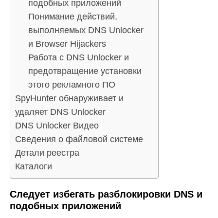
подобных приложений
Понимание действий,
выполняемых DNS Unlocker
и Browser Hijackers
Работа с DNS Unlocker и
предотвращение установки
этого рекламного ПО
SpyHunter обнаруживает и
удаляет DNS Unlocker
DNS Unlocker Видео
Сведения о файловой системе
Детали реестра
Каталоги
Следует избегать разблокировки DNS и
подобных приложений