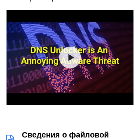
Сведения о файловой