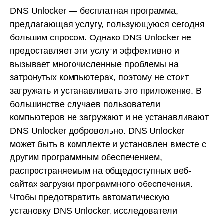
DNS Unlocker — бесплатная программа,
предлагающая услугу, пользующуюся сегодня
большим спросом. Однако DNS Unlocker не
предоставляет эти услуги эффективно и
вызывает многочисленные проблемы на
затронутых компьютерах, поэтому не стоит
загружать и устанавливать это приложение. В
большинстве случаев пользователи
компьютеров не загружают и не устанавливают
DNS Unlocker добровольно. DNS Unlocker
может быть в комплекте и установлен вместе с
другим программным обеспечением,
распространяемым на общедоступных веб-
сайтах загрузки программного обеспечения.
Чтобы предотвратить автоматическую
установку DNS Unlocker, исследователи