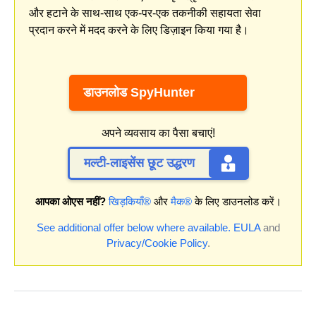
और हटाने के साथ-साथ एक-पर-एक तकनीकी सहायता सेवा
प्रदान करने में मदद करने के लिए डिज़ाइन किया गया है।
डाउनलोड SpyHunter
अपने व्यवसाय का पैसा बचाएं!
मल्टी-लाइसेंस छूट उद्धरण
आपका ओएस नहीं?
खिड़कियाँ®
और
मैक®
के लिए डाउनलोड करें।
See additional offer below where available.
EULA
and
Privacy/Cookie Policy
.