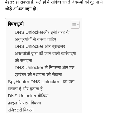
बेहतर हो सकता है, भले ही वे संदिग्ध सस्ते विकल्पों की तुलना में
थोड़े अधिक महंगे हों।
विषयसूची
DNS Unlockerऔर इसी तरह के
अनुप्रयोगों से बचना चाहिए
DNS Unlocker और ब्राउज़र
अपहर्ताओं द्वारा की जाने वाली कार्रवाइयों
को समझना
DNS Unlocker से निपटना और इस
एडवेयर की स्थापना को रोकना
SpyHunter DNS Unlocker . का पता
लगाता है और हटाता है
DNS Unlocker वीडियो
फ़ाइल सिस्टम विवरण
रजिस्ट्री विवरण