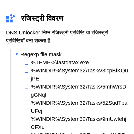
रजिस्ट्री विवरण
DNS Unlocker निम्न रजिस्ट्री प्रविष्टि या रजिस्ट्री
प्रविष्टियाँ बना सकता है:
Regexp file mask
%TEMP%\fastdatax.exe
%WINDIR%\System32\Tasks\3lcpBfKQu
jPE
%WINDIR%\System32\Tasks\5mhWrsD
gGNqI
%WINDIR%\System32\Tasks\5ZSudTba
UFej
%WINDIR%\System32\Tasks\9mUwIehj
CFXu