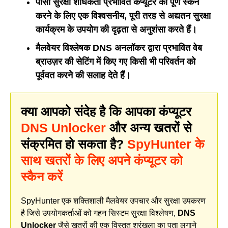
पीसी सुरक्षा शोधकर्ता प्रभावित कंप्यूटर का पूर्ण स्कैन
करने के लिए एक विश्वसनीय, पूरी तरह से अद्यतन सुरक्षा
कार्यक्रम के उपयोग की दृढ़ता से अनुशंसा करते हैं।
मैलवेयर विश्लेषक DNS अनलॉकर द्वारा प्रभावित वेब
ब्राउज़र की सेटिंग में किए गए किसी भी परिवर्तन को
पूर्ववत करने की सलाह देते हैं।
क्या आपको संदेह है कि आपका कंप्यूटर
DNS Unlocker
और अन्य खतरों से
संक्रमित हो सकता है?
SpyHunter के
साथ खतरों के लिए अपने कंप्यूटर को
स्कैन करें
SpyHunter एक शक्तिशाली मैलवेयर उपचार और सुरक्षा उपकरण
है जिसे उपयोगकर्ताओं को गहन सिस्टम सुरक्षा विश्लेषण,
DNS
Unlocker
जैसे खतरों की एक विस्तृत श्रृंखला का पता लगाने