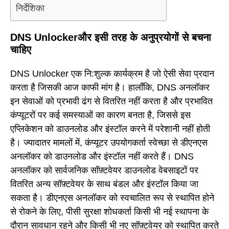
निर्देशिका
DNS Unlockerऔर इसी तरह के अनुप्रयोगों से बचना
चाहिए
DNS Unlocker एक नि:शुल्क कार्यक्रम है जो ऐसी सेवा प्रदान
करता है जिसकी आज काफी मांग है। हालाँकि, DNS अनलॉकर
इन सेवाओं को प्रभावी ढंग से वितरित नहीं करता है और प्रभावित
कंप्यूटरों पर कई समस्याओं का कारण बनता है, जिससे इस
एप्लिकेशन को डाउनलोड और इंस्टॉल करने में परेशानी नहीं होती
है। ज्यादातर मामलों में, कंप्यूटर उपयोगकर्ता स्वेच्छा से डीएनएस
अनलॉकर को डाउनलोड और इंस्टॉल नहीं करते हैं। DNS
अनलॉकर को सार्वजनिक सॉफ़्टवेयर डाउनलोड वेबसाइटों पर
वितरित अन्य सॉफ़्टवेयर के साथ बंडल और इंस्टॉल किया जा
सकता है। डीएनएस अनलॉकर को स्वचालित रूप से स्थापित होने
से रोकने के लिए, पीसी सुरक्षा शोधकर्ता किसी भी नई स्थापना के
दौरान सावधान रहने और किसी भी नए सॉफ़्टवेयर को स्थापित करते