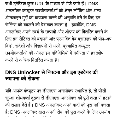
सभी ट्रैफ़िक कुछ URL के माध्यम से भेजे जाते हैं। DNS
अनलॉकर कंप्यूटर उपयोगकर्ताओं को क्षेत्र लॉकिंग और अन्य
ऑनलाइन मुद्दों को बायपास करने की अनुमति देने के लिए इन
सेटिंग्स को बदलने की पेशकश करता है। हालाँकि, DNS
अनलॉकर अपने स्वयं के उत्पादों और ऑफ़र को वितरित करने के
लिए इन सेटिंग्स को बदलने और प्रभावित वेब ब्राउज़र को पॉप-अप
विंडो, संदेशों और विज्ञापनों से भरने, प्रभावित कंप्यूटर
उपयोगकर्ताओं की ऑनलाइन गतिविधियों में गंभीरता से हस्तक्षेप
करने से अधिक वितरित करता है।
DNS Unlocker से निपटना और इस एडवेयर की
स्थापना को रोकना
यदि आपके कंप्यूटर पर डीएनएस अनलॉकर स्थापित है, तो पीसी
सुरक्षा शोधकर्ता दृढ़ता से डीएनएस अनलॉकर को पूरी तरह से हटाने
की सलाह देते हैं। DNS अनलॉकर अपने वादों को पूरा नहीं करता
है; DNS अनलॉकर द्वारा अपनी सेवा को पूरा करने के लिए उपयोग