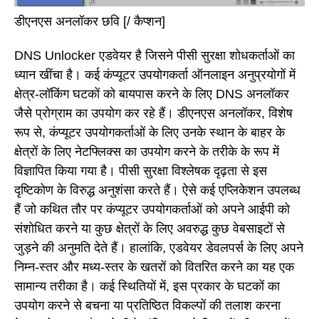
डीएनएस अनलॉकर छवि [/ कैप्शन]
DNS Unlocker एडवेयर है जिसने पीसी सुरक्षा शोधकर्ताओं का
ध्यान खींचा है। कई कंप्यूटर उपयोगकर्ता ऑनलाइन अनुप्रयोगों में
क्षेत्र-लॉकिंग घटकों को बायपास करने के लिए DNS अनलॉकर
जैसे प्रोग्राम का उपयोग कर रहे हैं। डीएनएस अनलॉकर, विशेष
रूप से, कंप्यूटर उपयोगकर्ताओं के लिए उनके स्थान के बाहर के
क्षेत्रों के लिए नेटफ्लिक्स का उपयोग करने के तरीके के रूप में
विज्ञापित किया गया है। पीसी सुरक्षा विश्लेषक दृढ़ता से इस
दृष्टिकोण के विरुद्ध अनुशंसा करते हैं। ऐसे कई एप्लिकेशन उपलब्ध
हैं जो कथित तौर पर कंप्यूटर उपयोगकर्ताओं को अपने आईपी को
संशोधित करने या कुछ क्षेत्रों के लिए अवरुद्ध कुछ वेबसाइटों से
जुड़ने की अनुमति देते हैं। हालांकि, एडवेयर डेवलपर्स के लिए अपने
निम्न-स्तर और मध्य-स्तर के खतरों को वितरित करने का यह एक
सामान्य तरीका है। कई स्थितियों में, इस प्रकार के घटकों का
उपयोग करने से बचना या प्रतिष्ठित विकल्पों की तलाश करना