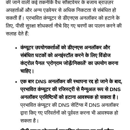
की जाने वाली कई तकनीकें वैध सॉफ़्टवेयर के बजाय ब्राउज़र
अपहर्ताओं और अन्य एडवेयर से अधिक निकटता से संबंधित हो
सकती हैं। प्रभावित कंप्यूटर से डीएनएस अनलॉकर को हटाने के
लिए, पीसी सुरक्षा शोधकर्ता नीचे दिए गए चरणों का पालन करने की
सलाह देते हैं:
कंप्यूटर उपयोगकर्ताओं को डीएनएस अनलॉकर और
संबंधित घटकों को अनइंस्टॉल करने के लिए विंडोज
कंट्रोल पैनल 'प्रोग्राम जोड़ें/निकालें' का उपयोग करना
चाहिए।
एक बार DNS अनलॉकर की स्थापना रद्द हो जाने के बाद,
प्रभावित कंप्यूटर की रजिस्ट्री से मैन्युअल रूप से DNS
अनलॉकर प्रविष्टियों को हटाना आवश्यक हो सकता है।
प्रभावित कंप्यूटर की DNS सेटिंग्स में DNS अनलॉकर
द्वारा किए गए परिवर्तनों को पूर्ववत करना भी आवश्यक हो
सकता है।