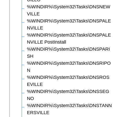
%WINDIR%\System32\Tasks\DNSNEW
VILLE
%WINDIR%\System32\Tasks\DNSPALE
NVILLE
%WINDIR%\System32\Tasks\DNSPALE
NVILLE PostInstall
%WINDIR%\System32\Tasks\DNSPARI
SH
%WINDIR%\System32\Tasks\DNSRIPO
N
%WINDIR%\System32\Tasks\DNSROS
EVILLE
%WINDIR%\System32\Tasks\DNSSEG
NO
%WINDIR%\System32\Tasks\DNSTANN
ERSVILLE