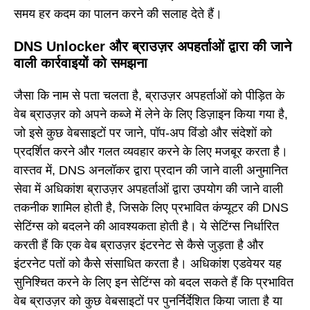
समय हर कदम का पालन करने की सलाह देते हैं।
DNS Unlocker और ब्राउज़र अपहर्ताओं द्वारा की जाने
वाली कार्रवाइयों को समझना
जैसा कि नाम से पता चलता है, ब्राउज़र अपहर्ताओं को पीड़ित के
वेब ब्राउज़र को अपने कब्जे में लेने के लिए डिज़ाइन किया गया है,
जो इसे कुछ वेबसाइटों पर जाने, पॉप-अप विंडो और संदेशों को
प्रदर्शित करने और गलत व्यवहार करने के लिए मजबूर करता है।
वास्तव में, DNS अनलॉकर द्वारा प्रदान की जाने वाली अनुमानित
सेवा में अधिकांश ब्राउज़र अपहर्ताओं द्वारा उपयोग की जाने वाली
तकनीक शामिल होती है, जिसके लिए प्रभावित कंप्यूटर की DNS
सेटिंग्स को बदलने की आवश्यकता होती है। ये सेटिंग्स निर्धारित
करती हैं कि एक वेब ब्राउज़र इंटरनेट से कैसे जुड़ता है और
इंटरनेट पतों को कैसे संसाधित करता है। अधिकांश एडवेयर यह
सुनिश्चित करने के लिए इन सेटिंग्स को बदल सकते हैं कि प्रभावित
वेब ब्राउज़र को कुछ वेबसाइटों पर पुनर्निर्देशित किया जाता है या