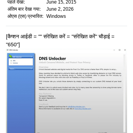
पहले देखा:
June 15, 2015
अंतिम बार देखा गया:
June 2, 2026
ओएस (एस) प्रभावित:
Windows
[कैप्शन आईडी = "" संरेखित करें = "संरेखित करें" चौड़ाई =
"650"]