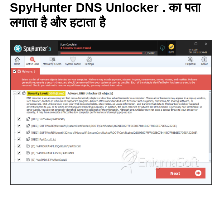
SpyHunter DNS Unlocker . का पता
लगाता है और हटाता है