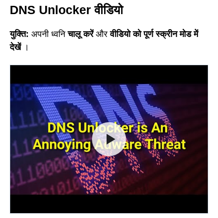
DNS Unlocker वीडियो
युक्ति:
अपनी ध्वनि
चालू करें
और
वीडियो को पूर्ण स्क्रीन मोड में
देखें
।