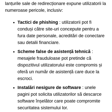
lanțurile sale de redirecționare expune utilizatorii la
numeroase pericole, inclusiv:
Tactici de phishing
: utilizatorii pot fi
conduși către site-uri concepute pentru a
fura date personale, acreditări de conectare
sau detalii financiare.
Scheme false de asistență tehnică
:
mesajele frauduloase pot pretinde că
dispozitivul utilizatorului este compromis și
oferă un număr de asistență care duce la
escroci.
Instalări nesigure de software
: unele
pagini pot solicita utilizatorilor să descarce
software înșelător care poate compromite
securitatea sistemului lor.