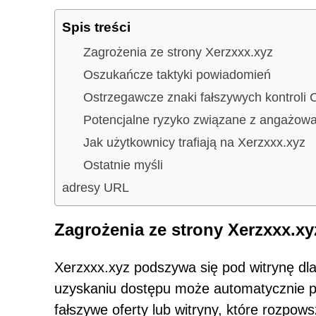
Spis treści
Zagrożenia ze strony Xerzxxx.xyz
Oszukańcze taktyki powiadomień
Ostrzegawcze znaki fałszywych kontrol
Potencjalne ryzyko związane z angażowa
Jak użytkownicy trafiają na Xerzxxx.xyz
Ostatnie myśli
adresy URL
Zagrożenia ze strony Xerzxxx.xy
Xerzxxx.xyz podszywa się pod witrynę dla 
uzyskaniu dostępu może automatycznie p
fałszywe oferty lub witryny, które rozpo