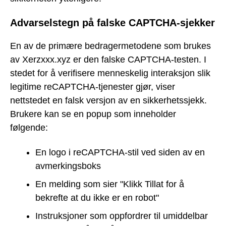
Advarselstegn på falske CAPTCHA-sjekker
En av de primære bedragermetodene som brukes
av Xerzxxx.xyz er den falske CAPTCHA-testen. I
stedet for å verifisere menneskelig interaksjon slik
legitime reCAPTCHA-tjenester gjør, viser
nettstedet en falsk versjon av en sikkerhetssjekk.
Brukere kan se en popup som inneholder
følgende:
En logo i reCAPTCHA-stil ved siden av en
avmerkingsboks
En melding som sier "Klikk Tillat for å
bekrefte at du ikke er en robot"
Instruksjoner som oppfordrer til umiddelbar