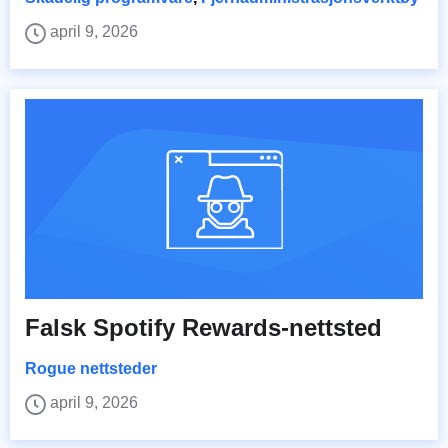
april 9, 2026
Falsk Spotify Rewards-nettsted
Rogue nettsteder
april 9, 2026