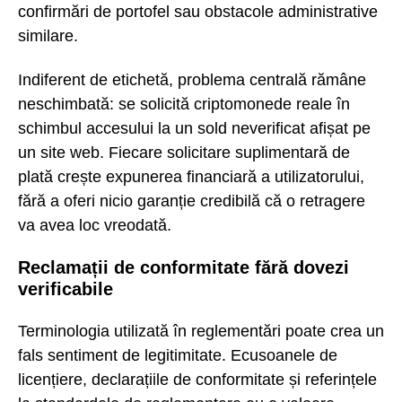
confirmări de portofel sau obstacole administrative
similare.
Indiferent de etichetă, problema centrală rămâne
neschimbată: se solicită criptomonede reale în
schimbul accesului la un sold neverificat afișat pe
un site web. Fiecare solicitare suplimentară de
plată crește expunerea financiară a utilizatorului,
fără a oferi nicio garanție credibilă că o retragere
va avea loc vreodată.
Reclamații de conformitate fără dovezi
verificabile
Terminologia utilizată în reglementări poate crea un
fals sentiment de legitimitate. Ecusoanele de
licențiere, declarațiile de conformitate și referințele