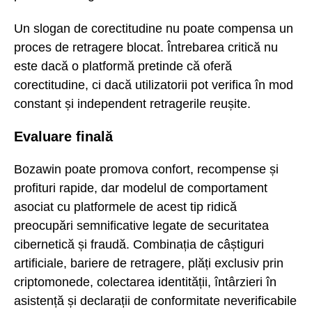
Un slogan de corectitudine nu poate compensa un
proces de retragere blocat. Întrebarea critică nu
este dacă o platformă pretinde că oferă
corectitudine, ci dacă utilizatorii pot verifica în mod
constant și independent retragerile reușite.
Evaluare finală
Bozawin poate promova confort, recompense și
profituri rapide, dar modelul de comportament
asociat cu platformele de acest tip ridică
preocupări semnificative legate de securitatea
cibernetică și fraudă. Combinația de câștiguri
artificiale, bariere de retragere, plăți exclusiv prin
criptomonede, colectarea identității, întârzieri în
asistență și declarații de conformitate neverificabile