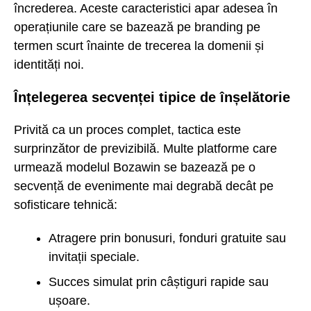
încrederea. Aceste caracteristici apar adesea în
operațiunile care se bazează pe branding pe
termen scurt înainte de trecerea la domenii și
identități noi.
Înțelegerea secvenței tipice de înșelătorie
Privită ca un proces complet, tactica este
surprinzător de previzibilă. Multe platforme care
urmează modelul Bozawin se bazează pe o
secvență de evenimente mai degrabă decât pe
sofisticare tehnică:
Atragere prin bonusuri, fonduri gratuite sau
invitații speciale.
Succes simulat prin câștiguri rapide sau
ușoare.