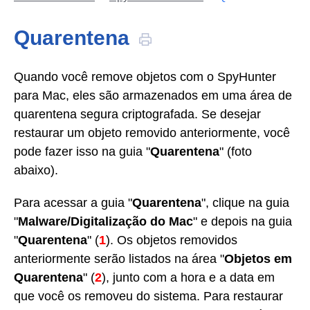
Quarentena
Quando você remove objetos com o SpyHunter
para Mac, eles são armazenados em uma área de
quarentena segura criptografada. Se desejar
restaurar um objeto removido anteriormente, você
pode fazer isso na guia "
Quarentena
" (foto
abaixo).
Para acessar a guia "
Quarentena
", clique na guia
"
Malware/Digitalização do Mac
" e depois na guia
"
Quarentena
" (
1
). Os objetos removidos
anteriormente serão listados na área "
Objetos em
Quarentena
" (
2
), junto com a hora e a data em
que você os removeu do sistema. Para restaurar