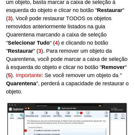
um objeto, basta marcar a caixa de seleção à
esquerda do objeto e clicar no botão "
Restaurar
"
(
3
). Você pode restaurar TODOS os objetos
removidos anteriormente listados na guia
Quarentena marcando a caixa de seleção
"
Selecionar Tudo
" (
4
) e clicando no botão
"
Restaurar
" (
3
). Para remover um objeto da
Quarentena, você pode marcar a caixa de seleção
à esquerda do objeto e clicar no botão "
Remover
"
(
5
).
Importante
: Se você remover um objeto da "
Quarentena
", perderá a capacidade de restaurar o
objeto.