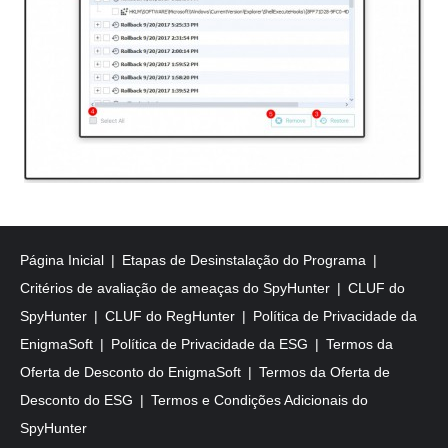
Página Inicial
Etapas de Desinstalação do Programa
Critérios de avaliação de ameaças do SpyHunter
CLUF do
SpyHunter
CLUF do RegHunter
Política de Privacidade da
EnigmaSoft
Política de Privacidade da ESG
Termos da
Oferta de Desconto do EnigmaSoft
Termos da Oferta de
Desconto do ESG
Termos e Condições Adicionais do
SpyHunter