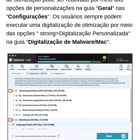
opções de personalizações na guia "
Geral
" nas
"
Configurações
". Os usuários sempre podem
executar uma digitalização de otimização por meio
das opções " strong>Digitalização Personalizada"
na guia "
Digitalização de Malware/Mac
".