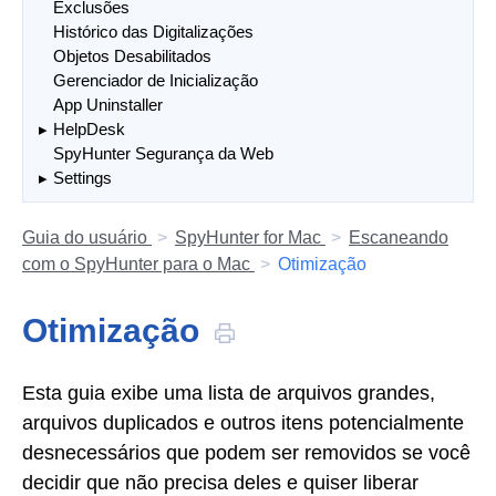
Exclusões
Histórico das Digitalizações
Objetos Desabilitados
Gerenciador de Inicialização
App Uninstaller
HelpDesk
SpyHunter Segurança da Web
Settings
Guia do usuário
SpyHunter for Mac
Escaneando
com o SpyHunter para o Mac
Otimização
Otimização
Esta guia exibe uma lista de arquivos grandes,
arquivos duplicados e outros itens potencialmente
desnecessários que podem ser removidos se você
decidir que não precisa deles e quiser liberar