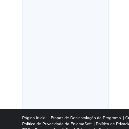
Página Inicial
Etapas de Desinstalação do Programa
C
Política de Privacidade da EnigmaSoft
Política de Priva