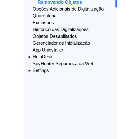
Removendo Objetos
Opções Adicionais de Digitalização
Quarentena
Exclusões
Histórico das Digitalizações
Objetos Desabilitados
Gerenciador de Inicialização
App Uninstaller
HelpDesk
SpyHunter Segurança da Web
Settings