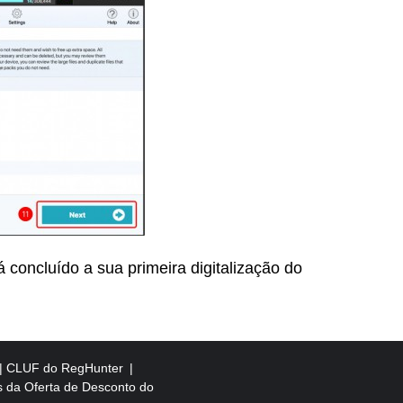
 concluído a sua primeira digitalização do
CLUF do RegHunter
 da Oferta de Desconto do