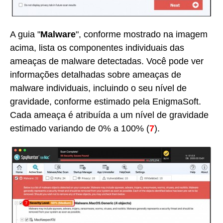
A guia "
Malware
", conforme mostrado na imagem
acima, lista os componentes individuais das
ameaças de malware detectadas. Você pode ver
informações detalhadas sobre ameaças de
malware individuais, incluindo o seu nível de
gravidade, conforme estimado pela EnigmaSoft.
Cada ameaça é atribuída a um nível de gravidade
estimado variando de 0% a 100% (
7
).