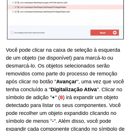
Você pode clicar na caixa de seleção à esquerda
de um objeto (se disponível) para marcá-lo ou
desmarcá-lo. Os objetos selecionados serão
removidos como parte do processo de remoção
após clicar no botão "
Avançar
", uma vez que você
tenha concluído a "
Digitalização Ativa
". Clicar no
símbolo de adição "
+
" (
8
) irá expandir um objeto
detectado para listar os seus componentes. Você
pode recolher um objeto expandido clicando no
símbolo de menos "
-
". Além disso, você pode
expandir cada componente clicando no símbolo de