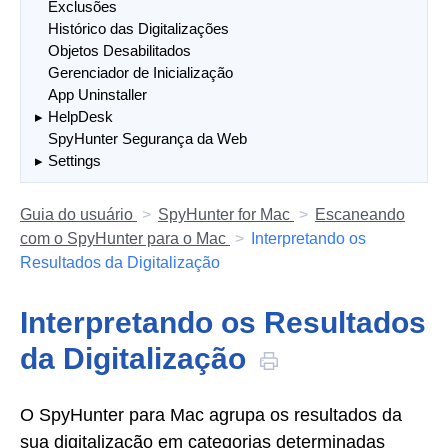
Exclusões
Histórico das Digitalizações
Objetos Desabilitados
Gerenciador de Inicialização
App Uninstaller
HelpDesk
SpyHunter Segurança da Web
Settings
Guia do usuário
SpyHunter for Mac
Escaneando
com o SpyHunter para o Mac
Interpretando os
Resultados da Digitalização
Interpretando os Resultados
da Digitalização
O SpyHunter para Mac agrupa os resultados da
sua digitalização em categorias determinadas