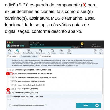
adição "
+
" à esquerda do componente (
9
) para
exibir detalhes adicionais, tais como o seu(s)
caminho(s), assinatura MD5 e tamanho. Essa
funcionalidade se aplica às várias guias de
digitalização, conforme descrito abaixo.