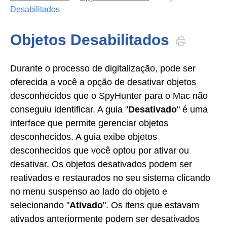
Desabilitados
Objetos Desabilitados
Durante o processo de digitalização, pode ser
oferecida a você a opção de desativar objetos
desconhecidos que o SpyHunter para o Mac não
conseguiu identificar. A guia "
Desativado
" é uma
interface que permite gerenciar objetos
desconhecidos. A guia exibe objetos
desconhecidos que você optou por ativar ou
desativar. Os objetos desativados podem ser
reativados e restaurados no seu sistema clicando
no menu suspenso ao lado do objeto e
selecionando "
Ativado
". Os itens que estavam
ativados anteriormente podem ser desativados