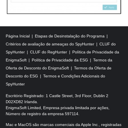
Página Inicial
Etapas de Desinstalação do Programa
Critérios de avaliação de ameaças do SpyHunter
CLUF do
SpyHunter
CLUF do RegHunter
Política de Privacidade da
EnigmaSoft
Política de Privacidade da ESG
Termos da
Oferta de Desconto do EnigmaSoft
Termos da Oferta de
Desconto do ESG
Termos e Condições Adicionais do
SpyHunter
Escritório Registrado: 1 Castle Street, 3rd Floor, Dublin 2
D02XD82 Irlanda.
EnigmaSoft Limited, Empresa privada limitada por ações,
Número de registro da empresa 597114.
Mac e MacOS são marcas comerciais da Apple Inc., registradas