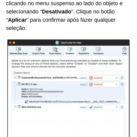
clicando no menu suspenso ao lado do objeto e
selecionando "
Desativado
". Clique no botão
"
Aplicar
" para confirmar após fazer qualquer
seleção.