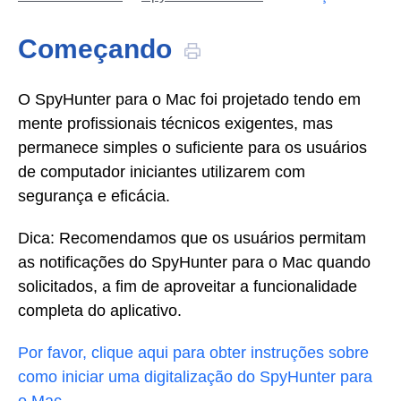
Começando
O SpyHunter para o Mac foi projetado tendo em
mente profissionais técnicos exigentes, mas
permanece simples o suficiente para os usuários
de computador iniciantes utilizarem com
segurança e eficácia.
Dica: Recomendamos que os usuários permitam
as notificações do SpyHunter para o Mac quando
solicitados, a fim de aproveitar a funcionalidade
completa do aplicativo.
Por favor, clique aqui para obter instruções sobre
como iniciar uma digitalização do SpyHunter para