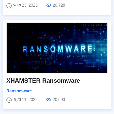
មេសា 23, 2025
20,728
XHAMSTER Ransomware
Ransomware
តុលា 11, 2022
20,693