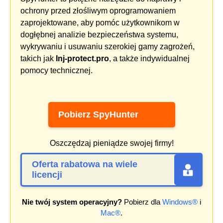
ochrony przed złośliwym oprogramowaniem
zaprojektowane, aby pomóc użytkownikom w
dogłębnej analizie bezpieczeństwa systemu,
wykrywaniu i usuwaniu szerokiej gamy zagrożeń,
takich jak
Inj-protect.pro
, a także indywidualnej
pomocy technicznej.
Pobierz SpyHunter
Oszczędzaj pieniądze swojej firmy!
Oferta rabatowa na wiele
licencji
Nie twój system operacyjny?
Pobierz dla
Windows®
i
Mac®
.