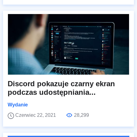
Discord pokazuje czarny ekran
podczas udostępniania...
Wydanie
Czerwiec 22, 2021
28,299