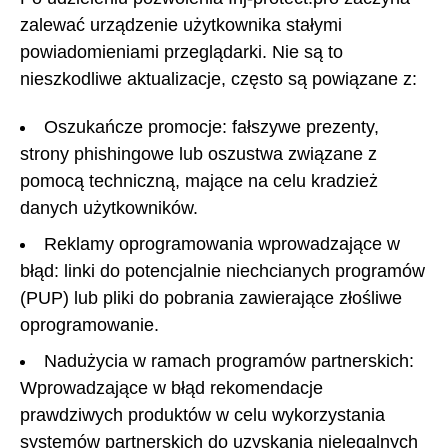
zalewać urządzenie użytkownika stałymi
powiadomieniami przeglądarki. Nie są to
nieszkodliwe aktualizacje, często są powiązane z:
Oszukańcze promocje: fałszywe prezenty,
strony phishingowe lub oszustwa związane z
pomocą techniczną, mające na celu kradzież
danych użytkowników.
Reklamy oprogramowania wprowadzające w
błąd: linki do potencjalnie niechcianych programów
(PUP) lub pliki do pobrania zawierające złośliwe
oprogramowanie.
Nadużycia w ramach programów partnerskich:
Wprowadzające w błąd rekomendacje
prawdziwych produktów w celu wykorzystania
systemów partnerskich do uzyskania nielegalnych