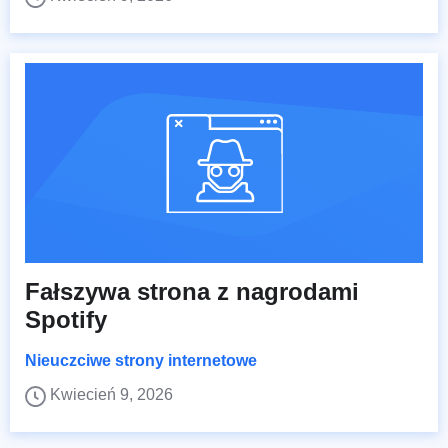
Fałszywa strona z nagrodami
Spotify
Nieuczciwe strony internetowe
Kwiecień 9, 2026