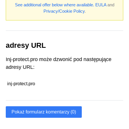
See additional offer below where available.
EULA
and
Privacy/Cookie Policy
.
adresy URL
Inj-protect.pro może dzwonić pod następujące
adresy URL:
inj-protect.pro
Pokaż formularz komentarzy (0)