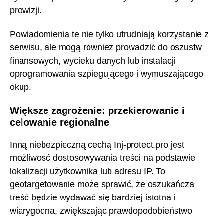
prowizji.
Powiadomienia te nie tylko utrudniają korzystanie z
serwisu, ale mogą również prowadzić do oszustw
finansowych, wycieku danych lub instalacji
oprogramowania szpiegującego i wymuszającego
okup.
Większe zagrożenie: przekierowanie i
celowanie regionalne
Inną niebezpieczną cechą Inj-protect.pro jest
możliwość dostosowywania treści na podstawie
lokalizacji użytkownika lub adresu IP. To
geotargetowanie może sprawić, że oszukańcza
treść będzie wydawać się bardziej istotna i
wiarygodna, zwiększając prawdopodobieństwo