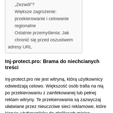
„Zezwól”?
Większe zagrożenie:
przekierowanie i celowanie
regionalne
Ostatnie przemyślenia: Jak
chronić się przed oszustwem
adresy URL
Inj-protect.pro: Brama do niechcianych
treści
Inj-protect.pro nie jest witryną, którą użytkownicy
odwiedzają celowo. Większość osób trafia na nią
po przekierowaniu z zainfekowanej lub pełnej
reklam witryny. Te przekierowania są zazwyczaj
ułatwiane przez nieuczciwe sieci reklamowe, które