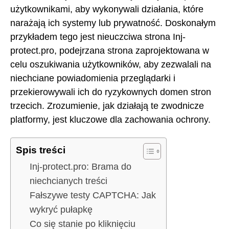
użytkownikami, aby wykonywali działania, które
narażają ich systemy lub prywatność. Doskonałym
przykładem tego jest nieuczciwa strona Inj-
protect.pro, podejrzana strona zaprojektowana w
celu oszukiwania użytkowników, aby zezwalali na
niechciane powiadomienia przeglądarki i
przekierowywali ich do ryzykownych domen stron
trzecich. Zrozumienie, jak działają te zwodnicze
platformy, jest kluczowe dla zachowania ochrony.
Spis treści
Inj-protect.pro: Brama do
niechcianych treści
Fałszywe testy CAPTCHA: Jak
wykryć pułapkę
Co się stanie po kliknięciu