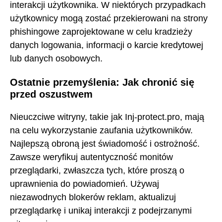
interakcji użytkownika. W niektórych przypadkach
użytkownicy mogą zostać przekierowani na strony
phishingowe zaprojektowane w celu kradzieży
danych logowania, informacji o karcie kredytowej
lub danych osobowych.
Ostatnie przemyślenia: Jak chronić się
przed oszustwem
Nieuczciwe witryny, takie jak Inj-protect.pro, mają
na celu wykorzystanie zaufania użytkowników.
Najlepszą obroną jest świadomość i ostrożność.
Zawsze weryfikuj autentyczność monitów
przeglądarki, zwłaszcza tych, które proszą o
uprawnienia do powiadomień. Używaj
niezawodnych blokerów reklam, aktualizuj
przeglądarkę i unikaj interakcji z podejrzanymi