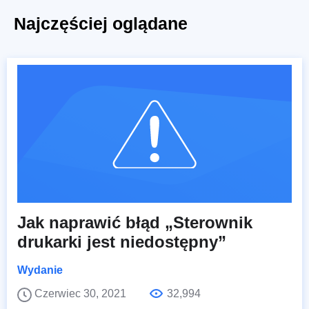
Najczęściej oglądane
Jak naprawić błąd „Sterownik
drukarki jest niedostępny”
Wydanie
Czerwiec 30, 2021
32,994