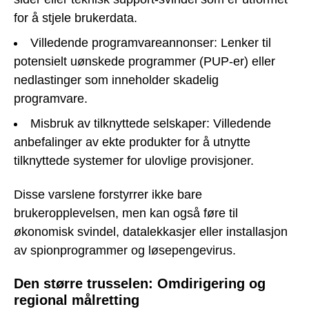
for å stjele brukerdata.
Villedende programvareannonser: Lenker til
potensielt uønskede programmer (PUP-er) eller
nedlastinger som inneholder skadelig
programvare.
Misbruk av tilknyttede selskaper: Villedende
anbefalinger av ekte produkter for å utnytte
tilknyttede systemer for ulovlige provisjoner.
Disse varslene forstyrrer ikke bare
brukeropplevelsen, men kan også føre til
økonomisk svindel, datalekkasjer eller installasjon
av spionprogrammer og løsepengevirus.
Den større trusselen: Omdirigering og
regional målretting