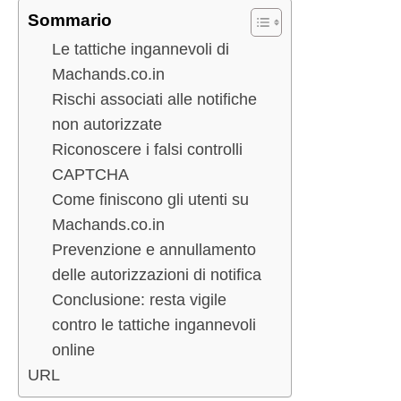
Sommario
Le tattiche ingannevoli di
Machands.co.in
Rischi associati alle notifiche
non autorizzate
Riconoscere i falsi controlli
CAPTCHA
Come finiscono gli utenti su
Machands.co.in
Prevenzione e annullamento
delle autorizzazioni di notifica
Conclusione: resta vigile
contro le tattiche ingannevoli
online
URL