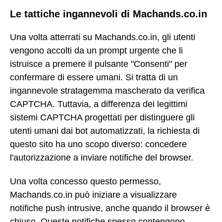
Le tattiche ingannevoli di Machands.co.in
Una volta atterrati su Machands.co.in, gli utenti
vengono accolti da un prompt urgente che li
istruisce a premere il pulsante "Consenti" per
confermare di essere umani. Si tratta di un
ingannevole stratagemma mascherato da verifica
CAPTCHA. Tuttavia, a differenza dei legittimi
sistemi CAPTCHA progettati per distinguere gli
utenti umani dai bot automatizzati, la richiesta di
questo sito ha uno scopo diverso: concedere
l'autorizzazione a inviare notifiche del browser.
Una volta concesso questo permesso,
Machands.co.in può iniziare a visualizzare
notifiche push intrusive, anche quando il browser è
chiuso. Queste notifiche spesso contengono