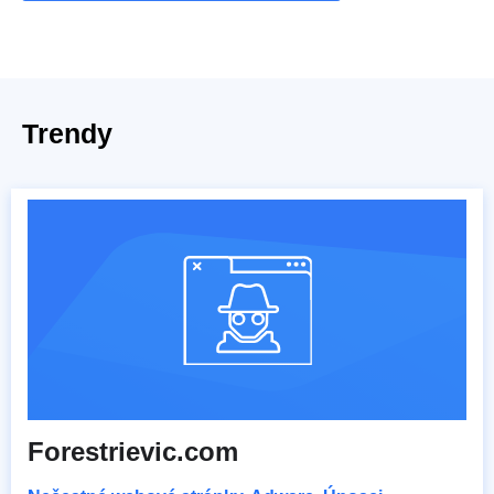
Trendy
Forestrievic.com