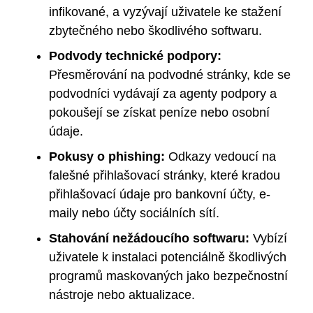
infikované, a vyzývají uživatele ke stažení
zbytečného nebo škodlivého softwaru.
Podvody technické podpory:
Přesměrování na podvodné stránky, kde se
podvodníci vydávají za agenty podpory a
pokoušejí se získat peníze nebo osobní
údaje.
Pokusy o phishing:
Odkazy vedoucí na
falešné přihlašovací stránky, které kradou
přihlašovací údaje pro bankovní účty, e-
maily nebo účty sociálních sítí.
Stahování nežádoucího softwaru:
Vybízí
uživatele k instalaci potenciálně škodlivých
programů maskovaných jako bezpečnostní
nástroje nebo aktualizace.