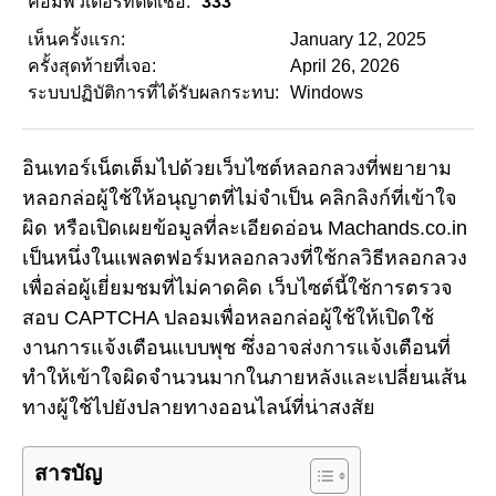
คอมพิวเตอร์ที่ติดเชื้อ:
333
เห็นครั้งแรก:
January 12, 2025
ครั้งสุดท้ายที่เจอ:
April 26, 2026
ระบบปฏิบัติการที่ได้รับผลกระทบ:
Windows
อินเทอร์เน็ตเต็มไปด้วยเว็บไซต์หลอกลวงที่พยายาม
หลอกล่อผู้ใช้ให้อนุญาตที่ไม่จำเป็น คลิกลิงก์ที่เข้าใจ
ผิด หรือเปิดเผยข้อมูลที่ละเอียดอ่อน Machands.co.in
เป็นหนึ่งในแพลตฟอร์มหลอกลวงที่ใช้กลวิธีหลอกลวง
เพื่อล่อผู้เยี่ยมชมที่ไม่คาดคิด เว็บไซต์นี้ใช้การตรวจ
สอบ CAPTCHA ปลอมเพื่อหลอกล่อผู้ใช้ให้เปิดใช้
งานการแจ้งเตือนแบบพุช ซึ่งอาจส่งการแจ้งเตือนที่
ทำให้เข้าใจผิดจำนวนมากในภายหลังและเปลี่ยนเส้น
ทางผู้ใช้ไปยังปลายทางออนไลน์ที่น่าสงสัย
สารบัญ