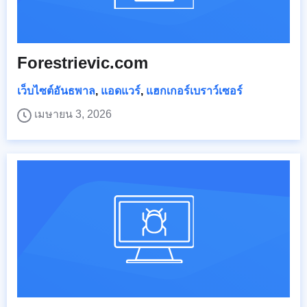
Forestrievic.com
เว็บไซต์อันธพาล
,
แอดแวร์
,
แฮกเกอร์เบราว์เซอร์
เมษายน 3, 2026