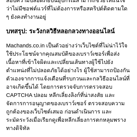
สอบความปลอดภัยบนอุปกรณ์สามารถช่วยให้แน่ใจ
ว่าไม่มีซอฟต์แวร์ที่ไม่ต้องการหรือสคริปต์ติดตามใด
ๆ ยังคงทำงานอยู่
บทสรุป: ระวังกลวิธีหลอกลวงทางออนไลน์
Machands.co.in เป็นตัวอย่างว่าเว็บไซต์ที่ไม่น่าไว้ใจ
ใช้ประโยชน์จากคุณสมบัติของเบราว์เซอร์เพื่อส่ง
เนื้อหาที่เข้าใจผิดและเปลี่ยนเส้นทางผู้ใช้ไปยัง
ตำแหน่งที่ไม่ปลอดภัยได้อย่างไร ผู้ใช้สามารถป้องกัน
ตัวเองจากการแจ้งเตือนที่รบกวนและกลวิธีออนไลน์ที่
อาจเกิดขึ้นได้ โดยการตรวจจับการตรวจสอบ
CAPTCHA ปลอม หลีกเลี่ยงลิงก์ที่น่าสงสัย และ
จัดการการอนุญาตของเบราว์เซอร์ ตรวจสอบความ
ถูกต้องของเว็บไซต์เสมอ ก่อนดำเนินการ และ
ระมัดระวังเมื่อเรียกดูเพื่อหลีกเลี่ยงการตกหลุมพราง
ทางดิจิทัล