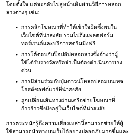
โดยตั้งใจ แต่จะกลับไปสู่หน้าเดิมผ่านวิธีการหลอก
ลวงต่างๆ เช่น:
การคลิกโฆษณาที่ทำให้เข้าใจผิดซึ่งพบใน
เว็บไซต์ที่น่าสงสัย รวมไปถึงแพลตฟอร์ม
ทอร์เรนต์และบริการสตรีมมิ่งฟรี
การโต้ตอบกับป๊อปอัปหลอกลวงซึ่งอ้างว่าผู้
ใช้ได้รับรางวัลหรือจำเป็นต้องดำเนินการเร่ง
ด่วน
การมีส่วนร่วมกับปุ่มดาวน์โหลดปลอมบนเพจ
โฮสต์ซอฟต์แวร์ที่น่าสงสัย
ถูกเปลี่ยนเส้นทางผ่านเครือข่ายโฆษณาที่
ก้าวร้าวซึ่งฝังอยู่ในเว็บไซต์ที่น่าสงสัย
การตระหนักรู้ถึงความเสี่ยงเหล่านี้สามารถช่วยให้ผู้
ใช้สามารถนำทางบนเว็บได้อย่างปลอดภัยมากขึ้นและ