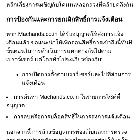
หลีกเลี่ยงการเผชิญกับโดเมนหลอกลวงที่คล้ายคลึงกัน
การป้องกันและการยกเลิกสิทธิ์การแจ้งเตือน
หาก Machands.co.in ได้รับอนุญาตให้ส่งการแจ้ง
เตือนแล้ว ขอแนะนำให้เพิกถอนสิทธิ์การเข้าถึงนี้ทันที
ขั้นตอนในการดำเนินการแตกต่างกันไปตาม
เบราว์เซอร์ แต่โดยทั่วไปจะเกี่ยวข้องกับ:
การเปิดการตั้งค่าเบราว์เซอร์และไปที่ส่วนการ
แจ้งเตือน
การค้นหา Machands.co.in ในรายการไซต์ที่
อนุญาต
การลบหรือการบล็อคสิทธิ์ในการส่งการแจ้งเตือน
นอกจากนี้ การล้างข้อมูลการท่องเว็บและการตรวจ