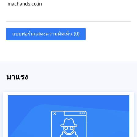
machands.co.in
แบบฟอร์มแสดงความคิดเห็น (0)
มาแรง