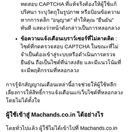
ทดสอบ CAPTCHA ที่แท้จริงต้องให้ผู้ใช้แก้
ปริศนา ระบุวัตถุในรูปภาพ หรือป้อนข้อความ
หากการคลิก "อนุญาต" ทำให้คุณ "ยืนยัน"
ทันที แสดงว่าหน้าดังกล่าวเป็นการหลอกลวง
ข้อความแจ้งเตือนเบราว์เซอร์ที่ไม่คาดคิด
:
ไซต์ที่กดตรวจสอบ CAPTCHA ในขณะที่ไม่
จำเป็นต้องเข้าสู่ระบบหรือดำเนินการตรวจ
ยืนยัน ถือเป็นไซต์ที่น่าสงสัย และมีแนวโน้มที่
จะมีพฤติกรรมที่หลอกลวง
การรู้จักสัญญาณเตือนเหล่านี้อาจช่วยให้ผู้ใช้หลีก
เลี่ยงการให้สิทธิ์การแจ้งเตือนแก่เว็บไซต์ที่หลอกลวง
โดยไม่ได้ตั้งใจ
ผู้ใช้เข้าสู่ Machands.co.in ได้อย่างไร
โดยทั่วไปแล้ว ผู้ใช้ไม่ได้เข้าไปที่ Machands.co.in