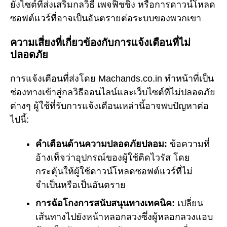
ยังไซต์ที่ส่งเสริมกลวิธี เพจฟิชชิ่ง หรือการดาวน์โหลด
ซอฟต์แวร์ที่อาจเป็นอันตรายต่อระบบของพวกเขา
ความเสี่ยงที่เกี่ยวข้องกับการแจ้งเตือนที่ไม่
ปลอดภัย
การแจ้งเตือนที่ส่งโดย Machands.co.in ทำหน้าที่เป็น
ช่องทางเข้าสู่กลวิธีออนไลน์และเว็บไซต์ที่ไม่ปลอดภัย
ต่างๆ ผู้ใช้ที่รับการแจ้งเตือนเหล่านี้อาจพบปัญหาต่อ
ไปนี้:
คำเตือนด้านความปลอดภัยปลอม:
ข้อความที่
อ้างเท็จว่าอุปกรณ์ของผู้ใช้ติดไวรัส โดย
กระตุ้นให้ผู้ใช้ดาวน์โหลดซอฟต์แวร์ที่ไม่
จำเป็นหรือเป็นอันตราย
การฉ้อโกงการสนับสนุนทางเทคนิค:
เปลี่ยน
เส้นทางไปยังหน้าหลอกลวงซึ่งผู้หลอกลวงแอบ