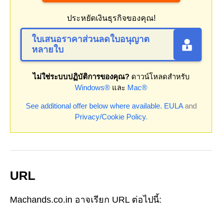
ประหยัดเงินธุรกิจของคุณ!
ใบเสนอราคาส่วนลดใบอนุญาต
หลายใบ
ไม่ใช่ระบบปฏิบัติการของคุณ?
ดาวน์โหลดสำหรับ
Windows®
และ
Mac®
See additional offer below where available.
EULA
and
Privacy/Cookie Policy
.
URL
Machands.co.in อาจเรียก URL ต่อไปนี้: