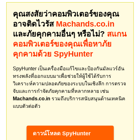
คุณสงสัยว่าคอมพิวเตอร์ของคุณ
อาจติดไวรัส
Machands.co.in
และภัยคุกคามอื่นๆ หรือไม่?
สแกน
คอมพิวเตอร์ของคุณเพื่อหาภัย
คุกคามด้วย SpyHunter
SpyHunter เป็นเครื่องมือแก้ไขและป้องกันมัลแวร์อัน
ทรงพลังที่ออกแบบมาเพื่อช่วยให้ผู้ใช้ได้รับการ
วิเคราะห์ความปลอดภัยของระบบในเชิงลึก การตรวจ
จับและการกำจัดภัยคุกคามที่หลากหลาย เช่น
Machands.co.in
รวมถึงบริการสนับสนุนด้านเทคนิค
แบบตัวต่อตัว
ดาวน์โหลด SpyHunter