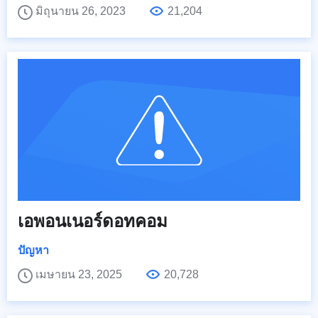
มิถุนายน 26, 2023
21,204
เอพอนเนอร์ดอทคอม
ปัญหา
เมษายน 23, 2025
20,728