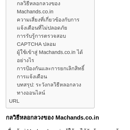
กลวิธีหลอกลวงของ
Machands.co.in
ความเสี่ยงที่เกี่ยวข้องกับการ
แจ้งเตือนที่ไม่ปลอดภัย
การรับรู้การตรวจสอบ
CAPTCHA ปลอม
ผู้ใช้เข้าสู่ Machands.co.in ได้
อย่างไร
การป้องกันและการยกเลิกสิทธิ์
การแจ้งเตือน
บทสรุป: ระวังกลวิธีหลอกลวง
ทางออนไลน์
URL
กลวิธีหลอกลวงของ Machands.co.in