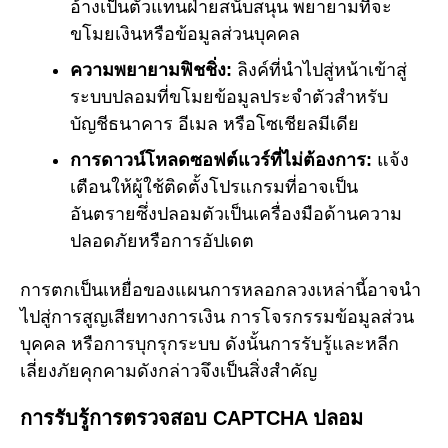
อ้างเป็นตัวแทนฝ่ายสนับสนุน พยายามที่จะ
ขโมยเงินหรือข้อมูลส่วนบุคคล
ความพยายามฟิชชิ่ง:
ลิงค์ที่นำไปสู่หน้าเข้าสู่
ระบบปลอมที่ขโมยข้อมูลประจำตัวสำหรับ
บัญชีธนาคาร อีเมล หรือโซเชียลมีเดีย
การดาวน์โหลดซอฟต์แวร์ที่ไม่ต้องการ:
แจ้ง
เตือนให้ผู้ใช้ติดตั้งโปรแกรมที่อาจเป็น
อันตรายซึ่งปลอมตัวเป็นเครื่องมือด้านความ
ปลอดภัยหรือการอัปเดต
การตกเป็นเหยื่อของแผนการหลอกลวงเหล่านี้อาจนำ
ไปสู่การสูญเสียทางการเงิน การโจรกรรมข้อมูลส่วน
บุคคล หรือการบุกรุกระบบ ดังนั้นการรับรู้และหลีก
เลี่ยงภัยคุกคามดังกล่าวจึงเป็นสิ่งสำคัญ
การรับรู้การตรวจสอบ CAPTCHA ปลอม