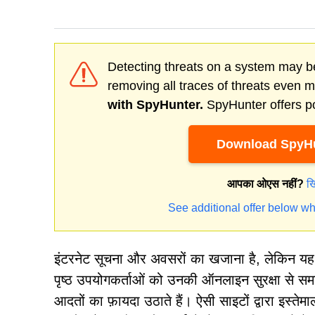
Detecting threats on a system may be
removing all traces of threats even 
with SpyHunter.
SpyHunter offers po
Download SpyHu
आपका ओएस नहीं?
ख
See additional offer below wh
इंटरनेट सूचना और अवसरों का खजाना है, लेकिन यह
पृष्ठ उपयोगकर्ताओं को उनकी ऑनलाइन सुरक्षा से समझौत
आदतों का फ़ायदा उठाते हैं। ऐसी साइटों द्वारा इ