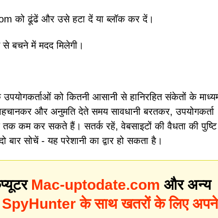
 को ढूंढें और उसे हटा दें या ब्लॉक कर दें।
 से बचने में मदद मिलेगी।
ि उपयोगकर्ताओं को कितनी आसानी से हानिरहित संकेतों के माध्य
ो पहचानकर और अनुमति देते समय सावधानी बरतकर, उपयोगकर्ता
कम कर सकते हैं। सतर्क रहें, वेबसाइटों की वैधता की पुष्टि 
ो बार सोचें - यह परेशानी का द्वार हो सकता है।
प्यूटर
Mac-uptodate.com
और अन्य
?
SpyHunter के साथ खतरों के लिए अपने