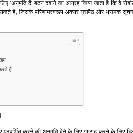
लिए 'अनुमति दें' बटन दबाने का आग्रह किया जाता है कि वे रोबो
ो सकते हैं, जिसके परिणामस्वरूप अक्सर घुसपैठ और भ्रामक सूच
खिम
ते हैं
ि
रदर्शित करने की अनुमति देने के लिए गुमराह करने के लिए डि