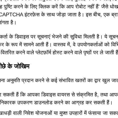
पुष्टि करने के लिए क्लिक करें कि आप रोबोट नहीं हैं' जैसे धोख
ी CAPTCHA इंटरफ़ेस के साथ जोड़ा जाता है। इस बीच, एक ब्र
ांगता है।
र्ता के डिवाइस पर सूचनाएं भेजने की सुविधा मिलती है। ये सूचना
 के रूप में सामने आती हैं। वास्तव में, वे उपयोगकर्ताओं को विभ
तरित करने वाले प्लेटफ़ॉर्म होस्ट करने वाले पृष्ठों पर ले जाती है
छे के जोखिम
 अनुमति प्रदान करने से कई संभावित खतरों का द्वार खुल जात
कर सकती हैं कि आपका डिवाइस वायरस से संक्रमित है, तथा आप
 हानिकारक उपकरण डाउनलोड करने का आग्रह कर सकती हैं।
धड़ी वाली निवेश योजनाओं या मुफ्त उपहारों में फंसाया जा सकत