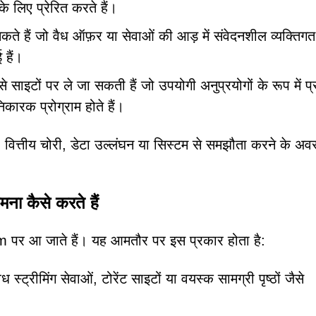
के लिए प्रेरित करते हैं।
कते हैं जो वैध ऑफ़र या सेवाओं की आड़ में संवेदनशील व्यक्तिगत
 हैं।
 साइटों पर ले जा सकती हैं जो उपयोगी अनुप्रयोगों के रूप में प्र
निकारक प्रोग्राम होते हैं।
 वित्तीय चोरी, डेटा उल्लंघन या सिस्टम से समझौता करने के अव
 कैसे करते हैं
 पर आ जाते हैं। यह आमतौर पर इस प्रकार होता है:
 स्ट्रीमिंग सेवाओं, टोरेंट साइटों या वयस्क सामग्री पृष्ठों जैसे