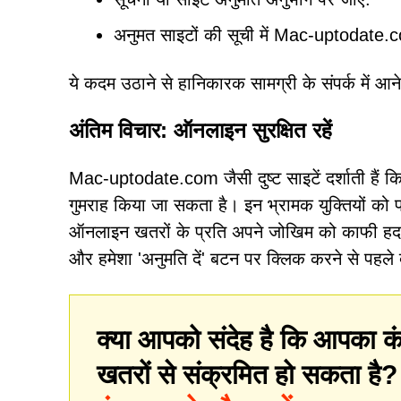
अनुमत साइटों की सूची में Mac-uptodate.com
ये कदम उठाने से हानिकारक सामग्री के संपर्क में आने
अंतिम विचार: ऑनलाइन सुरक्षित रहें
Mac-uptodate.com जैसी दुष्ट साइटें दर्शाती हैं क
गुमराह किया जा सकता है। इन भ्रामक युक्तियों क
ऑनलाइन खतरों के प्रति अपने जोखिम को काफी हद तक 
और हमेशा 'अनुमति दें' बटन पर क्लिक करने से पहले द
क्या आपको संदेह है कि आपका कं
खतरों से संक्रमित हो सकता है