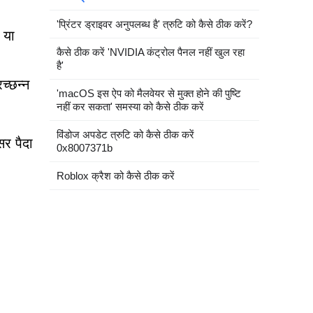
'प्रिंटर ड्राइवर अनुपलब्ध है' त्रुटि को कैसे ठीक करें?
 या
कैसे ठीक करें 'NVIDIA कंट्रोल पैनल नहीं खुल रहा
है'
च्छन्न
'macOS इस ऐप को मैलवेयर से मुक्त होने की पुष्टि
नहीं कर सकता' समस्या को कैसे ठीक करें
विंडोज अपडेट त्रुटि को कैसे ठीक करें
सर पैदा
0x8007371b
Roblox क्रैश को कैसे ठीक करें