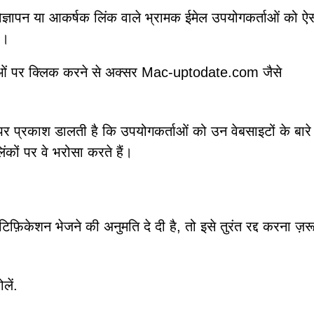
िज्ञापन या आकर्षक लिंक वाले भ्रामक ईमेल उपयोगकर्ताओं को ऐ
ं।
नाओं पर क्लिक करने से अक्सर Mac-uptodate.com जैसे
पर प्रकाश डालती है कि उपयोगकर्ताओं को उन वेबसाइटों के बारे म
ंकों पर वे भरोसा करते हैं।
केशन भेजने की अनुमति दे दी है, तो इसे तुरंत रद्द करना ज़रू
लें.