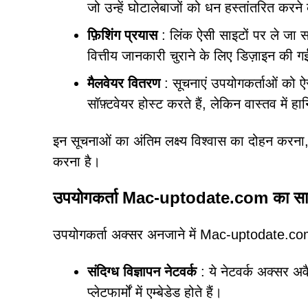
जो उन्हें घोटालेबाजों को धन हस्तांतरित करने 
फ़िशिंग प्रयास
: लिंक ऐसी साइटों पर ले जा स
वित्तीय जानकारी चुराने के लिए डिज़ाइन की गई
मैलवेयर वितरण
: सूचनाएं उपयोगकर्ताओं को ऐसे
सॉफ़्टवेयर होस्ट करते हैं, लेकिन वास्तव में हा
इन सूचनाओं का अंतिम लक्ष्य विश्वास का दोहन करना,
करना है।
उपयोगकर्ता Mac-uptodate.com का सामना
उपयोगकर्ता अक्सर अनजाने में Mac-uptodate.com
संदिग्ध विज्ञापन नेटवर्क
: ये नेटवर्क अक्सर अवैध
प्लेटफार्मों में एम्बेडेड होते हैं।