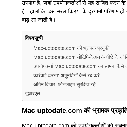
उपयोग है, जहाँ उपयोगकर्ताओं से यह साबित करने के 
हैं। हालाँकि, इस सरल क्रिया के दूरगामी परिणाम ह
बाढ़ आ जाती है।
विषयसूची
Mac-uptodate.com की भ्रामक प्रकृति
Mac-uptodate.com नोटिफिकेशन के पीछे के जो
उपयोगकर्ता Mac-uptodate.com का सामना कैसे कर
कार्रवाई करना: अनुमतियाँ कैसे रद्द करें
अंतिम विचार: ऑनलाइन सुरक्षित रहें
यूआरएल
Mac-uptodate.com की भ्रामक प्रकृत
Mac-uptodate.com को उपयोगकर्ताओं को सूचनाएं प्