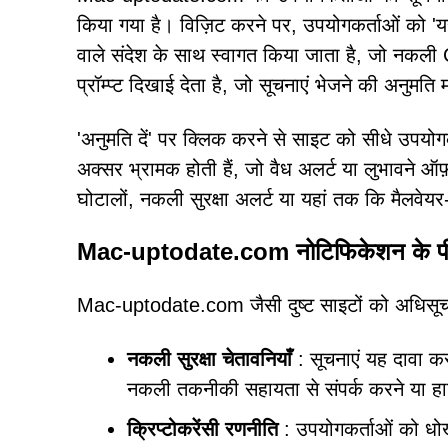
किया गया है। विज़िट करने पर, उपयोगकर्ताओं को 'यह 
वाले संदेश के साथ स्वागत किया जाता है, जो नकल
प्रॉम्प्ट दिखाई देता है, जो सूचनाएं भेजने की अनुमति म
'अनुमति दें' पर क्लिक करने से साइट को सीधे उपयोगक
अक्सर भ्रामक होती हैं, जो वैध अलर्ट या लुभावने ऑफ़र
घोटालों, नकली सुरक्षा अलर्ट या यहां तक कि मैलवेयर-वि
Mac-uptodate.com नोटिफिकेशन के पी
Mac-uptodate.com जैसी दुष्ट साइटों को अधिसूचना
नकली सुरक्षा चेतावनियाँ
: सूचनाएं यह दावा 
नकली तकनीकी सहायता से संपर्क करने या
क्रिप्टोकरेंसी रणनीति
: उपयोगकर्ताओं को धोखा