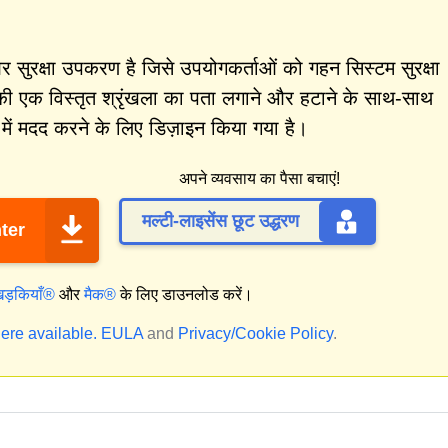
ुरक्षा उपकरण है जिसे उपयोगकर्ताओं को गहन सिस्टम सुरक्षा
की एक विस्तृत श्रृंखला का पता लगाने और हटाने के साथ-साथ
ें मदद करने के लिए डिज़ाइन किया गया है।
अपने व्यवसाय का पैसा बचाएं!
मल्टी-लाइसेंस छूट उद्धरण
ter
िड़कियाँ®
और
मैक®
के लिए डाउनलोड करें।
ere available.
EULA
and
Privacy/Cookie Policy
.