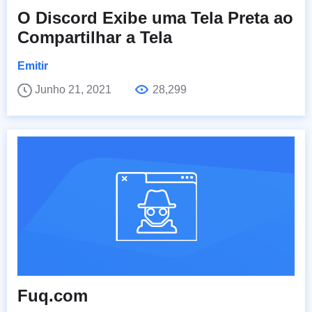
O Discord Exibe uma Tela Preta ao
Compartilhar a Tela
Emitir
Junho 21, 2021
28,299
Fuq.com