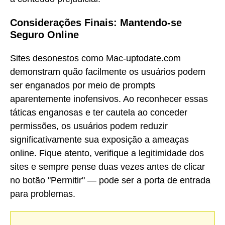
Considerações Finais: Mantendo-se
Seguro Online
Sites desonestos como Mac-uptodate.com
demonstram quão facilmente os usuários podem
ser enganados por meio de prompts
aparentemente inofensivos. Ao reconhecer essas
táticas enganosas e ter cautela ao conceder
permissões, os usuários podem reduzir
significativamente sua exposição a ameaças
online. Fique atento, verifique a legitimidade dos
sites e sempre pense duas vezes antes de clicar
no botão "Permitir" — pode ser a porta de entrada
para problemas.