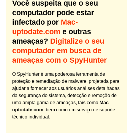
Você suspeita que o seu
computador pode estar
infectado por
Mac-
uptodate.com
e outras
ameaças?
Digitalize o seu
computador em busca de
ameaças com o SpyHunter
O SpyHunter é uma poderosa ferramenta de
proteção e remediação de malware, projetada para
ajudar a fornecer aos usuários análises detalhadas
da segurança do sistema, detecção e remoção de
uma ampla gama de ameaças, tais como
Mac-
uptodate.com
, bem como um serviço de suporte
técnico individual.