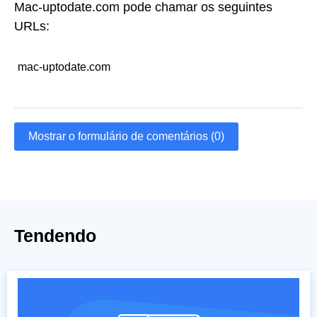
Mac-uptodate.com pode chamar os seguintes
URLs:
mac-uptodate.com
Mostrar o formulário de comentários (0)
Tendendo