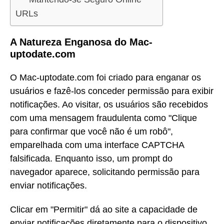
URLs
A Natureza Enganosa do Mac-
uptodate.com
O Mac-uptodate.com foi criado para enganar os
usuários e fazê-los conceder permissão para exibir
notificações. Ao visitar, os usuários são recebidos
com uma mensagem fraudulenta como "Clique
para confirmar que você não é um robô",
emparelhada com uma interface CAPTCHA
falsificada. Enquanto isso, um prompt do
navegador aparece, solicitando permissão para
enviar notificações.
Clicar em "Permitir" dá ao site a capacidade de
enviar notificações diretamente para o dispositivo