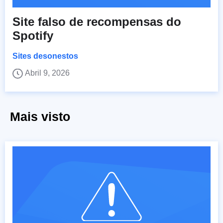
Site falso de recompensas do
Spotify
Sites desonestos
Abril 9, 2026
Mais visto