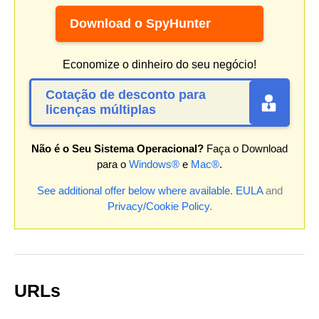
Download o SpyHunter
Economize o dinheiro do seu negócio!
Cotação de desconto para
licenças múltiplas
Não é o Seu Sistema Operacional?
Faça o Download
para o
Windows®
e
Mac®
.
See additional offer below where available.
EULA
and
Privacy/Cookie Policy
.
URLs