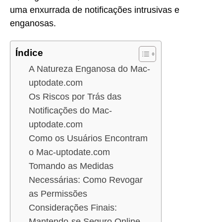
uma enxurrada de notificações intrusivas e
enganosas.
Índice
A Natureza Enganosa do Mac-
uptodate.com
Os Riscos por Trás das
Notificações do Mac-
uptodate.com
Como os Usuários Encontram
o Mac-uptodate.com
Tomando as Medidas
Necessárias: Como Revogar
as Permissões
Considerações Finais:
Mantendo-se Seguro Online