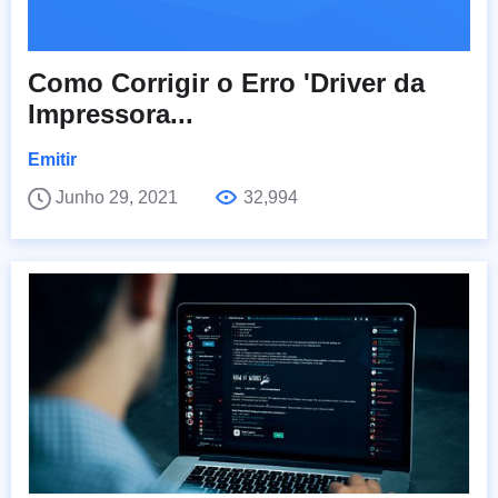
Como Corrigir o Erro 'Driver da
Impressora...
Emitir
Junho 29, 2021
32,994