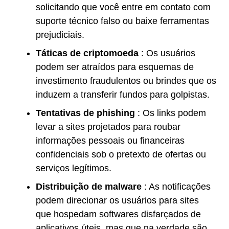
solicitando que você entre em contato com
suporte técnico falso ou baixe ferramentas
prejudiciais.
Táticas de criptomoeda
: Os usuários
podem ser atraídos para esquemas de
investimento fraudulentos ou brindes que os
induzem a transferir fundos para golpistas.
Tentativas de phishing
: Os links podem
levar a sites projetados para roubar
informações pessoais ou financeiras
confidenciais sob o pretexto de ofertas ou
serviços legítimos.
Distribuição de malware
: As notificações
podem direcionar os usuários para sites
que hospedam softwares disfarçados de
aplicativos úteis, mas que na verdade são