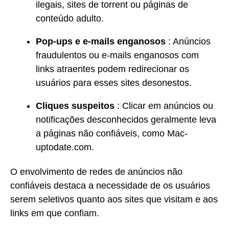
ilegais, sites de torrent ou páginas de
conteúdo adulto.
Pop-ups e e-mails enganosos
: Anúncios
fraudulentos ou e-mails enganosos com
links atraentes podem redirecionar os
usuários para esses sites desonestos.
Cliques suspeitos
: Clicar em anúncios ou
notificações desconhecidos geralmente leva
a páginas não confiáveis, como Mac-
uptodate.com.
O envolvimento de redes de anúncios não
confiáveis destaca a necessidade de os usuários
serem seletivos quanto aos sites que visitam e aos
links em que confiam.