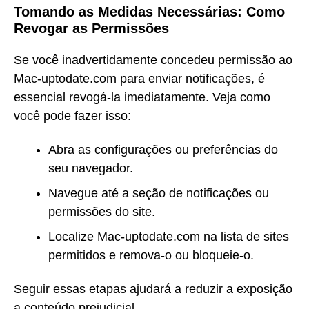
Tomando as Medidas Necessárias: Como
Revogar as Permissões
Se você inadvertidamente concedeu permissão ao
Mac-uptodate.com para enviar notificações, é
essencial revogá-la imediatamente. Veja como
você pode fazer isso:
Abra as configurações ou preferências do
seu navegador.
Navegue até a seção de notificações ou
permissões do site.
Localize Mac-uptodate.com na lista de sites
permitidos e remova-o ou bloqueie-o.
Seguir essas etapas ajudará a reduzir a exposição
a conteúdo prejudicial.