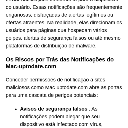
do usuário. Essas notificações são frequentemente
enganosas, disfarçadas de alertas legítimos ou
ofertas atraentes. Na realidade, elas direcionam os
usuários para páginas que hospedam vários
golpes, alertas de segurança falsos ou até mesmo
plataformas de distribuição de malware.
Os Riscos por Trás das Notificações do
Mac-uptodate.com
Conceder permissões de notificação a sites
maliciosos como Mac-uptodate.com abre as portas
para uma cascata de perigos potenciais:
Avisos de segurança falsos
: As
notificações podem alegar que seu
dispositivo está infectado com vírus,