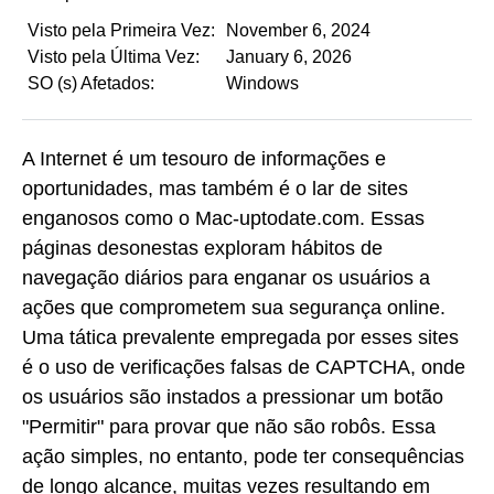
Visto pela Primeira Vez:
November 6, 2024
Visto pela Última Vez:
January 6, 2026
SO (s) Afetados:
Windows
A Internet é um tesouro de informações e
oportunidades, mas também é o lar de sites
enganosos como o Mac-uptodate.com. Essas
páginas desonestas exploram hábitos de
navegação diários para enganar os usuários a
ações que comprometem sua segurança online.
Uma tática prevalente empregada por esses sites
é o uso de verificações falsas de CAPTCHA, onde
os usuários são instados a pressionar um botão
"Permitir" para provar que não são robôs. Essa
ação simples, no entanto, pode ter consequências
de longo alcance, muitas vezes resultando em