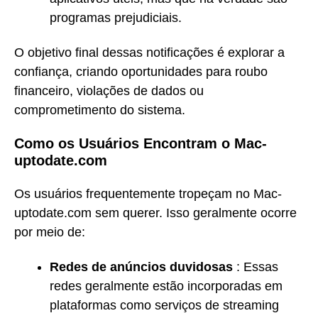
programas prejudiciais.
O objetivo final dessas notificações é explorar a
confiança, criando oportunidades para roubo
financeiro, violações de dados ou
comprometimento do sistema.
Como os Usuários Encontram o Mac-
uptodate.com
Os usuários frequentemente tropeçam no Mac-
uptodate.com sem querer. Isso geralmente ocorre
por meio de:
Redes de anúncios duvidosas
: Essas
redes geralmente estão incorporadas em
plataformas como serviços de streaming