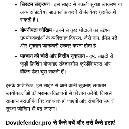
सिस्टम संक्रमण
- इस साइट से नकली सुरक्षा उपकरण या
अन्य सॉफ़्टवेयर डाउनलोड करने से मैलवेयर घुसपैठ हो
सकती है।
गोपनीयता जोखिम
- इनमें से कुछ घोटालों का उद्देश्य
उपयोगकर्ताओं के व्यक्तिगत विवरण, जैसे नाम, ईमेल पते
और भुगतान जानकारी एकत्र करना होता है।
पहचान की चोरी और वित्तीय नुकसान
- दुष्ट साइटों से
जुड़ी फ़िशिंग योजनाएं संवेदनशील क्रेडेंशियल्स और
बैंकिंग डेटा चुरा सकती हैं।
इसके अतिरिक्त, इस साइट से आने वाली सूचनाएं लगातार
उपयोगकर्ताओं को भ्रामक विज्ञापनों से परेशान करेंगी, जिससे
सामान्य ब्राउज़िंग निराशाजनक हो जाएगी और संभावित रूप से
सुरक्षा जोखिम भी बढ़ जाएगा।
Dovdefender.pro से कैसे बचें और उसे कैसे हटाएं