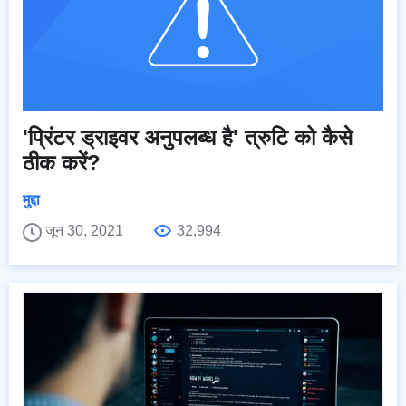
'प्रिंटर ड्राइवर अनुपलब्ध है' त्रुटि को कैसे
ठीक करें?
मुद्दा
जून 30, 2021
32,994