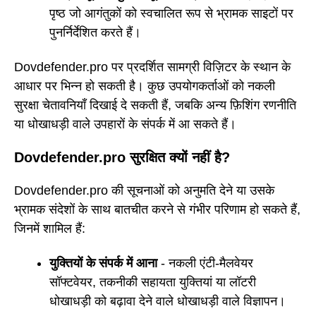
पृष्ठ जो आगंतुकों को स्वचालित रूप से भ्रामक साइटों पर
पुनर्निर्देशित करते हैं।
Dovdefender.pro पर प्रदर्शित सामग्री विज़िटर के स्थान के
आधार पर भिन्न हो सकती है। कुछ उपयोगकर्ताओं को नकली
सुरक्षा चेतावनियाँ दिखाई दे सकती हैं, जबकि अन्य फ़िशिंग रणनीति
या धोखाधड़ी वाले उपहारों के संपर्क में आ सकते हैं।
Dovdefender.pro सुरक्षित क्यों नहीं है?
Dovdefender.pro की सूचनाओं को अनुमति देने या उसके
भ्रामक संदेशों के साथ बातचीत करने से गंभीर परिणाम हो सकते हैं,
जिनमें शामिल हैं:
युक्तियों के संपर्क में आना
- नकली एंटी-मैलवेयर
सॉफ्टवेयर, तकनीकी सहायता युक्तियां या लॉटरी
धोखाधड़ी को बढ़ावा देने वाले धोखाधड़ी वाले विज्ञापन।