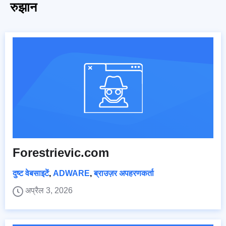
रुझान
Forestrievic.com
दुष्ट वेबसाइटें
,
ADWARE
,
ब्राउज़र अपहरणकर्ता
अप्रैल 3, 2026