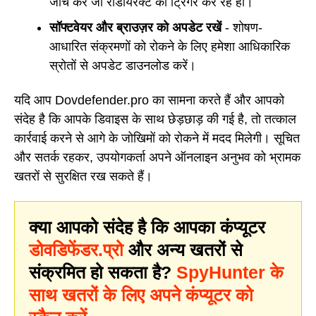
जांच करें जो रीडायरेक्ट को ट्रिगर कर रहे हों।
सॉफ्टवेयर और ब्राउज़र को अपडेट रखें
- शोषण-
आधारित संक्रमणों को रोकने के लिए हमेशा आधिकारिक
स्रोतों से अपडेट डाउनलोड करें।
यदि आप Dovdefender.pro का सामना करते हैं और आपको
संदेह है कि आपके डिवाइस के साथ छेड़छाड़ की गई है, तो तत्काल
कार्रवाई करने से आगे के जोखिमों को रोकने में मदद मिलेगी। सूचित
और सतर्क रहकर, उपयोगकर्ता अपने ऑनलाइन अनुभव को भ्रामक
खतरों से सुरक्षित रख सकते हैं।
क्या आपको संदेह है कि आपका कंप्यूटर
डोवडिफेंडर.प्रो
और अन्य खतरों से
संक्रमित हो सकता है?
SpyHunter के
साथ खतरों के लिए अपने कंप्यूटर को