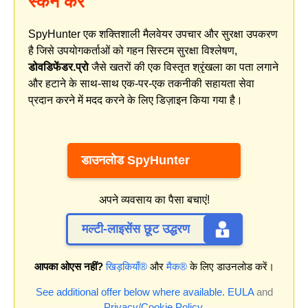
स्कैन करें
SpyHunter एक शक्तिशाली मैलवेयर उपचार और सुरक्षा उपकरण
है जिसे उपयोगकर्ताओं को गहन सिस्टम सुरक्षा विश्लेषण,
डोवडिफेंडर.प्रो
जैसे खतरों की एक विस्तृत श्रृंखला का पता लगाने
और हटाने के साथ-साथ एक-पर-एक तकनीकी सहायता सेवा
प्रदान करने में मदद करने के लिए डिज़ाइन किया गया है।
डाउनलोड SpyHunter
अपने व्यवसाय का पैसा बचाएं!
मल्टी-लाइसेंस छूट उद्धरण
आपका ओएस नहीं?
खिड़कियाँ®
और
मैक®
के लिए डाउनलोड करें।
See additional offer below where available.
EULA
and
Privacy/Cookie Policy
.