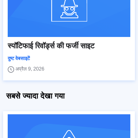
स्पॉटिफाई रिवॉर्ड्स की फर्जी साइट
दुष्ट वेबसाइटें
अप्रैल 9, 2026
सबसे ज्यादा देखा गया