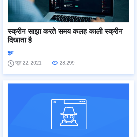
स्क्रीन साझा करते समय कलह काली स्क्रीन
दिखाता है
मुद्दा
जून 22, 2021
28,299