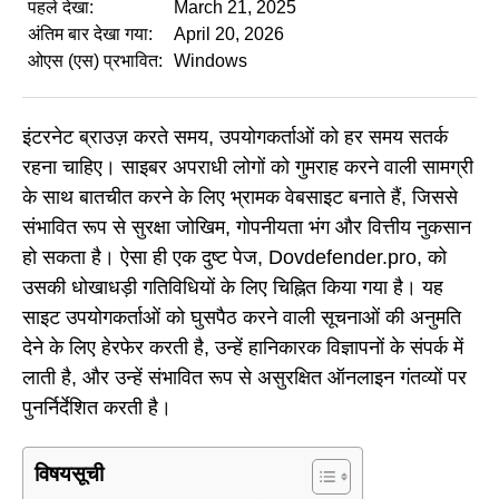
पहले देखा:
March 21, 2025
अंतिम बार देखा गया:
April 20, 2026
ओएस (एस) प्रभावित:
Windows
इंटरनेट ब्राउज़ करते समय, उपयोगकर्ताओं को हर समय सतर्क
रहना चाहिए। साइबर अपराधी लोगों को गुमराह करने वाली सामग्री
के साथ बातचीत करने के लिए भ्रामक वेबसाइट बनाते हैं, जिससे
संभावित रूप से सुरक्षा जोखिम, गोपनीयता भंग और वित्तीय नुकसान
हो सकता है। ऐसा ही एक दुष्ट पेज, Dovdefender.pro, को
उसकी धोखाधड़ी गतिविधियों के लिए चिह्नित किया गया है। यह
साइट उपयोगकर्ताओं को घुसपैठ करने वाली सूचनाओं की अनुमति
देने के लिए हेरफेर करती है, उन्हें हानिकारक विज्ञापनों के संपर्क में
लाती है, और उन्हें संभावित रूप से असुरक्षित ऑनलाइन गंतव्यों पर
पुनर्निर्देशित करती है।
विषयसूची