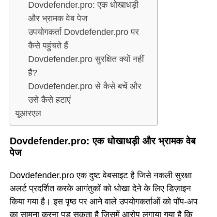
Dovdefender.pro: एक धोखाधड़ी
और भ्रामक वेब पेज
उपयोगकर्ता Dovdefender.pro पर
कैसे पहुंचते हैं
Dovdefender.pro सुरक्षित क्यों नहीं
है?
Dovdefender.pro से कैसे बचें और
उसे कैसे हटाएं
यूआरएल
Dovdefender.pro: एक धोखाधड़ी और भ्रामक वेब
पेज
Dovdefender.pro एक दुष्ट वेबसाइट है जिसे नकली सुरक्षा
अलर्ट प्रदर्शित करके आगंतुकों को धोखा देने के लिए डिज़ाइन
किया गया है। इस पृष्ठ पर आने वाले उपयोगकर्ताओं को पॉप-अप
का सामना करना पड़ सकता है जिसमें आरोप लगाया गया है कि