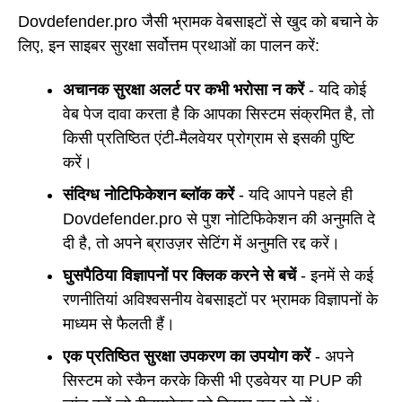
Dovdefender.pro जैसी भ्रामक वेबसाइटों से खुद को बचाने के
लिए, इन साइबर सुरक्षा सर्वोत्तम प्रथाओं का पालन करें:
अचानक सुरक्षा अलर्ट पर कभी भरोसा न करें
- यदि कोई
वेब पेज दावा करता है कि आपका सिस्टम संक्रमित है, तो
किसी प्रतिष्ठित एंटी-मैलवेयर प्रोग्राम से इसकी पुष्टि
करें।
संदिग्ध नोटिफिकेशन ब्लॉक करें
- यदि आपने पहले ही
Dovdefender.pro से पुश नोटिफिकेशन की अनुमति दे
दी है, तो अपने ब्राउज़र सेटिंग में अनुमति रद्द करें।
घुसपैठिया विज्ञापनों पर क्लिक करने से बचें
- इनमें से कई
रणनीतियां अविश्वसनीय वेबसाइटों पर भ्रामक विज्ञापनों के
माध्यम से फैलती हैं।
एक प्रतिष्ठित सुरक्षा उपकरण का उपयोग करें
- अपने
सिस्टम को स्कैन करके किसी भी एडवेयर या PUP की