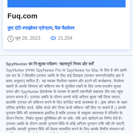
Fuq.com
दुष्ट एंटी-स्पाइवेयर प्रोग्राम
,
मैक मैलवेयर
जून 26, 2023
21,204
SpyHunter का निःशुल्क परीक्षण: महत्वपूर्ण नियम और शर्तें
SpyHunter ट्रायल SpyHunter Pro या SpyHunter for Mac के लिए है और इसमें
एक बार के 7-दिवसीय ट्रायल अवधि के लिए कई डिवाइस (प्रचार सामग्री/खरीद पृष्ठ में
बताए अनुसार) शामिल हैं। यह व्यापक मैलवेयर पहचान और हटाने की कार्यक्षमता, मैलवेयर
खतरों से आपके सिस्टम को सक्रिय रूप से सुरक्षित रखने के लिए उच्च-प्रदर्शन सुरक्षा
उपाय और SpyHunter हेल्पडेस्क के माध्यम से हमारी तकनीकी सहायता टीम तक पहुंच
प्रदान करता है। ट्रायल अवधि के दौरान आपसे कोई अग्रिम शुल्क नहीं लिया जाएगा,
हालांकि ट्रायल को सक्रिय करने के लिए क्रेडिट कार्ड आवश्यक है। (इस ऑफर के तहत
प्रीपेड क्रेडिट कार्ड, डेबिट कार्ड और गिफ्ट कार्ड स्वीकार नहीं किए जा सकते हैं।) आपके
भुगतान विधि की आवश्यकता इसलिए है ताकि ट्रायल से सशुल्क सदस्यता में परिवर्तन के
दौरान निरंतर, निर्बाध सुरक्षा सुनिश्चित की जा सके, यदि आप खरीदने का निर्णय लेते हैं।
ट्रायल अवधि के दौरान आपके भुगतान विधि से कोई अग्रिम भुगतान राशि नहीं ली जाएगी,
हालांकि आपकी भुगतान विधि की वैधता सत्यापित करने के लिए आपके वित्तीय संस्थान को