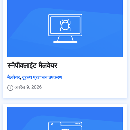
स्नैपीक्लाइंट मैलवेयर
मैलवेयर
,
दूरस्थ प्रशासन उपकरण
अप्रैल 9, 2026