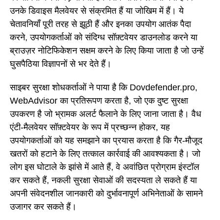
उनके डिवाइस मैलवेयर से संक्रमित हैं या जोखिम में हैं। ये
चेतावनियाँ पूरी तरह से झूठी हैं और इनका उपयोग आतंक पैदा
करने, उपयोगकर्ताओं को संदिग्ध सॉफ़्टवेयर डाउनलोड करने या
ब्राउज़र नोटिफिकेशन सक्षम करने के लिए किया जाता है जो उन्हें
घुसपैठिया विज्ञापनों से भर देते हैं।
साइबर सुरक्षा शोधकर्ताओं ने पाया है कि Dovdefender.pro,
WebAdvisor का प्रतिरूपण करता है, जो एक दुष्ट सुरक्षा
उपकरण है जो भ्रामक अलर्ट फैलाने के लिए जाना जाता है। वैध
एंटी-मैलवेयर सॉफ़्टवेयर के रूप में प्रच्छन्न होकर, यह
उपयोगकर्ताओं को यह समझाने का प्रयास करता है कि गैर-मौजूद
खतरों को हटाने के लिए तत्काल कार्रवाई की आवश्यकता है। जो
लोग इस घोटाले के झांसे में आते हैं, वे अवांछित प्रोग्राम इंस्टॉल
कर सकते हैं, नकली सुरक्षा सेवाओं की सदस्यता ले सकते हैं या
अपनी संवेदनशील जानकारी को दुर्भावनापूर्ण अभिनेताओं के सामने
उजागर कर सकते हैं।