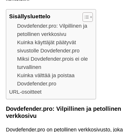
Sisällysluettelo
Dovdefender.pro: Vilpillinen ja
petollinen verkkosivu
Kuinka käyttäjät päätyvät
sivustolle Dovdefender.pro
Miksi Dovdefender.prois ei ole
turvallinen
Kuinka välttää ja poistaa
Dovdefender.pro
URL-osoitteet
Dovdefender.pro: Vilpillinen ja petollinen
verkkosivu
Dovdefender.pro on petollinen verkkosivusto, joka