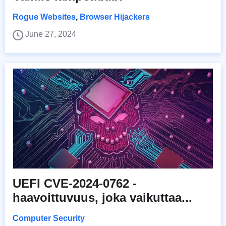
Rogue Websites
,
Browser Hijackers
June 27, 2024
UEFI CVE-2024-0762 -
haavoittuvuus, joka vaikuttaa...
Computer Security