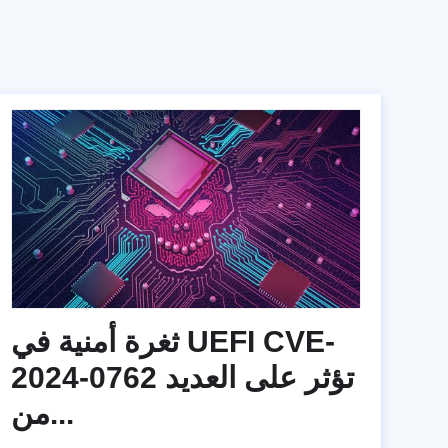
ثغرة أمنية في UEFI CVE-
2024-0762 تؤثر على العديد
من...