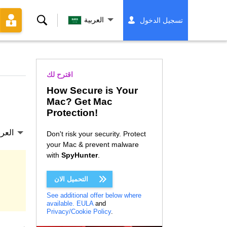
بحث
العربية
تسجيل الدخول
اقترح لك
How Secure is Your
Mac? Get Mac
Protection!
العرب
Don't risk your security. Protect
your Mac & prevent malware
with
SpyHunter
.
التحميل الان
See additional offer below where
available.
EULA
and
Privacy/Cookie Policy
.