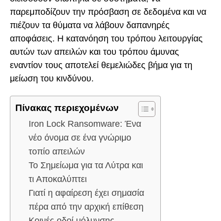
παρεμποδίζουν την πρόσβαση σε δεδομένα και να
πιέζουν τα θύματα να λάβουν δαπανηρές
αποφάσεις. Η κατανόηση του τρόπου λειτουργίας
αυτών των απειλών και του τρόπου άμυνας
εναντίον τους αποτελεί θεμελιώδες βήμα για τη
μείωση του κινδύνου.
Πίνακας περιεχομένων
Iron Lock Ransomware: Ένα
νέο όνομα σε ένα γνώριμο
τοπίο απειλών
Το Σημείωμα για τα Λύτρα και
τι Αποκαλύπτει
Γιατί η αφαίρεση έχει σημασία
πέρα από την αρχική επίθεση
Κοινές οδοί μόλυνσης