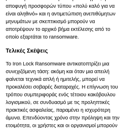
αποφυγή προσφορών τύπου «πολύ καλό για να
είναι αληθινό» και η αντιμετώπιση ανεπιθύμητων
μηνυμάτων με σκεπτικισμό μπορούν να
αποτρέψουν το αρχικό βήμα εκτέλεσης από το
οποίο εξαρτάται το ransomware.
Τελικές Σκέψεις
Το Iron Lock Ransomware αντικατοπτρίζει μια
συνεχιζόμενη τάση: ακόμη και όταν μια απειλή
φαίνεται τεχνικά απλή ή ημιτελής, μπορεί να
προκαλέσει σοβαρές διαταραχές. Η επίγνωση του
τρόπου συμπεριφοράς ενός τέτοιου κακόβουλου
λογισμικού, σε συνδυασμό με τις προληπτικές
πρακτικές ασφαλείας, παραμένει η ισχυρότερη
άμυνα. Επενδύοντας χρόνο στην πρόληψη και την
ετοιμότητα, οι χρήστες και οι οργανισμοί μπορούν