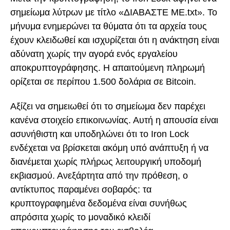
σημείωμα λύτρων με τίτλο «ΔΙΑΒΑΣΤΕ ΜΕ.txt». Το
μήνυμα ενημερώνει τα θύματα ότι τα αρχεία τους
έχουν κλειδωθεί και ισχυρίζεται ότι η ανάκτηση είναι
αδύνατη χωρίς την αγορά ενός εργαλείου
αποκρυπτογράφησης. Η απαιτούμενη πληρωμή
ορίζεται σε περίπου 1.500 δολάρια σε Bitcoin.
Αξίζει να σημειωθεί ότι το σημείωμα δεν παρέχει
κανένα στοιχείο επικοινωνίας. Αυτή η απουσία είναι
ασυνήθιστη και υποδηλώνει ότι το Iron Lock
ενδέχεται να βρίσκεται ακόμη υπό ανάπτυξη ή να
διανέμεται χωρίς πλήρως λειτουργική υποδομή
εκβιασμού. Ανεξάρτητα από την πρόθεση, ο
αντίκτυπος παραμένει σοβαρός: τα
κρυπτογραφημένα δεδομένα είναι συνήθως
απρόσιτα χωρίς το μοναδικό κλειδί