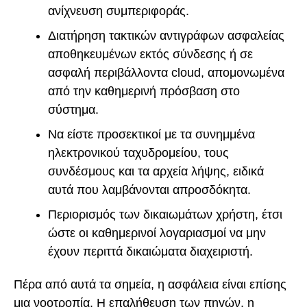
ανίχνευση συμπεριφοράς.
Διατήρηση τακτικών αντιγράφων ασφαλείας
αποθηκευμένων εκτός σύνδεσης ή σε
ασφαλή περιβάλλοντα cloud, απομονωμένα
από την καθημερινή πρόσβαση στο
σύστημα.
Να είστε προσεκτικοί με τα συνημμένα
ηλεκτρονικού ταχυδρομείου, τους
συνδέσμους και τα αρχεία λήψης, ειδικά
αυτά που λαμβάνονται απροσδόκητα.
Περιορισμός των δικαιωμάτων χρήστη, έτσι
ώστε οι καθημερινοί λογαριασμοί να μην
έχουν περιττά δικαιώματα διαχειριστή.
Πέρα από αυτά τα σημεία, η ασφάλεια είναι επίσης
μια νοοτροπία. Η επαλήθευση των πηγών, η