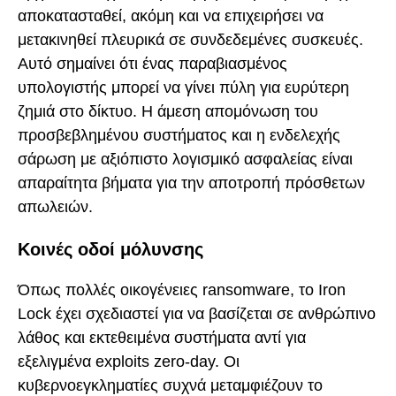
αποκατασταθεί, ακόμη και να επιχειρήσει να
μετακινηθεί πλευρικά σε συνδεδεμένες συσκευές.
Αυτό σημαίνει ότι ένας παραβιασμένος
υπολογιστής μπορεί να γίνει πύλη για ευρύτερη
ζημιά στο δίκτυο. Η άμεση απομόνωση του
προσβεβλημένου συστήματος και η ενδελεχής
σάρωση με αξιόπιστο λογισμικό ασφαλείας είναι
απαραίτητα βήματα για την αποτροπή πρόσθετων
απωλειών.
Κοινές οδοί μόλυνσης
Όπως πολλές οικογένειες ransomware, το Iron
Lock έχει σχεδιαστεί για να βασίζεται σε ανθρώπινο
λάθος και εκτεθειμένα συστήματα αντί για
εξελιγμένα exploits zero-day. Οι
κυβερνοεγκληματίες συχνά μεταμφιέζουν το