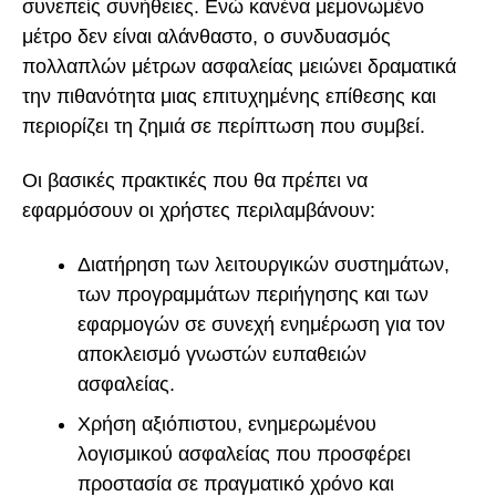
συνεπείς συνήθειες. Ενώ κανένα μεμονωμένο
μέτρο δεν είναι αλάνθαστο, ο συνδυασμός
πολλαπλών μέτρων ασφαλείας μειώνει δραματικά
την πιθανότητα μιας επιτυχημένης επίθεσης και
περιορίζει τη ζημιά σε περίπτωση που συμβεί.
Οι βασικές πρακτικές που θα πρέπει να
εφαρμόσουν οι χρήστες περιλαμβάνουν:
Διατήρηση των λειτουργικών συστημάτων,
των προγραμμάτων περιήγησης και των
εφαρμογών σε συνεχή ενημέρωση για τον
αποκλεισμό γνωστών ευπαθειών
ασφαλείας.
Χρήση αξιόπιστου, ενημερωμένου
λογισμικού ασφαλείας που προσφέρει
προστασία σε πραγματικό χρόνο και