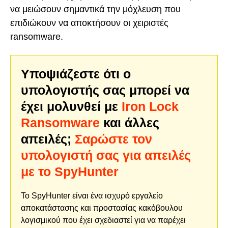
να μειώσουν σημαντικά την μόχλευση που
επιδιώκουν να αποκτήσουν οι χειριστές
ransomware.
Υποψιάζεστε ότι ο
υπολογιστής σας μπορεί να
έχει μολυνθεί με
Iron Lock
Ransomware
και άλλες
απειλές;
Σαρώστε τον
υπολογιστή σας για απειλές
με το SpyHunter
Το SpyHunter είναι ένα ισχυρό εργαλείο
αποκατάστασης και προστασίας κακόβουλου
λογισμικού που έχει σχεδιαστεί για να παρέχει