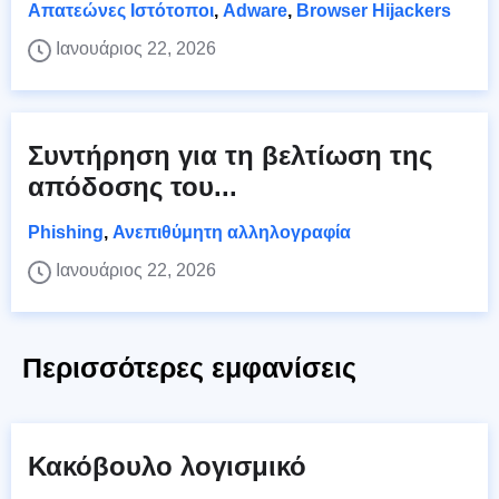
Απατεώνες Ιστότοποι
,
Adware
,
Browser Hijackers
Ιανουάριος 22, 2026
Συντήρηση για τη βελτίωση της
απόδοσης του...
Phishing
,
Ανεπιθύμητη αλληλογραφία
Ιανουάριος 22, 2026
Περισσότερες εμφανίσεις
Κακόβουλο λογισμικό