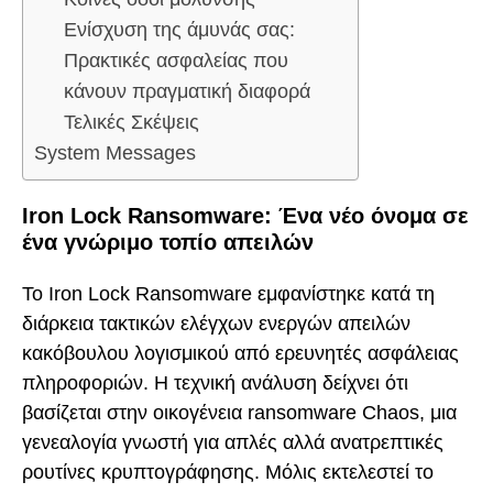
Ενίσχυση της άμυνάς σας:
Πρακτικές ασφαλείας που
κάνουν πραγματική διαφορά
Τελικές Σκέψεις
System Messages
Iron Lock Ransomware: Ένα νέο όνομα σε
ένα γνώριμο τοπίο απειλών
Το Iron Lock Ransomware εμφανίστηκε κατά τη
διάρκεια τακτικών ελέγχων ενεργών απειλών
κακόβουλου λογισμικού από ερευνητές ασφάλειας
πληροφοριών. Η τεχνική ανάλυση δείχνει ότι
βασίζεται στην οικογένεια ransomware Chaos, μια
γενεαλογία γνωστή για απλές αλλά ανατρεπτικές
ρουτίνες κρυπτογράφησης. Μόλις εκτελεστεί το