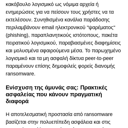
κακόβουλο λογισμικό ως νόμιμα αρχεία ή
ενημερώσεις για να πείσουν τους χρήστες να τα
εκτελέσουν. Συνηθισμένα κανάλια παράδοσης
περιλαμβάνουν email ηλεκτρονικού "ψαρέματος"
(phishing), παραπλανητικούς ιστότοπους, πακέτα
πειρατικού λογισμικού, παραβιασμένες διαφημίσεις
και μολυσμένα αφαιρούμενα μέσα. Το παρωχημένο
λογισμικό και τα μη ασφαλή δίκτυα peer-to-peer
παραμένουν επίσης δημοφιλείς φορείς διανομής
ransomware.
Ενίσχυση της άμυνάς σας: Πρακτικές
ασφαλείας που κάνουν πραγματική
διαφορά
Η αποτελεσματική προστασία από ransomware
βασίζεται στην πολυεπίπεδη ασφάλεια και στις