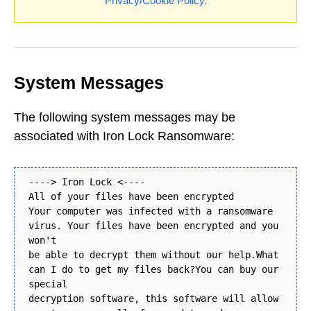
Privacy/Cookie Policy
.
System Messages
The following system messages may be
associated with Iron Lock Ransomware:
----> Iron Lock <----
All of your files have been encrypted
Your computer was infected with a ransomware
virus. Your files have been encrypted and you
won't
be able to decrypt them without our help.What
can I do to get my files back?You can buy our
special
decryption software, this software will allow