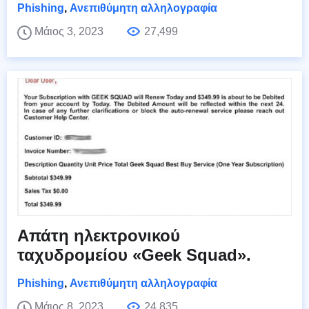
Phishing
,
Ανεπιθύμητη αλληλογραφία
Μάιος 3, 2023
27,499
Απάτη ηλεκτρονικού
ταχυδρομείου «Geek Squad».
Phishing
,
Ανεπιθύμητη αλληλογραφία
Μάιος 8, 2023
24,835