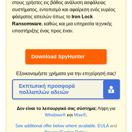
στους χρήστες εις βάθος ανάλυση ασφάλειας
συστήματος, εντοπισμό και αφαίρεση ενός ευρέος
φάσματος απειλών όπως το
Iron Lock
Ransomware
, καθώς και μια υπηρεσία τεχνικής
υποστήριξης ένας προς έναν.
Download SpyHunter
Εξοικονομήστε χρήματα για την επιχείρησή σας!
Εκπτωτική προσφορά
πολλαπλών αδειών
Δεν είναι το λειτουργικό σας σύστημα;
Λήψη για
Windows®
και
Μακ®
.
See additional offer below where available.
EULA
and