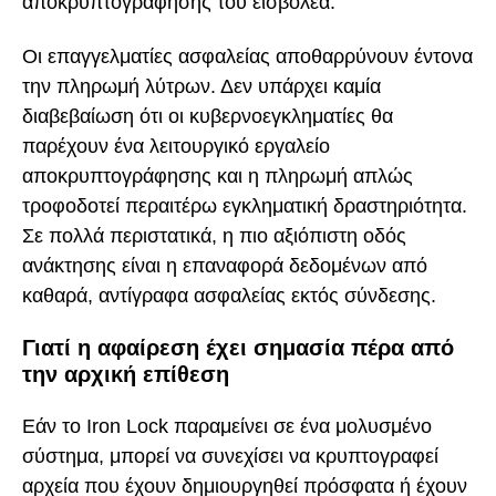
αποκρυπτογράφησης του εισβολέα.
Οι επαγγελματίες ασφαλείας αποθαρρύνουν έντονα
την πληρωμή λύτρων. Δεν υπάρχει καμία
διαβεβαίωση ότι οι κυβερνοεγκληματίες θα
παρέχουν ένα λειτουργικό εργαλείο
αποκρυπτογράφησης και η πληρωμή απλώς
τροφοδοτεί περαιτέρω εγκληματική δραστηριότητα.
Σε πολλά περιστατικά, η πιο αξιόπιστη οδός
ανάκτησης είναι η επαναφορά δεδομένων από
καθαρά, αντίγραφα ασφαλείας εκτός σύνδεσης.
Γιατί η αφαίρεση έχει σημασία πέρα από
την αρχική επίθεση
Εάν το Iron Lock παραμείνει σε ένα μολυσμένο
σύστημα, μπορεί να συνεχίσει να κρυπτογραφεί
αρχεία που έχουν δημιουργηθεί πρόσφατα ή έχουν