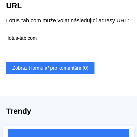
URL
Lotus-tab.com může volat následující adresy URL:
lotus-tab.com
Zobrazit formulář pro komentáře (0)
Trendy