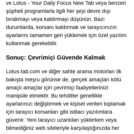
ve Lotus - Your Daily Focus New Tab veya benzeri
şüpheli programlarla ilgili her şeyi devre dışı
bırakmayı veya kaldırmayı düşünün. Bazı
durumlarda, korsanı kaldırmak ve tarayıcınızın
ayarlarını tamamen geri yüklemek için özel yazılım
kullanmak gerekebilir.
Sonuç: Çevrimiçi Güvende Kalmak
Lotus-tab.com ve diğer sahte arama motorları ilk
bakışta meşru görünse de, gerçek amaçları kötü
amaçlı amaçlar için çevrimiçi faaliyetlerinizi
manipüle etmektir. Bu tehditler genellikle
ayarlarınızı değiştirmek ve kişisel verileri toplamak
için tarayıcı korsanları gibi istilacı yazılımlara
güvenir. Yeni tarayıcı uzantıları yüklerken veya
bilmediğiniz web siteleriyle karşılaştığınızda her