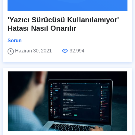
'Yazıcı Sürücüsü Kullanılamıyor'
Hatası Nasıl Onarılır
Sorun
Haziran 30, 2021
32,994