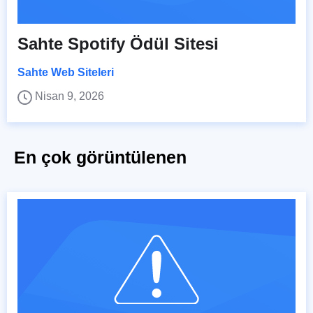
Sahte Spotify Ödül Sitesi
Sahte Web Siteleri
Nisan 9, 2026
En çok görüntülenen