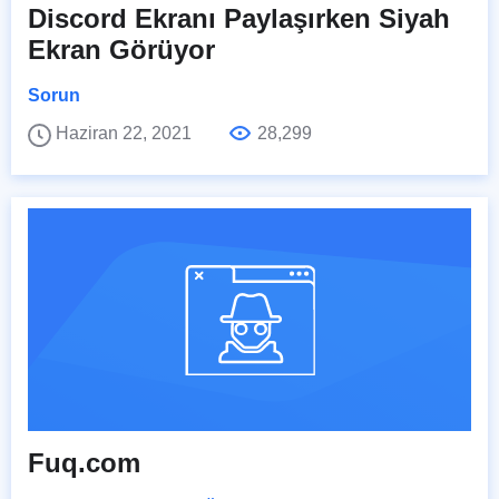
Discord Ekranı Paylaşırken Siyah
Ekran Görüyor
Sorun
Haziran 22, 2021
28,299
Fuq.com