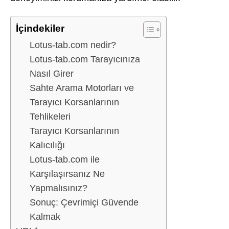
İçindekiler
Lotus-tab.com nedir?
Lotus-tab.com Tarayıcınıza
Nasıl Girer
Sahte Arama Motorları ve
Tarayıcı Korsanlarının
Tehlikeleri
Tarayıcı Korsanlarının
Kalıcılığı
Lotus-tab.com ile
Karşılaşırsanız Ne
Yapmalısınız?
Sonuç: Çevrimiçi Güvende
Kalmak