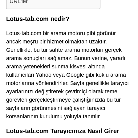
URL'ler
Lotus-tab.com nedir?
Lotus-tab.com bir arama motoru gibi görünür
ancak meşru bir hizmet olmaktan uzaktır.
Genellikle, bu tür sahte arama motorları gerçek
arama sonuçları sağlamaz. Bunun yerine, yararlı
arama yetenekleri sunma kisvesi altında
kullanıcıları Yahoo veya Google gibi köklü arama
motorlarına yönlendirirler. Sayfa genellikle tarayıcı
ayarlarınızı değiştirerek çevrimiçi olarak temel
görevleri gerçekleştirmeye çalıştığınızda bu tür
sayfaların görünmesini sağlayan tarayıcı
korsanlarının kurulumu yoluyla tanıtılır.
Lotus-tab.com Tarayıcınıza Nasıl Girer