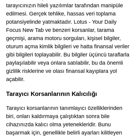
tarayıcınızın hileli yazılımlar tarafından manipüle
edilmesi. Gerçek tehlike, hassas veri toplama
potansiyelinde yatmaktadır. Lotus - Your Daily
Focus New Tab ve benzeri korsanlar, tarama
geçmişi, arama motoru sorguları, kişisel bilgiler,
oturum açma kimlik bilgileri ve hatta finansal veriler
gibi bilgileri toplayabilir. Bu bilgiler üçüncü taraflarla
paylaşılabilir veya onlara satılabilir, bu da önemli
gizlilik risklerine ve olası finansal kayıplara yol
açabilir.
Tarayıcı Korsanlarının Kalıcılığı
Tarayıcı korsanlarının tanımlayıcı özelliklerinden
biri, onları kaldırmaya çalıştıktan sonra bile
cihazınızda kalıcı olma yetenekleridir. Bunu
başarmak için, genellikle belirli ayarları kilitleyen