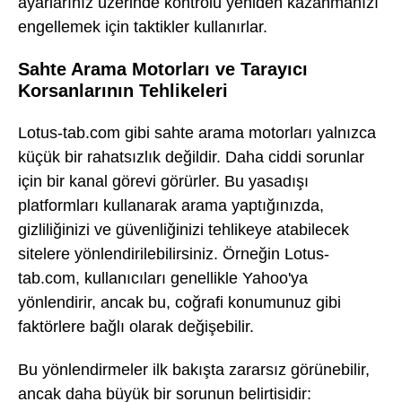
ayarlarınız üzerinde kontrolü yeniden kazanmanızı
engellemek için taktikler kullanırlar.
Sahte Arama Motorları ve Tarayıcı
Korsanlarının Tehlikeleri
Lotus-tab.com gibi sahte arama motorları yalnızca
küçük bir rahatsızlık değildir. Daha ciddi sorunlar
için bir kanal görevi görürler. Bu yasadışı
platformları kullanarak arama yaptığınızda,
gizliliğinizi ve güvenliğinizi tehlikeye atabilecek
sitelere yönlendirilebilirsiniz. Örneğin Lotus-
tab.com, kullanıcıları genellikle Yahoo'ya
yönlendirir, ancak bu, coğrafi konumunuz gibi
faktörlere bağlı olarak değişebilir.
Bu yönlendirmeler ilk bakışta zararsız görünebilir,
ancak daha büyük bir sorunun belirtisidir: