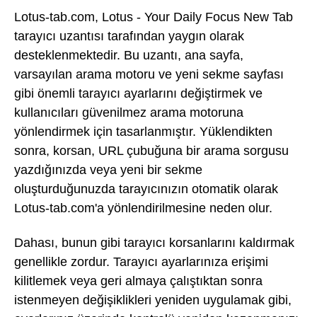
Lotus-tab.com, Lotus - Your Daily Focus New Tab
tarayıcı uzantısı tarafından yaygın olarak
desteklenmektedir. Bu uzantı, ana sayfa,
varsayılan arama motoru ve yeni sekme sayfası
gibi önemli tarayıcı ayarlarını değiştirmek ve
kullanıcıları güvenilmez arama motoruna
yönlendirmek için tasarlanmıştır. Yüklendikten
sonra, korsan, URL çubuğuna bir arama sorgusu
yazdığınızda veya yeni bir sekme
oluşturduğunuzda tarayıcınızın otomatik olarak
Lotus-tab.com'a yönlendirilmesine neden olur.
Dahası, bunun gibi tarayıcı korsanlarını kaldırmak
genellikle zordur. Tarayıcı ayarlarınıza erişimi
kilitlemek veya geri almaya çalıştıktan sonra
istenmeyen değişiklikleri yeniden uygulamak gibi,