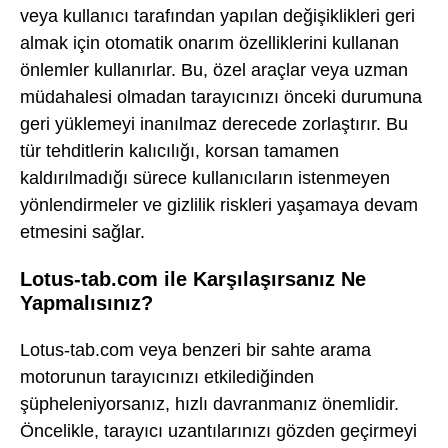
veya kullanıcı tarafından yapılan değişiklikleri geri
almak için otomatik onarım özelliklerini kullanan
önlemler kullanırlar. Bu, özel araçlar veya uzman
müdahalesi olmadan tarayıcınızı önceki durumuna
geri yüklemeyi inanılmaz derecede zorlaştırır. Bu
tür tehditlerin kalıcılığı, korsan tamamen
kaldırılmadığı sürece kullanıcıların istenmeyen
yönlendirmeler ve gizlilik riskleri yaşamaya devam
etmesini sağlar.
Lotus-tab.com ile Karşılaşırsanız Ne
Yapmalısınız?
Lotus-tab.com veya benzeri bir sahte arama
motorunun tarayıcınızı etkilediğinden
şüpheleniyorsanız, hızlı davranmanız önemlidir.
Öncelikle, tarayıcı uzantılarınızı gözden geçirmeyi