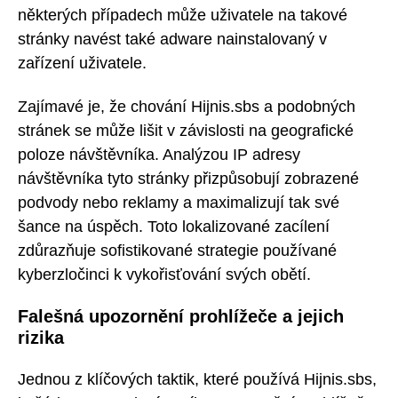
některých případech může uživatele na takové
stránky navést také adware nainstalovaný v
zařízení uživatele.
Zajímavé je, že chování Hijnis.sbs a podobných
stránek se může lišit v závislosti na geografické
poloze návštěvníka. Analýzou IP adresy
návštěvníka tyto stránky přizpůsobují zobrazené
podvody nebo reklamy a maximalizují tak své
šance na úspěch. Toto lokalizované zacílení
zdůrazňuje sofistikované strategie používané
kyberzločinci k vykořisťování svých obětí.
Falešná upozornění prohlížeče a jejich
rizika
Jednou z klíčových taktik, které používá Hijnis.sbs,