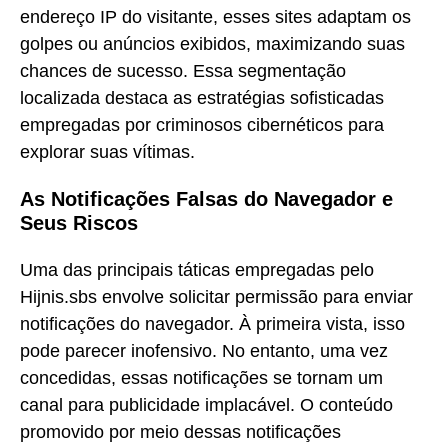
endereço IP do visitante, esses sites adaptam os
golpes ou anúncios exibidos, maximizando suas
chances de sucesso. Essa segmentação
localizada destaca as estratégias sofisticadas
empregadas por criminosos cibernéticos para
explorar suas vítimas.
As Notificações Falsas do Navegador e
Seus Riscos
Uma das principais táticas empregadas pelo
Hijnis.sbs envolve solicitar permissão para enviar
notificações do navegador. À primeira vista, isso
pode parecer inofensivo. No entanto, uma vez
concedidas, essas notificações se tornam um
canal para publicidade implacável. O conteúdo
promovido por meio dessas notificações