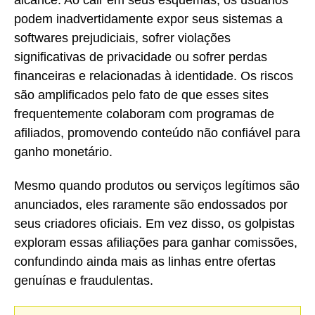
podem inadvertidamente expor seus sistemas a
softwares prejudiciais, sofrer violações
significativas de privacidade ou sofrer perdas
financeiras e relacionadas à identidade. Os riscos
são amplificados pelo fato de que esses sites
frequentemente colaboram com programas de
afiliados, promovendo conteúdo não confiável para
ganho monetário.
Mesmo quando produtos ou serviços legítimos são
anunciados, eles raramente são endossados por
seus criadores oficiais. Em vez disso, os golpistas
exploram essas afiliações para ganhar comissões,
confundindo ainda mais as linhas entre ofertas
genuínas e fraudulentas.