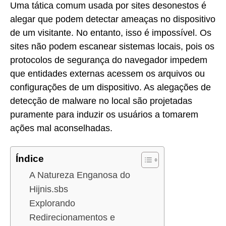
Uma tática comum usada por sites desonestos é
alegar que podem detectar ameaças no dispositivo
de um visitante. No entanto, isso é impossível. Os
sites não podem escanear sistemas locais, pois os
protocolos de segurança do navegador impedem
que entidades externas acessem os arquivos ou
configurações de um dispositivo. As alegações de
detecção de malware no local são projetadas
puramente para induzir os usuários a tomarem
ações mal aconselhadas.
Índice
A Natureza Enganosa do
Hijnis.sbs
Explorando
Redirecionamentos e