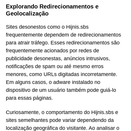
Explorando Redirecionamentos e
Geolocalização
Sites desonestos como o Hijnis.sbs
frequentemente dependem de redirecionamentos
para atrair tráfego. Esses redirecionamentos são
frequentemente acionados por redes de
publicidade desonestas, anúncios intrusivos,
notificações de spam ou até mesmo erros
menores, como URLs digitadas incorretamente.
Em alguns casos, o adware instalado no
dispositivo de um usuário também pode guiá-lo
para essas páginas.
Curiosamente, o comportamento do Hijnis.sbs e
sites semelhantes pode variar dependendo da
localização geográfica do visitante. Ao analisar o