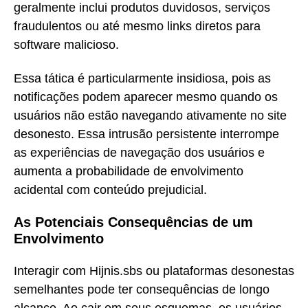
geralmente inclui produtos duvidosos, serviços
fraudulentos ou até mesmo links diretos para
software malicioso.
Essa tática é particularmente insidiosa, pois as
notificações podem aparecer mesmo quando os
usuários não estão navegando ativamente no site
desonesto. Essa intrusão persistente interrompe
as experiências de navegação dos usuários e
aumenta a probabilidade de envolvimento
acidental com conteúdo prejudicial.
As Potenciais Consequências de um
Envolvimento
Interagir com Hijnis.sbs ou plataformas desonestas
semelhantes pode ter consequências de longo
alcance. Ao cair em seus esquemas, os usuários