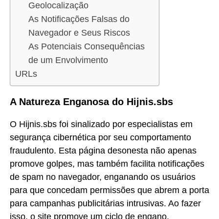
Geolocalização
As Notificações Falsas do
Navegador e Seus Riscos
As Potenciais Consequências
de um Envolvimento
URLs
A Natureza Enganosa do Hijnis.sbs
O Hijnis.sbs foi sinalizado por especialistas em
segurança cibernética por seu comportamento
fraudulento. Esta página desonesta não apenas
promove golpes, mas também facilita notificações
de spam no navegador, enganando os usuários
para que concedam permissões que abrem a porta
para campanhas publicitárias intrusivas. Ao fazer
isso, o site promove um ciclo de engano,