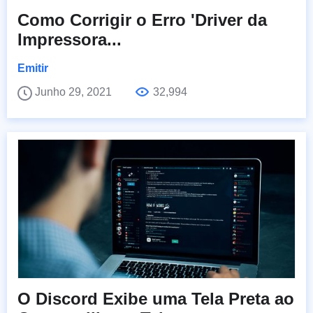
Como Corrigir o Erro 'Driver da
Impressora...
Emitir
Junho 29, 2021
32,994
O Discord Exibe uma Tela Preta ao