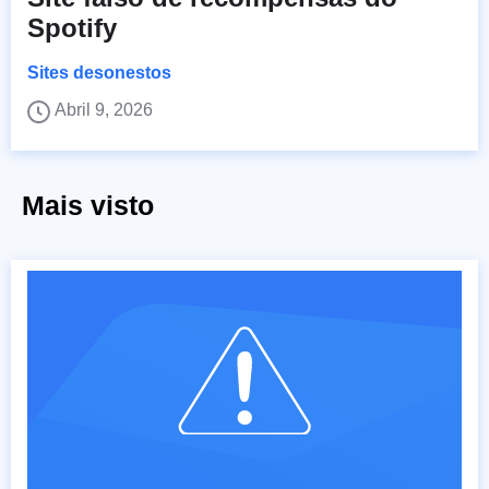
Spotify
Sites desonestos
Abril 9, 2026
Mais visto