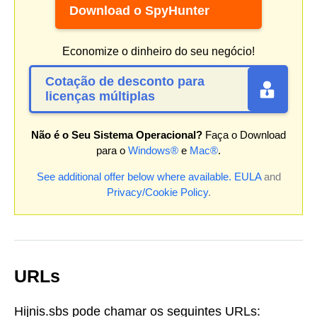
Download o SpyHunter
Economize o dinheiro do seu negócio!
Cotação de desconto para
licenças múltiplas
Não é o Seu Sistema Operacional?
Faça o Download
para o
Windows®
e
Mac®
.
See additional offer below where available.
EULA
and
Privacy/Cookie Policy
.
URLs
Hijnis.sbs pode chamar os seguintes URLs: