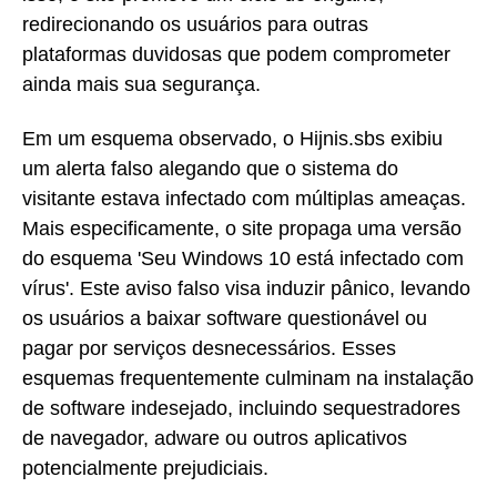
redirecionando os usuários para outras
plataformas duvidosas que podem comprometer
ainda mais sua segurança.
Em um esquema observado, o Hijnis.sbs exibiu
um alerta falso alegando que o sistema do
visitante estava infectado com múltiplas ameaças.
Mais especificamente, o site propaga uma versão
do esquema 'Seu Windows 10 está infectado com
vírus'. Este aviso falso visa induzir pânico, levando
os usuários a baixar software questionável ou
pagar por serviços desnecessários. Esses
esquemas frequentemente culminam na instalação
de software indesejado, incluindo sequestradores
de navegador, adware ou outros aplicativos
potencialmente prejudiciais.