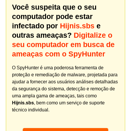
Você suspeita que o seu
computador pode estar
infectado por
Hijnis.sbs
e
outras ameaças?
Digitalize o
seu computador em busca de
ameaças com o SpyHunter
O SpyHunter é uma poderosa ferramenta de
proteção e remediação de malware, projetada para
ajudar a fornecer aos usuários análises detalhadas
da segurança do sistema, detecção e remoção de
uma ampla gama de ameaças, tais como
Hijnis.sbs
, bem como um serviço de suporte
técnico individual.