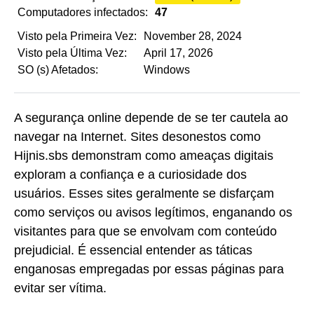
Computadores infectados:
47
Visto pela Primeira Vez:
November 28, 2024
Visto pela Última Vez:
April 17, 2026
SO (s) Afetados:
Windows
A segurança online depende de se ter cautela ao
navegar na Internet. Sites desonestos como
Hijnis.sbs demonstram como ameaças digitais
exploram a confiança e a curiosidade dos
usuários. Esses sites geralmente se disfarçam
como serviços ou avisos legítimos, enganando os
visitantes para que se envolvam com conteúdo
prejudicial. É essencial entender as táticas
enganosas empregadas por essas páginas para
evitar ser vítima.