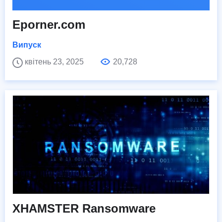
Eporner.com
Випуск
квітень 23, 2025
20,728
XHAMSTER Ransomware