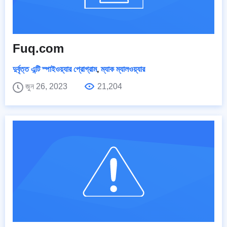
Fuq.com
দুর্বৃত্ত এন্টি স্পাইওয়্যার প্রোগ্রাম
,
ম্যাক ম্যালওয়্যার
জুন 26, 2023
21,204