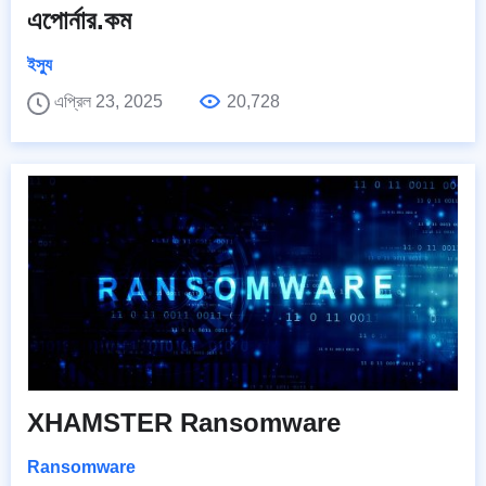
এপোর্নার.কম
ইস্যু
এপ্রিল 23, 2025
20,728
XHAMSTER Ransomware
Ransomware