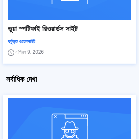
ভুয়া স্পটিফাই রিওয়ার্ডস সাইট
দুর্বৃত্ত ওয়েবসাইট
এপ্রিল 9, 2026
সর্বাধিক দেখা