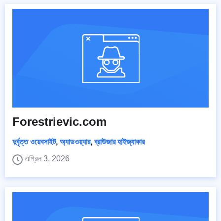
Forestrievic.com
দুর্বৃত্ত ওয়েবসাইট
,
অ্যাডওয়্যার
,
ব্রাউজার হাইজ্যাকার
এপ্রিল 3, 2026