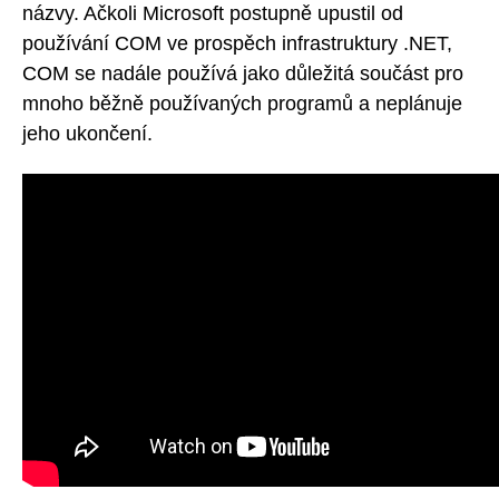
názvy. Ačkoli Microsoft postupně upustil od
používání COM ve prospěch infrastruktury .NET,
COM se nadále používá jako důležitá součást pro
mnoho běžně používaných programů a neplánuje
jeho ukončení.