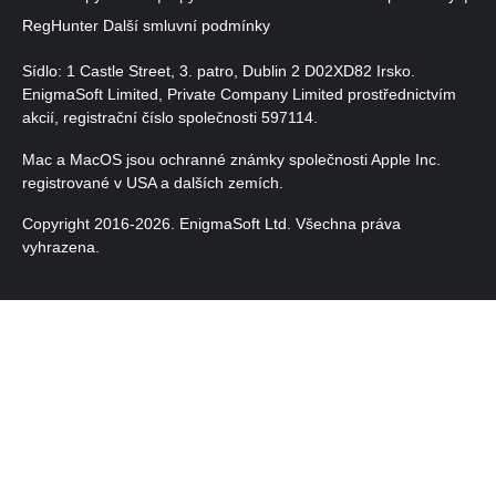
RegHunter Další smluvní podmínky
Sídlo: 1 Castle Street, 3. patro, Dublin 2 D02XD82 Irsko.
EnigmaSoft Limited, Private Company Limited prostřednictvím
akcií, registrační číslo společnosti 597114.
Mac a MacOS jsou ochranné známky společnosti Apple Inc.
registrované v USA a dalších zemích.
Copyright 2016-
2026
. EnigmaSoft Ltd. Všechna práva
vyhrazena.