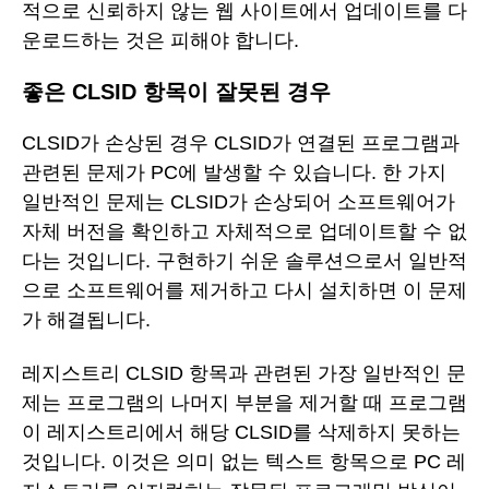
적으로 신뢰하지 않는 웹 사이트에서 업데이트를 다
운로드하는 것은 피해야 합니다.
좋은 CLSID 항목이 잘못된 경우
CLSID가 손상된 경우 CLSID가 연결된 프로그램과
관련된 문제가 PC에 발생할 수 있습니다. 한 가지
일반적인 문제는 CLSID가 손상되어 소프트웨어가
자체 버전을 확인하고 자체적으로 업데이트할 수 없
다는 것입니다. 구현하기 쉬운 솔루션으로서 일반적
으로 소프트웨어를 제거하고 다시 설치하면 이 문제
가 해결됩니다.
레지스트리 CLSID 항목과 관련된 가장 일반적인 문
제는 프로그램의 나머지 부분을 제거할 때 프로그램
이 레지스트리에서 해당 CLSID를 삭제하지 못하는
것입니다. 이것은 의미 없는 텍스트 항목으로 PC 레