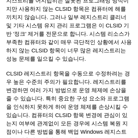
지스트리를 어지럽히는 잘못된 프로그래밍 방식이
지만 사용하지 않는 CLSID 항목은 컴퓨터에 해를
끼치지 않습니다. 그러나 일부 레지스트리 클리너
및 기타 시스템 유지 관리 프로그램은 이 CLSID 기
반 '정크' 제거를 전문으로 합니다. 시스템 리소스가
부족한 컴퓨터와 같이 매우 극단적인 상황에서 사용
하지 않는 CLSID 항목이 너무 많은 레지스트리는
성능 문제를 일으킬 수 있습니다.
CLSID 레지스트리 항목을 수동으로 수정하려는 경
우 높은 수준의 주의가 필요합니다. 레지스트리를
변경하면 여러 가지 방법으로 운영 체제에 손상을
줄 수 있습니다. 특히 중요한 구성 요소와 프로그램
을 인식하지 못하게 하여 운영 체제를 손상시킬 수
있습니다. 컴퓨터의 CLSID 항목 변경에 관심이 있
는지 여부에 관계없이 모든 경우에 시스템 복원 지
점이나 다른 방법을 통해 백업 Windows 레지스트