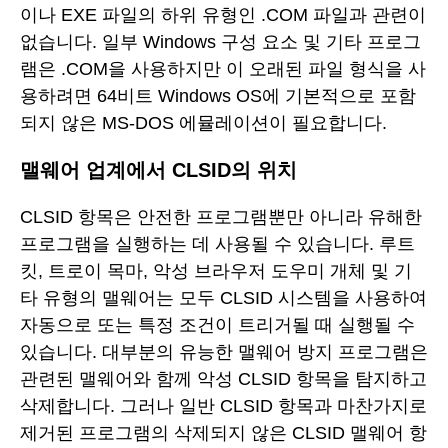
이나 EXE 파일의 하위 유형인 .COM 파일과 관련이
없습니다. 일부 Windows 구성 요소 및 기타 프로그
램은 .COM을 사용하지만 이 오래된 파일 형식을 사
용하려면 64비트 Windows OS에 기본적으로 포함
되지 않은 MS-DOS 에뮬레이션이 필요합니다.
맬웨어 업계에서 CLSID의 위치
CLSID 항목은 안전한 프로그램뿐만 아니라 유해한
프로그램을 실행하는 데 사용될 수 있습니다. 루트
킷, 트로이 목마, 악성 브라우저 도우미 개체 및 기
타 유형의 맬웨어는 모두 CLSID 시스템을 사용하여
자동으로 또는 특정 조건이 트리거될 때 실행될 수
있습니다. 대부분의 유능한 맬웨어 방지 프로그램은
관련된 맬웨어와 함께 악성 CLSID 항목을 탐지하고
삭제합니다. 그러나 일반 CLSID 항목과 마찬가지로
제거된 프로그램의 삭제되지 않은 CLSID 맬웨어 항