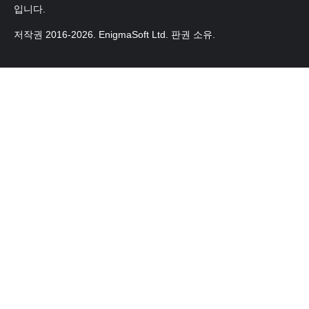
입니다.
저작권 2016-
2026
. EnigmaSoft Ltd. 판권 소유.