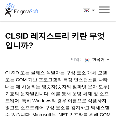
Skip
to
한국어
content
CLSID 레지스트리 키란 무엇
입니까?
번역 :
한국어
CLSID 또는 클래스 식별자는 구성 요소 개체 모델
또는 COM 기반 프로그램의 특정 인스턴스를 나타
내는 데 사용되는 영숫자(숫자와 알파벳 문자 모두)
기호의 문자열입니다. 이를 통해 운영 체제 및 소프
트웨어, 특히 Windows의 경우 이름으로 식별하지
않고도 소프트웨어 구성 요소를 감지하고 액세스할
수 있습니다. Microsoft는 .NET 인프라를 위해 COM