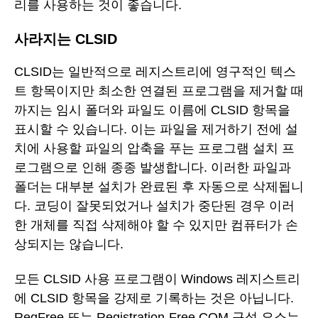
리를 사용하는 것이 좋습니다.
사라지는 CLSID
CLSID는 일반적으로 레지스트리에 영구적인 텍스
트 항목이지만 최소한 연결된 프로그램을 제거할 때
까지는 임시 폴더와 파일도 이름에 CLSID 항목을
표시할 수 있습니다. 이는 파일을 제거하기 전에 설
치에 사용할 파일의 압축을 푸는 프로그램 설치 프
로그램으로 인해 종종 발생합니다. 이러한 파일과
폴더는 대부분 설치가 완료된 후 자동으로 삭제됩니
다. 코딩이 잘못되었거나 설치가 중단된 경우 이러
한 개체를 직접 삭제해야 할 수 있지만 컴퓨터가 손
상되지는 않습니다.
모든 CLSID 사용 프로그램이 Windows 레지스트리
에 CLSID 항목을 강제로 기록하는 것은 아닙니다.
RegFree 또는 Registration-Free COM 구성 요소는