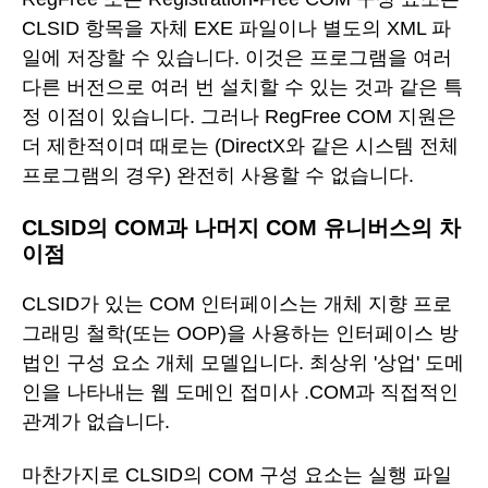
CLSID 항목을 자체 EXE 파일이나 별도의 XML 파
일에 저장할 수 있습니다. 이것은 프로그램을 여러
다른 버전으로 여러 번 설치할 수 있는 것과 같은 특
정 이점이 있습니다. 그러나 RegFree COM 지원은
더 제한적이며 때로는 (DirectX와 같은 시스템 전체
프로그램의 경우) 완전히 사용할 수 없습니다.
CLSID의 COM과 나머지 COM 유니버스의 차
이점
CLSID가 있는 COM 인터페이스는 개체 지향 프로
그래밍 철학(또는 OOP)을 사용하는 인터페이스 방
법인 구성 요소 개체 모델입니다. 최상위 '상업' 도메
인을 나타내는 웹 도메인 접미사 .COM과 직접적인
관계가 없습니다.
마찬가지로 CLSID의 COM 구성 요소는 실행 파일