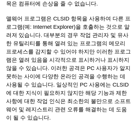
목은 컴퓨터에 손상을 줄 수 없습니다.
맬웨어 프로그램은 CLSID 항목을 사용하여 다른 프
로그램(예: Internet Explorer)을 호출하는 것으로 알
려져 있습니다. 대부분의 경우 작업 관리자 및 유사
한 유틸리티를 통해 열려 있는 프로그램의 메모리
프로세스를 감지할 수 있어야 하지만 이러한 프로그
램은 열려 있음을 시각적으로 표시하거나 표시하지
않을 수 있습니다. 이러한 공격은 PC 사용자가 알지
못하는 사이에 다양한 온라인 공격을 수행하는 데
사용될 수 있습니다. 일상적인 PC 사용에는 CLSID
에 대한 지식이 필요하지 않지만 해당 기능과 제한
사항에 대한 작업 인식은 최소한의 불만으로 소프트
웨어 및 레지스트리 관련 오류를 해결하는 데 도움
이 될 수 있습니다.