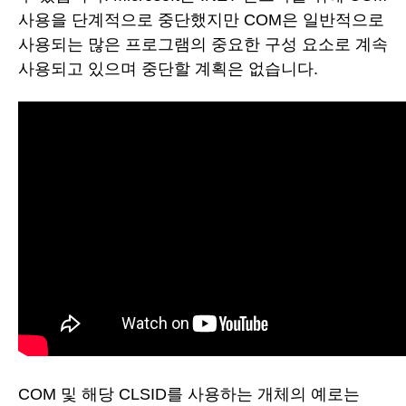
사용을 단계적으로 중단했지만 COM은 일반적으로
사용되는 많은 프로그램의 중요한 구성 요소로 계속
사용되고 있으며 중단할 계획은 없습니다.
COM 및 해당 CLSID를 사용하는 개체의 예로는