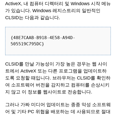
ActiveX, 내 컴퓨터 디렉터리 및 Windows 시작 메뉴
가 있습니다. Windows 레지스트리의 일반적인
CLSID는 다음과 같습니다.
{48E7CAAB-B918-4E58-A94D-
505519C795DC}
CLSID를 만날 가능성이 가장 높은 경우는 웹 사이
트에서 ActiveX 또는 다른 프로그램을 업데이트하
도록 요청할 때입니다. 브라우저는 CLSID를 확인하
여 소프트웨어 버전을 감지하고 컴퓨터를 손상시키
지 않고 이 정보를 웹사이트로 전송합니다.
그러나 가짜 미디어 업데이트는 종종 악성 소프트웨
어 및 기타 PC 위협을 배포하는 데 사용되므로 절대