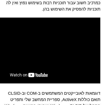
כמרכיב חשוב עבור תוכניות רבות בשימוש נפוץ ואין לה
תוכניות להפסיק את השימוש בהן.
דוגמאות לאובייקטים המשתמשים ב-COM וב-CLSID
תואם כוללות ActiveX, ספריית המחשב שלי ותפריט