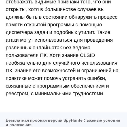
отображать видимые признаки того, что они
открыты, хотя в большинстве случаев вы
должны быть в состоянии обнаружить процесс
памяти открытой программы с помощью
диспетчера задач и подобных утилит. Такие
атаки могут использоваться для проведения
различных онлайн-атак без ведома
пользователя ПК. Хотя знание CLSID
необязательно для случайного использования
ПК, знание его возможностей и ограничений на
практике может помочь устранять ошибки,
связанные с программным обеспечением и
реестром, с минимальными трудностями.
Бесплатная пробная версия SpyHunter: важные условия
и положения.