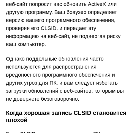
веб-сайт попросит вас обновить ActiveX или
другую программу. Ваш браузер определяет
версию вашего программного обеспечения,
проверяя его CLSID, и передает эту
информацию на веб-сайт, не подвергая риску
ваш компьютер.
Однако поддельные обновления часто
используются для распространения
вредоносного программного обеспечения и
других угроз для ПК, и вам следует избегать
загрузки обновлений с веб-сайтов, которым вы
не доверяете безоговорочно.
Когда хорошая запись CLSID становится
плохой