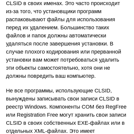
CLSID в своих именах. Это часто происходит
из-за того, что установщики программ
распаковывают файлы для использования
перед их удалением. Большинство таких
файлов и папок должны автоматически
удаляться после завершения установки. В
случае плохого кодирования или прерванной
установки вам может потребоваться удалить
эти объекты самостоятельно, хотя они не
должны повредить ваш компьютер.
Не все программы, использующие CLSID,
вынуждены записывать свои записи CLSID в
реестр Windows. Компоненты COM без RegFree
или Registration Free могут хранить свои записи
CLSID в своих собственных EXE-файлах или в
отдельных XML-файлах. Это имеет