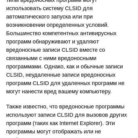
использовать систему CLSID для
автоматического запуска или при
возникновении определенных условий.
Большинство компетентных антивирусных
программ обнаруживают и удаляют
вредоносные записи CLSID вместе со
связанными с ними вредоносными
программами. Однако, как и обычные записи
CLSID, неудаленные записи вредоносных
программ CLSID для удаленных программ не
могут нанести вред вашему компьютеру.
Также известно, что вредоносные программы
используют записи CLSID для вызовов других
программ (таких как Internet Explorer). Эти
программы могут отображать или не