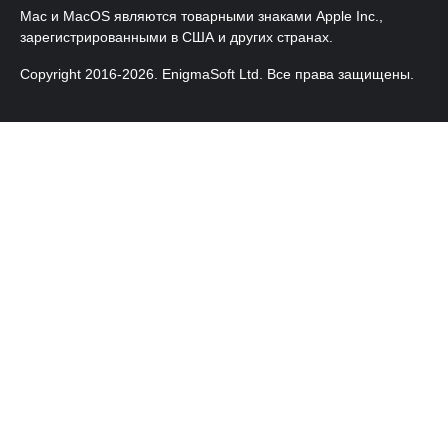
Mac и MacOS являются товарными знаками Apple Inc.,
зарегистрированными в США и других странах.
Copyright 2016-
2026
. EnigmaSoft Ltd. Все права защищены.