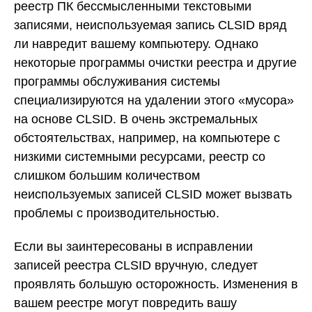
реестр ПК бессмысленными текстовыми
записями, неиспользуемая запись CLSID вряд
ли навредит вашему компьютеру. Однако
некоторые программы очистки реестра и другие
программы обслуживания системы
специализируются на удалении этого «мусора»
на основе CLSID. В очень экстремальных
обстоятельствах, например, на компьютере с
низкими системными ресурсами, реестр со
слишком большим количеством
неиспользуемых записей CLSID может вызвать
проблемы с производительностью.
Если вы заинтересованы в исправлении
записей реестра CLSID вручную, следует
проявлять большую осторожность. Изменения в
вашем реестре могут повредить вашу