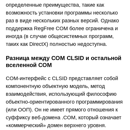
определенные преимущества, такие как
возможность установки программы несколько
раз в виде нескольких разных версий. Однако
поддержка RegFree COM более ограничена и
иногда (в случае общесистемных программ,
таких как DirectX) полностью недоступна.
Разница между COM CLSID и остальной
вселенной COM
COM-интерфейс с CLSID представляет собой
компонентную объектную модель, метод
взаимодействия, использующий философию
объектно-ориентированного программирования
(или ООП). Он не имеет прямого отношения к
суффиксу веб-домена .COM, который означает
«коммерческий» домен верхнего уровня.