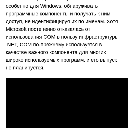
особенно для Windows, обнаруживать
программные компоненты и получать к ним
доступ, не идентифицируя их по именам. Хотя
Microsoft постепенно отказалась от
использования COM в пользу инфраструктуры
.NET, COM по-прежнему используется в
качестве важного компонента для многих
широко используемых программ, и его выпуск
не планируется.