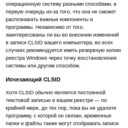
операционную систему разными способами, в
первую очередь из-за того, что она не сможет
распознавать важные компоненты и
программы. Независимо от того,
заинтересованы ли вы во внесении изменений
в записи CLSID вашего компьютера, во всех
случаях рекомендуется иметь резервную копию
реестра Windows через точку восстановления
системы или другим способом.
Исчезающий CLSID
Хотя CLSID обычно является постоянной
текстовой записью в вашем реестре — по
крайней мере, до тех пор, пока вы не удалите
программу, с которой он связан, временные
папки и файлы также могут отображать записи