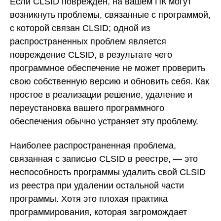
Если CLSID поврежден, на вашем ПК могут
возникнуть проблемы, связанные с программой,
с которой связан CLSID; одной из
распространенных проблем является
повреждение CLSID, в результате чего
программное обеспечение не может проверить
свою собственную версию и обновить себя. Как
простое в реализации решение, удаление и
переустановка вашего программного
обеспечения обычно устраняет эту проблему.
Наиболее распространенная проблема,
связанная с записью CLSID в реестре, — это
неспособность программы удалить свой CLSID
из реестра при удалении остальной части
программы. Хотя это плохая практика
программирования, которая загромождает